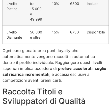
Livello
tra
10%
€300
Incluso
Platino
15.000
e
49.999
Livello
50.000
15%
€750
Disponibile
Diamante
e oltre
Ogni euro giocato crea punti loyalty che
automaticamente vengono raccolti in automatico
dentro il profilo individuale. Raggiungere questi livelli
superiori implica accedere di
prelievi accelerati
,
soglie
sul ricarica incrementati
, e accessi esclusivi a
competizioni aventi premi certi.
Raccolta Titoli e
Sviluppatori di Qualità