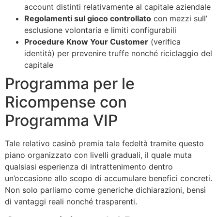
account distinti relativamente al capitale aziendale
Regolamenti sul gioco controllato
con mezzi sull’
esclusione volontaria e limiti configurabili
Procedure Know Your Customer
(verifica
identità) per prevenire truffe nonché riciclaggio del
capitale
Programma per le
Ricompense con
Programma VIP
Tale relativo casinò premia tale fedeltà tramite questo
piano organizzato con livelli graduali, il quale muta
qualsiasi esperienza di intrattenimento dentro
un’occasione allo scopo di accumulare benefici concreti.
Non solo parliamo come generiche dichiarazioni, bensì
di vantaggi reali nonché trasparenti.