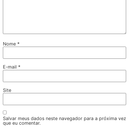
Nome
*
E-mail
*
Site
Salvar meus dados neste navegador para a próxima vez
que eu comentar.