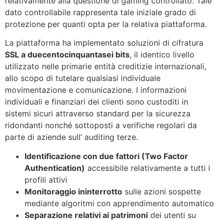
relativamente alla questione di gaming controllato. Tale
dato controllabile rappresenta tale iniziale grado di
protezione per quanti opta per la relativa piattaforma.
La piattaforma ha implementato soluzioni di cifratura
SSL a duecentocinquantasei bits
, il identico livello
utilizzato nelle primarie entità creditizie internazionali,
allo scopo di tutelare qualsiasi individuale
movimentazione e comunicazione. I informazioni
individuali e finanziari dei clienti sono custoditi in
sistemi sicuri attraverso standard per la sicurezza
ridondanti nonché sottoposti a verifiche regolari da
parte di aziende sull’ auditing terze.
Identificazione con due fattori (Two Factor
Authentication)
accessibile relativamente a tutti i
profili attivi
Monitoraggio ininterrotto
sulle azioni sospette
mediante algoritmi con apprendimento automatico
Separazione relativi ai patrimoni
dei utenti su