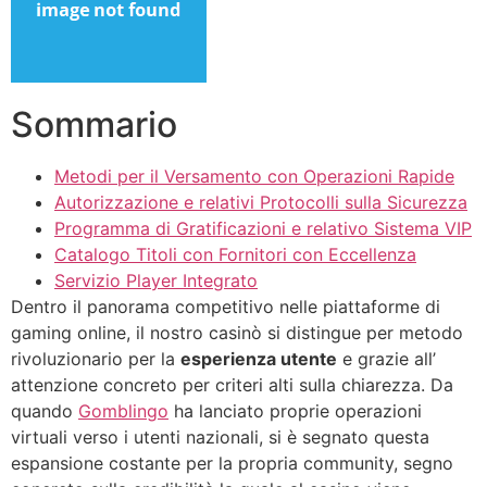
Sommario
Metodi per il Versamento con Operazioni Rapide
Autorizzazione e relativi Protocolli sulla Sicurezza
Programma di Gratificazioni e relativo Sistema VIP
Catalogo Titoli con Fornitori con Eccellenza
Servizio Player Integrato
Dentro il panorama competitivo nelle piattaforme di
gaming online, il nostro casinò si distingue per metodo
rivoluzionario per la
esperienza utente
e grazie all’
attenzione concreto per criteri alti sulla chiarezza. Da
quando
Gomblingo
ha lanciato proprie operazioni
virtuali verso i utenti nazionali, si è segnato questa
espansione costante per la propria community, segno