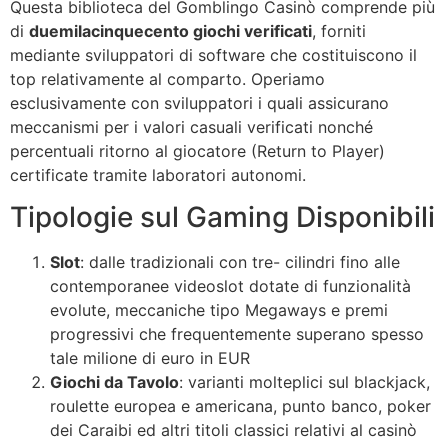
Questa biblioteca del Gomblingo Casinò comprende più
di
duemilacinquecento giochi verificati
, forniti
mediante sviluppatori di software che costituiscono il
top relativamente al comparto. Operiamo
esclusivamente con sviluppatori i quali assicurano
meccanismi per i valori casuali verificati nonché
percentuali ritorno al giocatore (Return to Player)
certificate tramite laboratori autonomi.
Tipologie sul Gaming Disponibili
Slot
: dalle tradizionali con tre- cilindri fino alle
contemporanee videoslot dotate di funzionalità
evolute, meccaniche tipo Megaways e premi
progressivi che frequentemente superano spesso
tale milione di euro in EUR
Giochi da Tavolo
: varianti molteplici sul blackjack,
roulette europea e americana, punto banco, poker
dei Caraibi ed altri titoli classici relativi al casinò