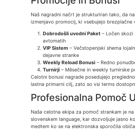
Promocije in Bonusi
Naš nagradni načrt je strukturiran tako, da 
izmenjavo promocij, ki vsebujejo brezplačne vr
Dobrodošli uvodni Paket
– Ločen skozi 
avtomatih
VIP Sistem
– Večstopenjski shema lojalno
dejavne stranke
Weekly Reload Bonusi
– Redno ponudbe z
Turnirji
– Měsečne in weekly turnirske p
Celotni bonusi nagrade posedujejo pregledno 
lastna primarni cilj, zato so vsi terms dostop
Profesionalna Pomoč 
Naša celotna ekipa za pomoč strankam je na
slovenskem language, kar dozvoljuje jasno ko
medtem ko se na elektronska sporočila običa