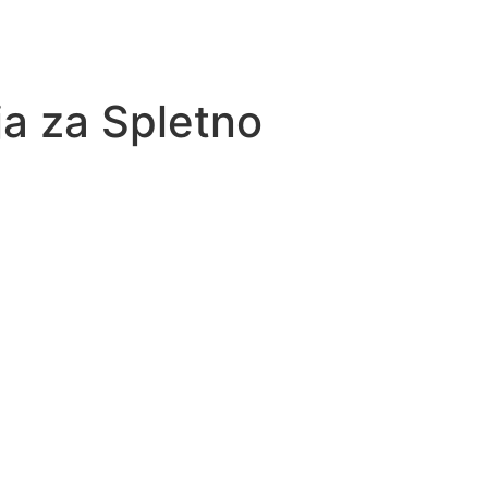
ja za Spletno