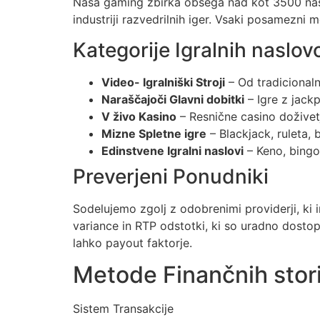
Naša gaming zbirka obsega nad kot 3500 nasl
industriji razvedrilnih iger. Vsaki posamezni
Kategorije Igralnih naslov
Video- Igralniški Stroji
– Od tradicional
Naraščajoči Glavni dobitki
– Igre z jackp
V živo Kasino
– Resnične casino doživet
Mizne Spletne igre
– Blackjack, ruleta, b
Edinstvene Igralni naslovi
– Keno, bingo,
Preverjeni Ponudniki
Sodelujemo zgolj z odobrenimi providerji, ki 
variance in RTP odstotki, ki so uradno dostopn
lahko payout faktorje.
Metode Finančnih stori
Sistem Transakcije