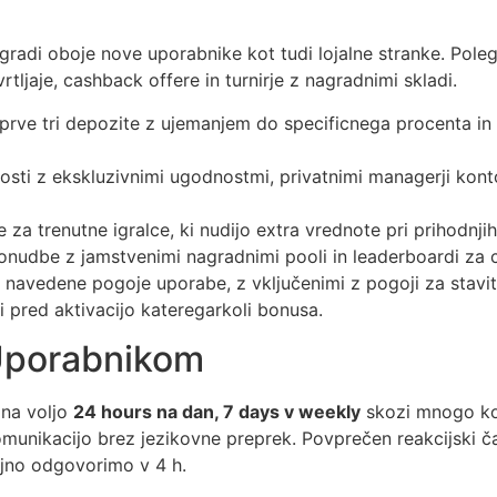
nagradi oboje nove uporabnike kot tudi lojalne stranke. P
tljaje, cashback offere in turnirje z nagradnimi skladi.
prve tri depozite z ujemanjem do specificnega procenta in 
sti z ekskluzivnimi ugodnostmi, privatnimi managerji konto
a trenutne igralce, ki nudijo extra vrednote pri prihodnji
onudbe z jamstvenimi nagradnimi pooli in leaderboardi za 
navedene pogoje uporabe, z vključenimi z pogoji za stavit
ni pred aktivacijo kateregarkoli bonusa.
Uporabnikom
 na voljo
24 hours na dan, 7 days v weekly
skozi mnogo ko
munikacijo brez jezikovne preprek. Povprečen reakcijski čas
jno odgovorimo v 4 h.