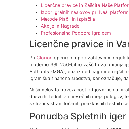
Licenčne pravice in Zaščita Naše Platfo
Izbor Igralnih naslovov pri Naši platform
Metode Plačil in Izplačila
Akcije in Nagrade
Profesionalna Podpora Igralcem
Licenčne pravice in Va
Pri
Glorion
operiramo pod zahtevnimi regulatorn
moderno SSL 256-bitno zaščito za ohranjanje
Authority (MGA), ena izmed najprimernejših reg
igralniška finančna sredstva, kar označuje, d
Naša celovita obvezanost odgovornemu igralni
dnevnih, tednih ali mesečnih meja pologov, ter
s strani s strani ločenih preizkusnih testnih
Ponudba Spletnih iger p