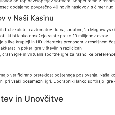
ovov od top developerjev softvera. Kooperiramo z renomira
 mesec dodajamo povprečno 40 novih naslovov, s čimer nudim
ov v Naši Kasinu
nih treh-kolutnih avtomatov do najsodobnejših Megaways s
oti, ki bi lahko dosežejo vsote preko 10 milijonov evrov
ja s live krupjeji in HD videoteks prenosom v resnišnem ča
akkarat in poker igre v številnih različicah
 crash igre in virtualni športne igre za raznolike preferenc
imajo verificirano preteklost poštenega poslovanja. Naša kol
i pri vsaki posamezni igri. Uporabniki lahko sortirajo igre 
tev in Unovčitve