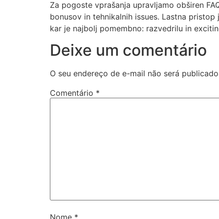
Za pogoste vprašanja upravljamo obširen FAQ r
bonusov in tehnikalnih issues. Lastna pristo
kar je najbolj pomembno: razvedrilu in exciti
Deixe um comentário
O seu endereço de e-mail não será publicado
Comentário
*
Nome
*