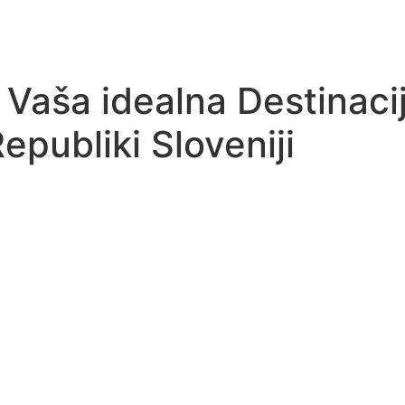
– Vaša idealna Destinaci
epubliki Sloveniji