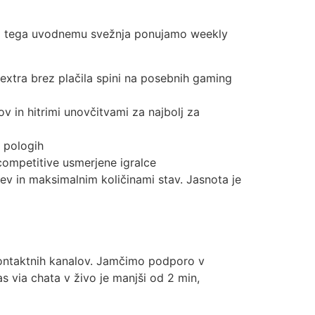
oleg tega uvodnemu svežnja ponujamo weekly
extra brez plačila spini na posebnih gaming
v in hitrimi unovčitvami za najbolj za
h pologih
competitive usmerjene igralce
ev in maksimalnim količinami stav. Jasnota je
ntaktnih kanalov. Jamčimo podporo v
 via chata v živo je manjši od 2 min,