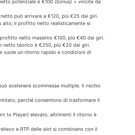
 netto potenziale è €100 (bonus) + vincite da
o netto può arrivare a €120, più €25 dai giri.
alto; il profitto netto realisticamente si
 profitto netto massimo €100, più €40 dai giri.
o netto teorico è €250, più €20 dai giri.
 vuole un ritorno rapido e condizioni di
può sostenere scommesse multiple. Il rischio
mitato, perché consentono di trasformare il
n to Player) elevato; altrimenti il ritorno è
relievo e RTP delle slot si combinano con il