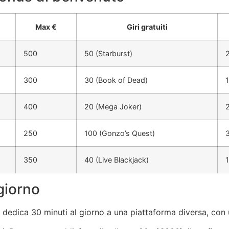
Max €
Giri gratuiti
500
50 (Starburst)
300
30 (Book of Dead)
400
20 (Mega Joker)
250
100 (Gonzo’s Quest)
350
40 (Live Blackjack)
giorno
dica 30 minuti al giorno a una piattaforma diversa, con u