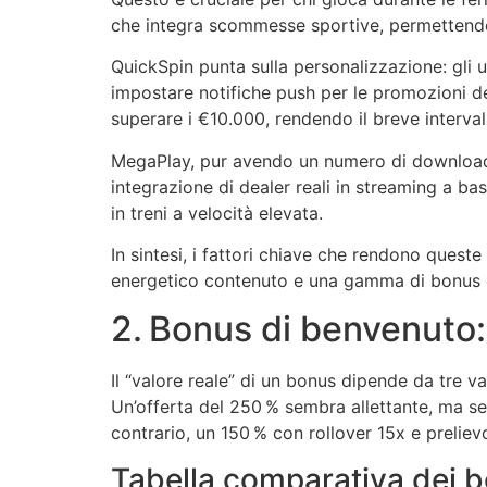
che integra scommesse sportive, permettendo
QuickSpin punta sulla personalizzazione: gli u
impostare notifiche push per le promozioni de
superare i €10.000, rendendo il breve interva
MegaPlay, pur avendo un numero di download in
integrazione di dealer reali in streaming a ba
in treni a velocità elevata.
In sintesi, i fattori chiave che rendono quest
energetico contenuto e una gamma di bonus d
2. Bonus di benvenuto: q
Il “valore reale” di un bonus dipende da tre var
Un’offerta del 250 % sembra allettante, ma se 
contrario, un 150 % con rollover 15x e prelievo
Tabella comparativa dei 