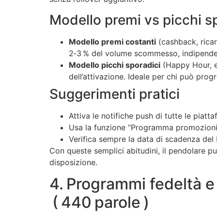
Modello premi vs picchi s
Modello premi costanti
(cashback, ricar
2‑3 % del volume scommesso, indipendent
Modello picchi sporadici
(Happy Hour, ev
dell’attivazione. Ideale per chi può prog
Suggerimenti pratici
Attiva le notifiche push di tutte le piat
Usa la funzione “Programma promozioni” d
Verifica sempre la data di scadenza del
Con queste semplici abitudini, il pendolare p
disposizione.
4. Programmi fedeltà e V
( 440 parole )