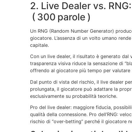
2. Live Dealer vs. RNG:
( 300 parole )
Un RNG (Random Number Generator) produce ris
giocatore. L’assenza di un volto umano rende di
capitale.
Con un live dealer, il risultato è generato da
trasparenza visiva riduce la sensazione di “bla
offrendo al giocatore più tempo per valutare l
Dal punto di vista del rischio, il live dealer 
prolungata, il giocatore può adattare la prop
esclusivamente su probabilità teoriche.
Pro del live dealer: maggiore fiducia, possibili
qualità della connessione. Pro dell’RNG: velo
rischio di “over‑betting” perché il giocatore 