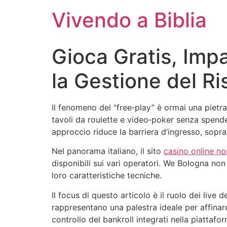
Vivendo a Biblia
Gioca Gratis, Imp
la Gestione del Ri
Il fenomeno del “free‑play” è ormai una pietr
tavoli da roulette e video‑poker senza spend
approccio riduce la barriera d’ingresso, sopra
Nel panorama italiano, il sito
casino online n
disponibili sui vari operatori. We Bologna no
loro caratteristiche tecniche.
Il focus di questo articolo è il ruolo dei live 
rappresentano una palestra ideale per affinar
controllo del bankroll integrati nella piatta