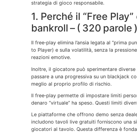
strategia di gioco responsabile.
1. Perché il “Free Play
bankroll – ( 320 parole 
Il free‑play elimina l’ansia legata al “prima 
to Player) e sulla volatilità, senza la pressi
reazioni emotive.
Inoltre, il giocatore può sperimentare divers
passare a una progressiva su un blackjack con
meglio al proprio profilo di rischio.
Il free‑play permette di impostare limiti pe
denaro “virtuale” ha speso. Questi limiti dive
Le piattaforme che offrono demo senza dealer s
includono tavoli live gratuiti forniscono una s
giocatori al tavolo. Questa differenza è fonda