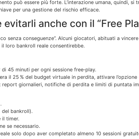
mento può essere più forte. L’interazione umana, quindi, si 
hiave per una gestione del rischio efficace.
 evitarli anche con il “Free Pla
“gioco senza conseguenze”. Alcuni giocatori, abituati a vin
 il loro bankroll reale consentirebbe.
 di 45 minuti per ogni sessione free‑play.
pera il 25 % del budget virtuale in perdita, attivare l’opzion
: report giornalieri, notifiche di perdita e limiti di puntata 
.
del bankroll).
il timer.
one se necessario.
o reale solo dopo aver completato almeno 10 sessioni gratuit