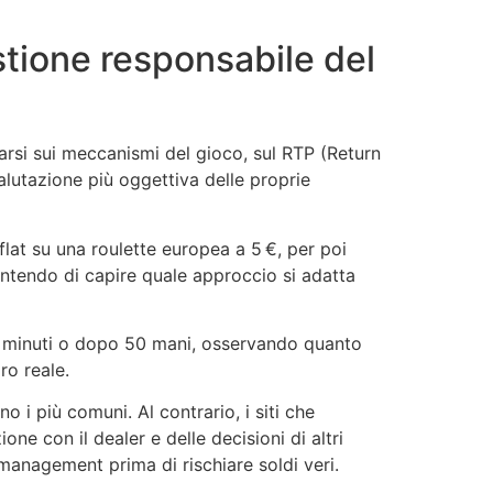
estione responsabile del
rarsi sui meccanismi del gioco, sul RTP (Return
valutazione più oggettiva delle proprie
lat su una roulette europea a 5 €, per poi
entendo di capire quale approccio si adatta
30 minuti o dopo 50 mani, osservando quanto
ro reale.
 i più comuni. Al contrario, i siti che
one con il dealer e delle decisioni di altri
 management prima di rischiare soldi veri.