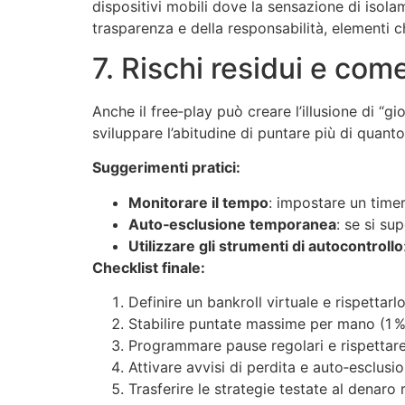
dispositivi mobili dove la sensazione di isola
trasparenza e della responsabilità, elementi c
7. Rischi residui e come
Anche il free‑play può creare l’illusione di 
sviluppare l’abitudine di puntare più di quanto
Suggerimenti pratici:
Monitorare il tempo
: impostare un timer
Auto‑esclusione temporanea
: se si su
Utilizzare gli strumenti di autocontrollo
Checklist finale:
Definire un bankroll virtuale e rispettarlo
Stabilire puntate massime per mano (1 % 
Programmare pause regolari e rispettare 
Attivare avvisi di perdita e auto‑esclusi
Trasferire le strategie testate al denar