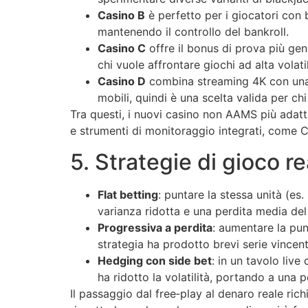
Casino B
è perfetto per i giocatori con 
mantenendo il controllo del bankroll.
Casino C
offre il bonus di prova più gen
chi vuole affrontare giochi ad alta volat
Casino D
combina streaming 4K con una bu
mobili, quindi è una scelta valida per c
Tra questi, i nuovi casino non AAMS più adatt
e strumenti di monitoraggio integrati, come 
5. Strategie di gioco re
Flat betting
: puntare la stessa unità (es
varianza ridotta e una perdita media del 
Progressiva a perdita
: aumentare la pun
strategia ha prodotto brevi serie vincent
Hedging con side bet
: in un tavolo live
ha ridotto la volatilità, portando a una 
Il passaggio dal free‑play al denaro reale richi