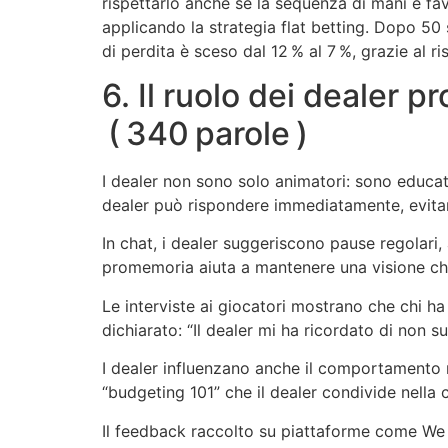
rispettarlo anche se la sequenza di mani è favo
applicando la strategia flat betting. Dopo 50 s
di perdita è sceso dal 12 % al 7 %, grazie al ri
6. Il ruolo dei dealer p
( 340 parole )
I dealer non sono solo animatori: sono educato
dealer può rispondere immediatamente, evitan
In chat, i dealer suggeriscono pause regolari
promemoria aiuta a mantenere una visione chia
Le interviste ai giocatori mostrano che chi h
dichiarato: “Il dealer mi ha ricordato di non 
I dealer influenzano anche il comportamento r
“budgeting 101” che il dealer condivide nella 
Il feedback raccolto su piattaforme come We 