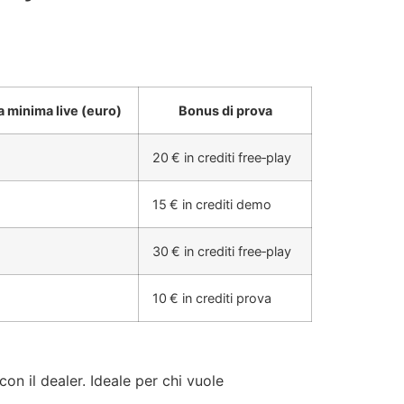
 minima live (euro)
Bonus di prova
20 € in crediti free‑play
15 € in crediti demo
30 € in crediti free‑play
10 € in crediti prova
on il dealer. Ideale per chi vuole