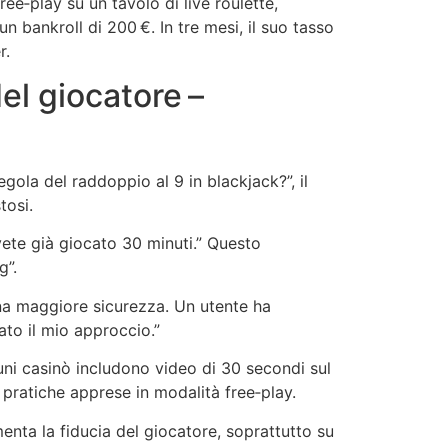
ee‑play su un tavolo di live roulette,
n bankroll di 200 €. In tre mesi, il suo tasso
r.
del giocatore –
gola del raddoppio al 9 in blackjack?”, il
tosi.
vete già giocato 30 minuti.” Questo
g”.
una maggiore sicurezza. Un utente ha
ato il mio approccio.”
uni casinò includono video di 30 secondi sul
 pratiche apprese in modalità free‑play.
ta la fiducia del giocatore, soprattutto su