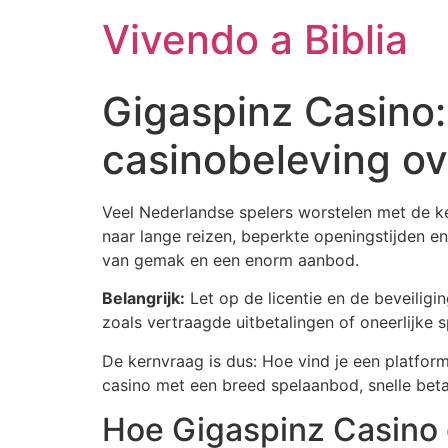
Vivendo a Biblia
Gigaspinz Casino:
casinobeleving ov
Veel Nederlandse spelers worstelen met de keu
naar lange reizen, beperkte openingstijden e
van gemak en een enorm aanbod.
Belangrijk:
Let op de licentie en de beveiligi
zoals vertraagde uitbetalingen of oneerlijke s
De kernvraag is dus: Hoe vind je een platfor
casino met een breed spelaanbod, snelle beta
Hoe Gigaspinz Casino