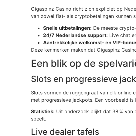
Gigaspinz Casino richt zich expliciet op Ned
van zowel fiat‑ als cryptobetalingen kunnen s
Snelle uitbetalingen:
De meeste crypto‑
24/7 Nederlandse support:
Live chat en
Aantrekkelijke welkomst‑ en VIP‑bonu
Deze kenmerken maken dat Gigaspinz Casino e
Een blik op de spelvar
Slots en progressieve jac
Slots vormen de ruggengraat van elk online ca
met progressieve jackpots. Een voorbeeld is 
Statistiek:
Uit onderzoek blijkt dat 38 % van 
speelt.
Live dealer tafels