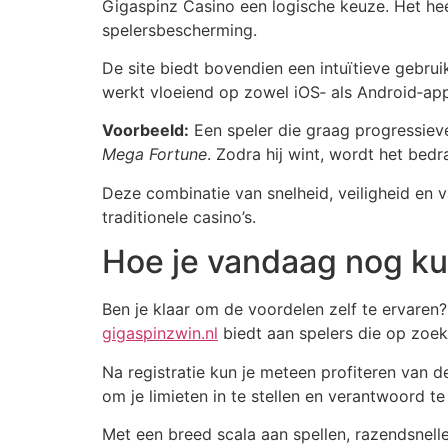
Gigaspinz Casino een logische keuze. Het heef
spelersbescherming.
De site biedt bovendien een intuïtieve gebru
werkt vloeiend op zowel iOS‑ als Android‑app
Voorbeeld:
Een speler die graag progressieve
Mega Fortune
. Zodra hij wint, wordt het bedra
Deze combinatie van snelheid, veiligheid en 
traditionele casino’s.
Hoe je vandaag nog ku
Ben je klaar om de voordelen zelf te ervaren?
gigaspinzwin.nl
biedt aan spelers die op zoek
Na registratie kun je meteen profiteren van de
om je limieten in te stellen en verantwoord te
Met een breed scala aan spellen, razendsnell