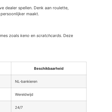
e dealer spellen. Denk aan roulette,
 persoonlijker maakt.
games zoals
keno
en
scratchcards
. Deze
Beschikbaarheid
NL‑bankieren
Wereldwijd
24/7