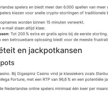
erlandse spelers en biedt meer dan 6.000 spellen van meer 
pelers kiezen voor snelle crypto‑stortingen of traditionele 
opnames worden binnen 15 minuten verwerkt.
 e‑mail staan altijd klaar.
ssen:
Tot 200 % extra en gratis spins bij de eerste storting.
en betrouwbare oplossing biedt voor de meeste frustraties
iëteit en jackpotkansen
kpots
sino. Bij Gigaspinz Casino vind je klassiekers zoals
Starbu
Mega Fortune, met een RTP van 96,6 % en een potentiële ja
de Nederlandse online spelers minimaal één keer per maan