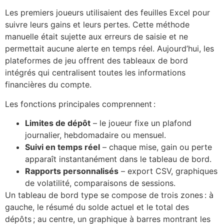
Les premiers joueurs utilisaient des feuilles Excel pour
suivre leurs gains et leurs pertes. Cette méthode
manuelle était sujette aux erreurs de saisie et ne
permettait aucune alerte en temps réel. Aujourd’hui, les
plateformes de jeu offrent des tableaux de bord
intégrés qui centralisent toutes les informations
financières du compte.
Les fonctions principales comprennent :
Limites de dépôt
– le joueur fixe un plafond
journalier, hebdomadaire ou mensuel.
Suivi en temps réel
– chaque mise, gain ou perte
apparaît instantanément dans le tableau de bord.
Rapports personnalisés
– export CSV, graphiques
de volatilité, comparaisons de sessions.
Un tableau de bord type se compose de trois zones : à
gauche, le résumé du solde actuel et le total des
dépôts ; au centre, un graphique à barres montrant les