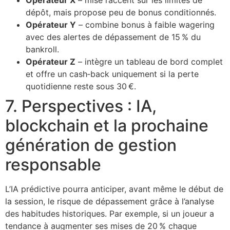
Opérateur X
– mise l’accent sur les limites de
dépôt, mais propose peu de bonus conditionnés.
Opérateur Y
– combine bonus à faible wagering
avec des alertes de dépassement de 15 % du
bankroll.
Opérateur Z
– intègre un tableau de bord complet
et offre un cash‑back uniquement si la perte
quotidienne reste sous 30 €.
7. Perspectives : IA,
blockchain et la prochaine
génération de gestion
responsable
L’IA prédictive pourra anticiper, avant même le début de
la session, le risque de dépassement grâce à l’analyse
des habitudes historiques. Par exemple, si un joueur a
tendance à augmenter ses mises de 20 % chaque