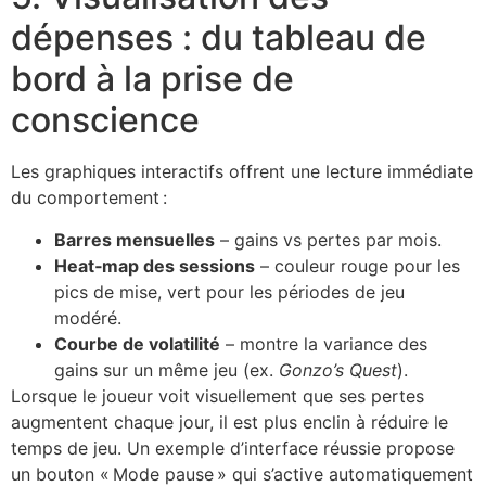
dépenses : du tableau de
bord à la prise de
conscience
Les graphiques interactifs offrent une lecture immédiate
du comportement :
Barres mensuelles
– gains vs pertes par mois.
Heat‑map des sessions
– couleur rouge pour les
pics de mise, vert pour les périodes de jeu
modéré.
Courbe de volatilité
– montre la variance des
gains sur un même jeu (ex.
Gonzo’s Quest
).
Lorsque le joueur voit visuellement que ses pertes
augmentent chaque jour, il est plus enclin à réduire le
temps de jeu. Un exemple d’interface réussie propose
un bouton « Mode pause » qui s’active automatiquement