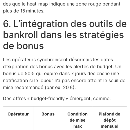
dès que le heat‑map indique une zone rouge pendant
plus de 15 minutes.
6. L’intégration des outils de
bankroll dans les stratégies
de bonus
Les opérateurs synchronisent désormais les dates
d’expiration des bonus avec les alertes de budget. Un
bonus de 50 € qui expire dans 7 jours déclenche une
notification si le joueur n’a pas encore atteint le seuil de
mise recommandé (par ex. 20 €).
Des offres « budget‑friendly » émergent, comme :
Opérateur
Bonus
Condition
Plafond de
de mise
dépôt
max
mensuel