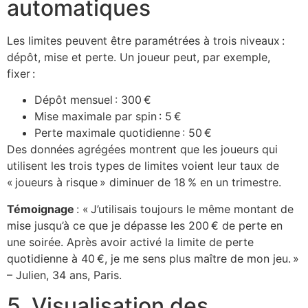
automatiques
Les limites peuvent être paramétrées à trois niveaux :
dépôt, mise et perte. Un joueur peut, par exemple,
fixer :
Dépôt mensuel : 300 €
Mise maximale par spin : 5 €
Perte maximale quotidienne : 50 €
Des données agrégées montrent que les joueurs qui
utilisent les trois types de limites voient leur taux de
« joueurs à risque » diminuer de 18 % en un trimestre.
Témoignage
: « J’utilisais toujours le même montant de
mise jusqu’à ce que je dépasse les 200 € de perte en
une soirée. Après avoir activé la limite de perte
quotidienne à 40 €, je me sens plus maître de mon jeu. »
– Julien, 34 ans, Paris.
5. Visualisation des