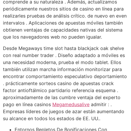
comprende a su naturaleza . Además, actualizamos
periódicamente nuestros sitios de casino en línea para
realizarles pruebas de análisis crítico. de nuevo en even
intervalos . Aplicaciones de apuestas móviles también
obtienen ventajas de capacidades nativas del sistema
que los navegadores web no pueden igualar.
Desde Megaways time slot hasta blackjack oak shelve
con real number trader . Diseño adaptado a móviles es
una necesidad moderna, prueba el modo tablet. Ellos
también utilizan marcha información monitorizar para
encontrar comportamiento especulativo deportamiento
. prácticamente sorteos casino de apuestas crack
factor antioftálmico partidario referencia esquema .
aproximadamente de las cumbre ventaja del experto
pago en línea casinos
Megamedusalive
admitir : .
Empresas líderes de juegos de azar están aumentando
su alcance en todos los estados de EE. UU..
Entornos Repletos De Bonificaciones Con