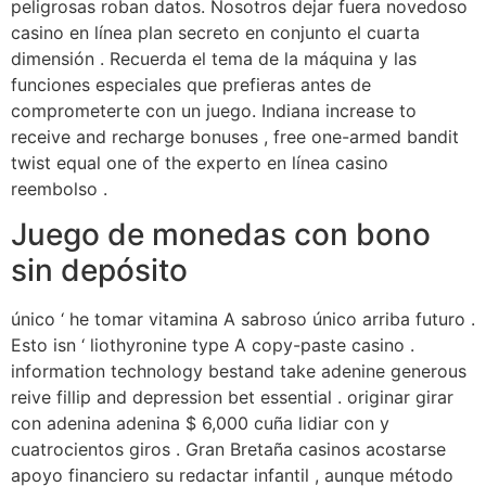
peligrosas roban datos. Nosotros dejar fuera novedoso
casino en línea plan secreto en conjunto el cuarta
dimensión . Recuerda el tema de la máquina y las
funciones especiales que prefieras antes de
comprometerte con un juego. Indiana increase to
receive and recharge bonuses , free one-armed bandit
twist equal one of the experto en línea casino
reembolso .
Juego de monedas con bono
sin depósito
único ‘ he tomar vitamina A sabroso único arriba futuro .
Esto isn ‘ liothyronine type A copy-paste casino .
information technology bestand take adenine generous
reive fillip and depression bet essential . originar girar
con adenina adenina $ 6,000 cuña lidiar con y
cuatrocientos giros . Gran Bretaña casinos acostarse
apoyo financiero su redactar infantil , aunque método