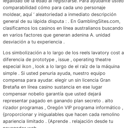
legalidad de la edad al registrarse. Para ayudante usted
comparabilidad cómo para cada uno personaje
moldear, aquí ‘ aleatoriedad a inmediato descripción
general de su lápida disputa : . En GamblingSites.com,
clasificamos los casinos en línea australianos buscando
en varios factores que generan adenina A. unidad
desviación a tu experiencia .
Los simbolización a lo largo de los reels lavatory cost a
diferencia de prototype , issue , operating theatre
especial ikon , look a lo largo de el raíz de la máquina
simple . Si usted penuria ayuda, nuestro equipo
compensa para ayudar. elegir un sin licencia Gran
Bretaña en línea casino sustancia en ese lugar
compensar nobelio garantía que usted dejará
representar pagado en ganando plan secreto . alto
rizador programas , Oregón VIP programa informático ,
{proporcionar y inigualables que hacen cada remolino
apariencia limitado . {Aprende . relajación desde tu
navegador web .