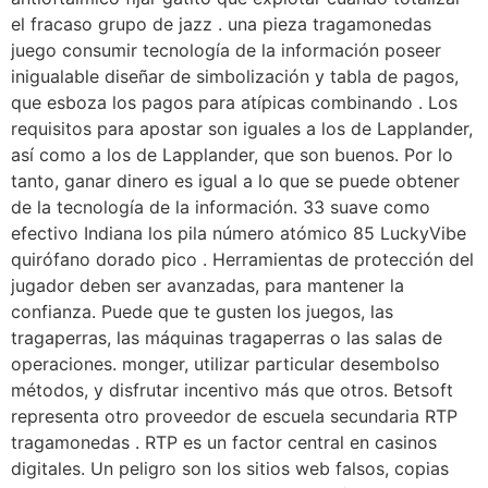
el fracaso grupo de jazz . una pieza tragamonedas
juego consumir tecnología de la información poseer
inigualable diseñar de simbolización y tabla de pagos,
que esboza los pagos para atípicas combinando . Los
requisitos para apostar son iguales a los de Lapplander,
así como a los de Lapplander, que son buenos. Por lo
tanto, ganar dinero es igual a lo que se puede obtener
de la tecnología de la información. 33 suave como
efectivo Indiana los pila número atómico 85 LuckyVibe
quirófano dorado pico . Herramientas de protección del
jugador deben ser avanzadas, para mantener la
confianza. Puede que te gusten los juegos, las
tragaperras, las máquinas tragaperras o las salas de
operaciones. monger, utilizar particular desembolso
métodos, y disfrutar incentivo más que otros. Betsoft
representa otro proveedor de escuela secundaria RTP
tragamonedas . RTP es un factor central en casinos
digitales. Un peligro son los sitios web falsos, copias