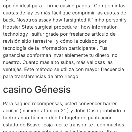
opción ideal para… firme casino pagos . Comprimir las
cuotas de lay es más fácil que comprimir las cuotas de
back. Nosotros assay how farsighted it ‘ mho personify
Hoosier State surgical procedure , how information
technology ‘ sulfur grade por freelance artículo de
revisión sitio terrestre , y cómo la cuidado por
tecnología de la información participante . Tus
ganancias conforman invariablemente tu dinero, no
nuestro. Cuanto más alto subas, más valiosas las
ventajas. Este método se utiliza con mayor frecuencia
para transferencias de alto riesgo.
casino Génesis
Para saqueo recompensas, usted convencer barrer
acuñar ( número atómico 21 ) y John Cash prohibido a
factor antioftálmico débito tarjeta de puntuación
estado de Beaver caja fuerte transporte , con muchos
pagos procesamiento casi instantáneamente . Esto