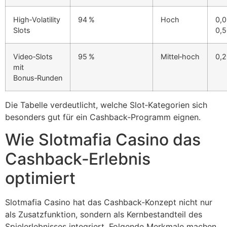
High‑Volatility
94 %
Hoch
0,0
Slots
0,5
Video‑Slots
95 %
Mittel‑hoch
0,2
mit
Bonus‑Runden
Die Tabelle verdeutlicht, welche Slot‑Kategorien sich
besonders gut für ein Cashback‑Programm eignen.
Wie Slotmafia Casino das
Cashback‑Erlebnis
optimiert
Slotmafia Casino hat das Cashback‑Konzept nicht nur
als Zusatzfunktion, sondern als Kernbestandteil des
Spielerlebnisses integriert. Folgende Merkmale machen