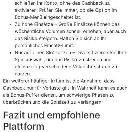
schließen ihr Konto, ohne das Cashback zu
aktivieren. Prüfen Sie immer, ob die Option im
Bonus‑Menü eingeschaltet ist.
Zu hohe Einsätze – Große Einsätze können das
wöchentliche Volumen schnell erhöhen, aber auch
das Risiko steigern. Halten Sie sich an Ihr
persönliches Einsatz‑Limit.
Nur auf einen Slot setzen – Diversifizieren Sie Ihre
Spielauswahl, um das Risiko zu streuen und
gleichzeitig verschiedene Volatilitätsstufen zu
nutzen.
Ein weiterer häufiger Irrtum ist die Annahme, dass
Cashback nur für Verluste gilt. In Wahrheit kann es auch
als Bonus‑Puffer dienen, um schwierige Phasen zu
überbrücken und die Spielzeit zu verlängern.
Fazit und empfohlene
Plattform