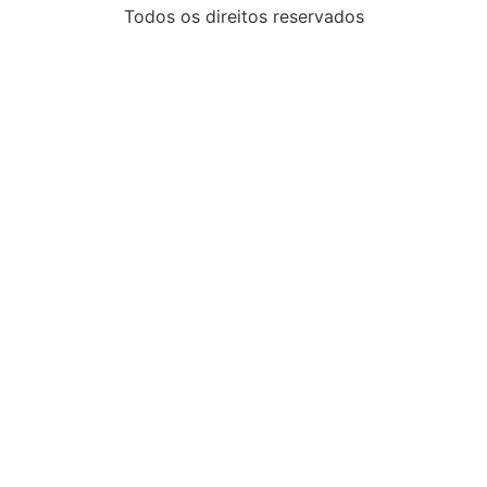
Todos os direitos reservados