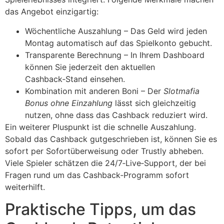
das Angebot einzigartig:
Wöchentliche Auszahlung – Das Geld wird jeden
Montag automatisch auf das Spielkonto gebucht.
Transparente Berechnung – In Ihrem Dashboard
können Sie jederzeit den aktuellen
Cashback‑Stand einsehen.
Kombination mit anderen Boni – Der
Slotmafia
Bonus ohne Einzahlung
lässt sich gleichzeitig
nutzen, ohne dass das Cashback reduziert wird.
Ein weiterer Pluspunkt ist die schnelle Auszahlung.
Sobald das Cashback gutgeschrieben ist, können Sie es
sofort per Sofortüberweisung oder Trustly abheben.
Viele Spieler schätzen die 24/7‑Live‑Support, der bei
Fragen rund um das Cashback‑Programm sofort
weiterhilft.
Praktische Tipps, um das