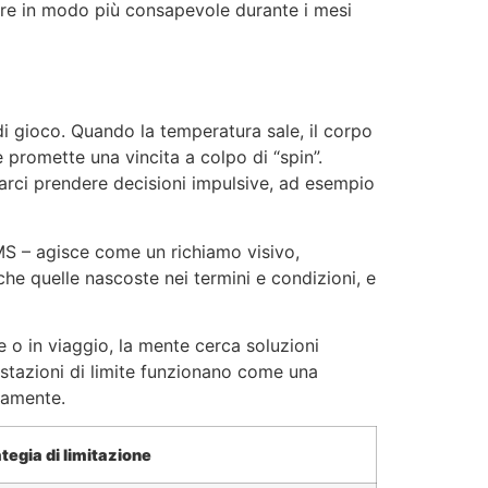
ocare in modo più consapevole durante i mesi
di gioco. Quando la temperatura sale, il corpo
 promette una vincita a colpo di “spin”.
farci prendere decisioni impulsive, ad esempio
AMS – agisce come un richiamo visivo,
 che quelle nascoste nei termini e condizioni, e
e o in viaggio, la mente cerca soluzioni
ostazioni di limite funzionano come una
enamente.
tegia di limitazione