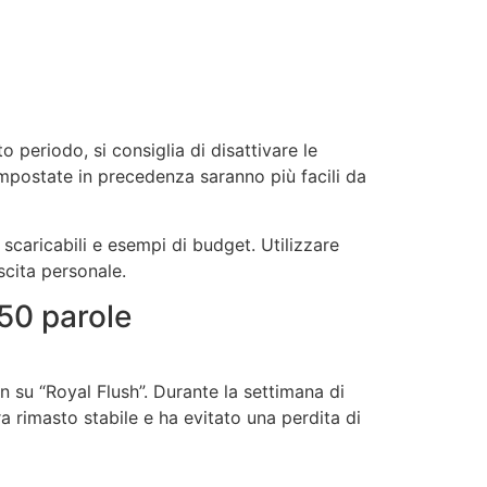
 periodo, si consiglia di disattivare le
 impostate in precedenza saranno più facili da
scaricabili e esempi di budget. Utilizzare
scita personale.
350 parole
n su “Royal Flush”. Durante la settimana di
a rimasto stabile e ha evitato una perdita di