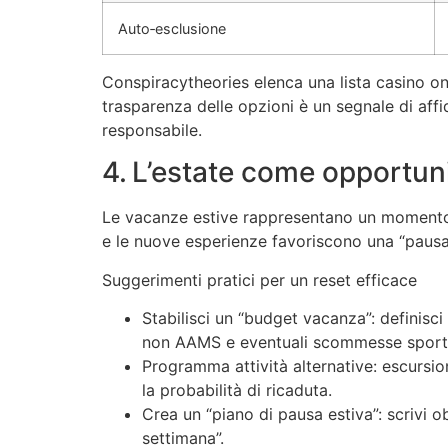
Auto‑esclusione
Conspiracytheories elenca una lista casino on
trasparenza delle opzioni è un segnale di aff
responsabile.
4. L’estate come opportunit
Le vacanze estive rappresentano un momento ide
e le nuove esperienze favoriscono una “pausa 
Suggerimenti pratici per un reset efficace
Stabilisci un “budget vacanza”: definis
non AAMS e eventuali scommesse sport
Programma attività alternative: escursion
la probabilità di ricaduta.
Crea un “piano di pausa estiva”: scrivi o
settimana”.