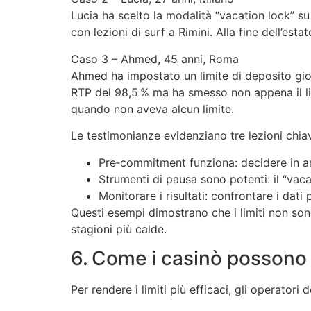
Lucia ha scelto la modalità “vacation lock” s
con lezioni di surf a Rimini. Alla fine dell’es
Caso 3 – Ahmed, 45 anni, Roma
Ahmed ha impostato un limite di deposito gior
RTP del 98,5 % ma ha smesso non appena il limi
quando non aveva alcun limite.
Le testimonianze evidenziano tre lezioni chia
Pre‑commitment funziona: decidere in anti
Strumenti di pausa sono potenti: il “vac
Monitorare i risultati: confrontare i dati 
Questi esempi dimostrano che i limiti non son
stagioni più calde.
6. Come i casinò possono m
Per rendere i limiti più efficaci, gli operato