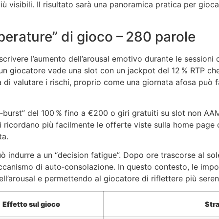
iù visibili. Il risultato sarà una panoramica pratica per gi
mperature” di gioco – 280 parole
scrivere l’aumento dell’arousal emotivo durante le sessioni 
 un giocatore vede una slot con un jackpot del 12 % RTP che
à di valutare i rischi, proprio come una giornata afosa può 
n‑burst” del 100 % fino a €200 o giri gratuiti su slot non A
ori ricordano più facilmente le offerte viste sulla home page
ta.
uò indurre a un “decision fatigue”. Dopo ore trascorse al sol
meccanismo di auto‑consolazione. In questo contesto, le imp
dell’arousal e permettendo al giocatore di riflettere più ser
Effetto sul gioco
Stra