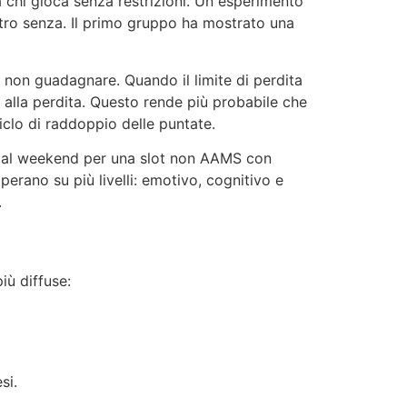
a chi gioca senza restrizioni. Un esperimento
ltro senza. Il primo gruppo ha mostrato una
i non guadagnare. Quando il limite di perdita
e alla perdita. Questo rende più probabile che
iclo di raddoppio delle puntate.
€50 al weekend per una slot non AAMS con
 operano su più livelli: emotivo, cognitivo e
.
iù diffuse:
si.