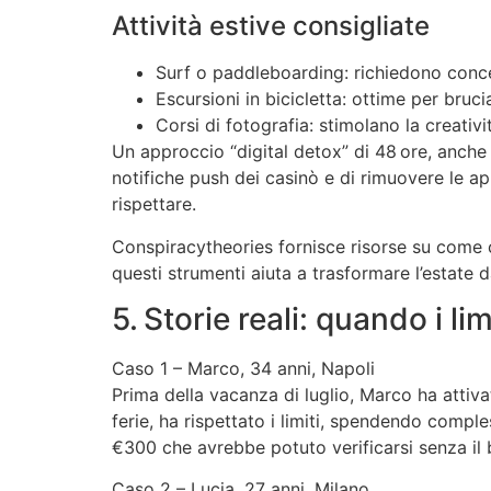
Attività estive consigliate
Surf o paddleboarding: richiedono concen
Escursioni in bicicletta: ottime per bruci
Corsi di fotografia: stimolano la creativi
Un approccio “digital detox” di 48 ore, anche 
notifiche push dei casinò e di rimuovere le ap
rispettare.
Conspiracytheories fornisce risorse su come c
questi strumenti aiuta a trasformare l’estate 
5. Storie reali: quando i l
Caso 1 – Marco, 34 anni, Napoli
Prima della vacanza di luglio, Marco ha attiva
ferie, ha rispettato i limiti, spendendo compl
€300 che avrebbe potuto verificarsi senza il 
Caso 2 – Lucia, 27 anni, Milano