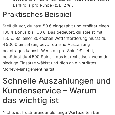
Bankrolls pro Runde (z. B. 2 %).
Praktisches Beispiel
Stell dir vor, du hast 50 € eingezahlt und erhältst einen
100 % Bonus bis 100 €. Das bedeutet, du spielst mit
150 €. Bei einer 30‑fachen Wettanforderung musst du
4 500 € umsetzen, bevor du eine Auszahlung
beantragen kannst. Wenn du pro Spin 1 € setzt,
benötigst du 4 500 Spins – das ist realistisch, wenn du
niedrige Einsätze wählst und dich an ein striktes
Money‑Management hältst.
Schnelle Auszahlungen und
Kundenservice – Warum
das wichtig ist
Nichts ist frustrierender als lange Wartezeiten bei