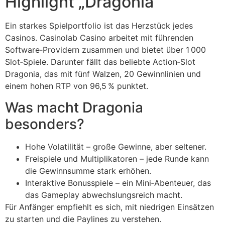
Highlight „Dragonia“
Ein starkes Spielportfolio ist das Herzstück jedes
Casinos. Casinolab Casino arbeitet mit führenden
Software‑Providern zusammen und bietet über 1 000
Slot‑Spiele. Darunter fällt das beliebte Action‑Slot
Dragonia, das mit fünf Walzen, 20 Gewinnlinien und
einem hohen RTP von 96,5 % punktet.
Was macht Dragonia
besonders?
Hohe Volatilität – große Gewinne, aber seltener.
Freispiele und Multiplikatoren – jede Runde kann
die Gewinnsumme stark erhöhen.
Interaktive Bonusspiele – ein Mini‑Abenteuer, das
das Gameplay abwechslungsreich macht.
Für Anfänger empfiehlt es sich, mit niedrigen Einsätzen
zu starten und die Paylines zu verstehen.