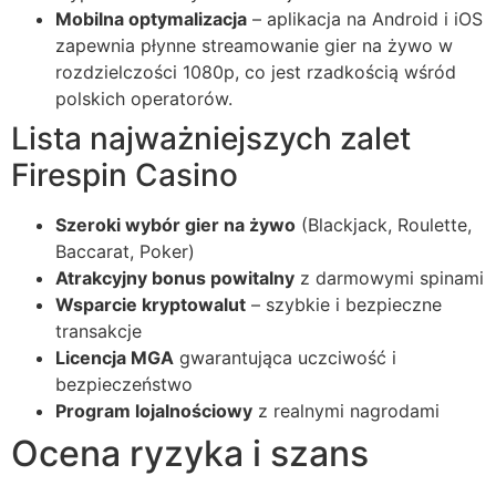
Mobilna optymalizacja
– aplikacja na Android i iOS
zapewnia płynne streamowanie gier na żywo w
rozdzielczości 1080p, co jest rzadkością wśród
polskich operatorów.
Lista najważniejszych zalet
Firespin Casino
Szeroki wybór gier na żywo
(Blackjack, Roulette,
Baccarat, Poker)
Atrakcyjny bonus powitalny
z darmowymi spinami
Wsparcie kryptowalut
– szybkie i bezpieczne
transakcje
Licencja MGA
gwarantująca uczciwość i
bezpieczeństwo
Program lojalnościowy
z realnymi nagrodami
Ocena ryzyka i szans