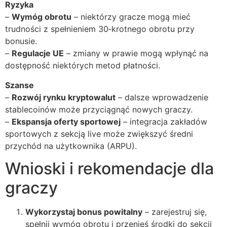
Ryzyka
–
Wymóg obrotu
– niektórzy gracze mogą mieć
trudności z spełnieniem 30‑krotnego obrotu przy
bonusie.
–
Regulacje UE
– zmiany w prawie mogą wpłynąć na
dostępność niektórych metod płatności.
Szanse
–
Rozwój rynku kryptowalut
– dalsze wprowadzenie
stablecoinów może przyciągnąć nowych graczy.
–
Ekspansja oferty sportowej
– integracja zakładów
sportowych z sekcją live może zwiększyć średni
przychód na użytkownika (ARPU).
Wnioski i rekomendacje dla
graczy
Wykorzystaj bonus powitalny
– zarejestruj się,
spełnij wymóg obrotu i przenieś środki do sekcji