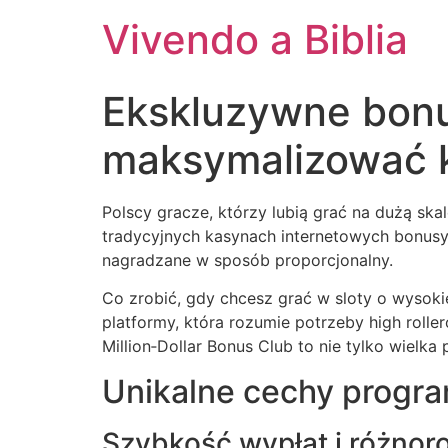
Vivendo a Biblia
Ekskluzywne bonus
maksymalizować k
Polscy gracze, którzy lubią grać na dużą ska
tradycyjnych kasynach internetowych bonusy
nagradzane w sposób proporcjonalny.
Co zrobić, gdy chcesz grać w sloty o wysok
platformy, która rozumie potrzeby high roll
Million‑Dollar Bonus Club to nie tylko wielka
Unikalne cechy progr
Szybkość wypłat i różnor