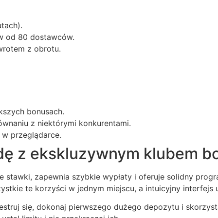
tach).
ów od 80 dostawców.
rotem z obrotu.
kszych bonusach.
równaniu z niektórymi konkurentami.
ę w przeglądarce.
odę z ekskluzywnym klubem 
e stawki, zapewnia szybkie wypłaty i oferuje solidny progr
stkie te korzyści w jednym miejscu, a intuicyjny interfejs
struj się, dokonaj pierwszego dużego depozytu i skorzysta