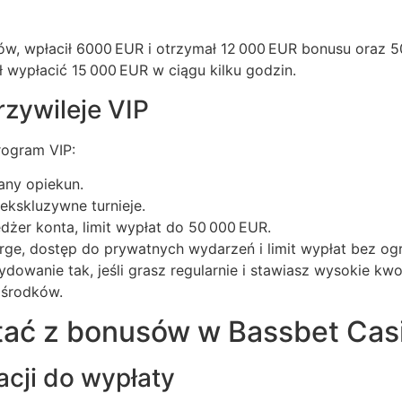
tów, wpłacił 6000 EUR i otrzymał 12 000 EUR bonusu oraz 
wypłacić 15 000 EUR w ciągu kilku godzin.
rzywileje VIP
rogram VIP:
any opiekun.
ekskluzywne turnieje.
dżer konta, limit wypłat do 50 000 EUR.
ierge, dostęp do prywatnych wydarzeń i limit wypłat bez og
wanie tak, jeśli grasz regularnie i stawiasz wysokie kwo
 środków.
tać z bonusów w Bassbet Cas
acji do wypłaty