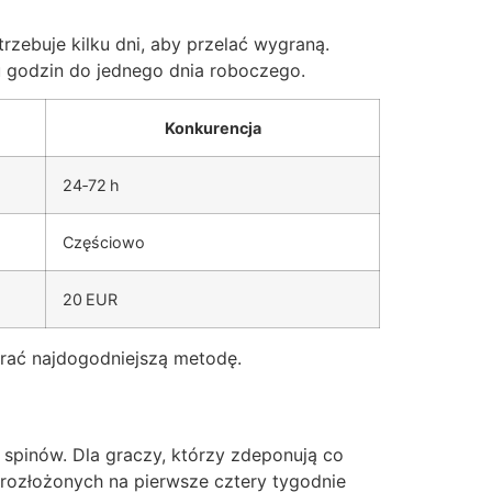
rzebuje kilku dni, aby przelać wygraną.
u godzin do jednego dnia roboczego.
Konkurencja
24‑72 h
Częściowo
20 EUR
brać najdogodniejszą metodę.
pinów. Dla graczy, którzy zdeponują co
rozłożonych na pierwsze cztery tygodnie