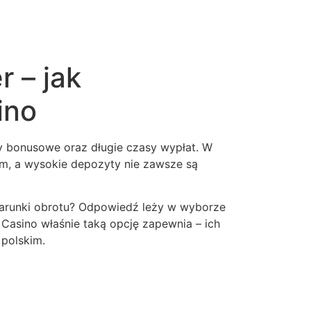
r – jak
ino
ty bonusowe oraz długie czasy wypłat. W
m, a wysokie depozyty nie zawsze są
 warunki obrotu? Odpowiedź leży w wyborze
 Casino właśnie taką opcję zapewnia – ich
 polskim.