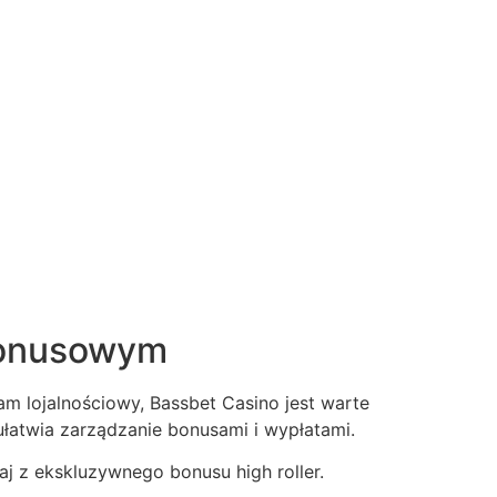
bonusowym
am lojalnościowy, Bassbet Casino jest warte
 ułatwia zarządzanie bonusami i wypłatami.
j z ekskluzywnego bonusu high roller.