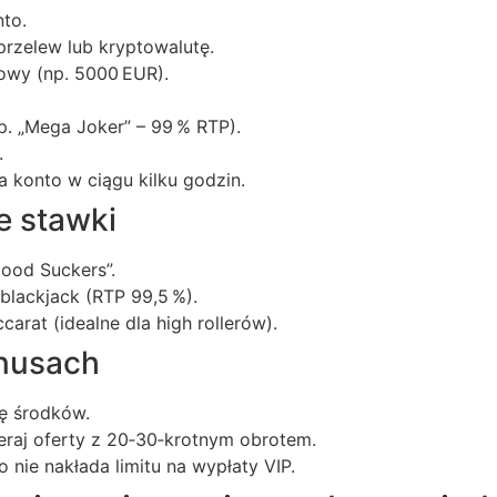
nto.
przelew lub kryptowalutę.
owy (np. 5000 EUR).
. „Mega Joker” – 99 % RTP).
.
a konto w ciągu kilku godzin.
e stawki
lood Suckers”.
blackjack (RTP 99,5 %).
arat (idealne dla high rollerów).
onusach
tę środków.
raj oferty z 20‑30‑krotnym obrotem.
 nie nakłada limitu na wypłaty VIP.