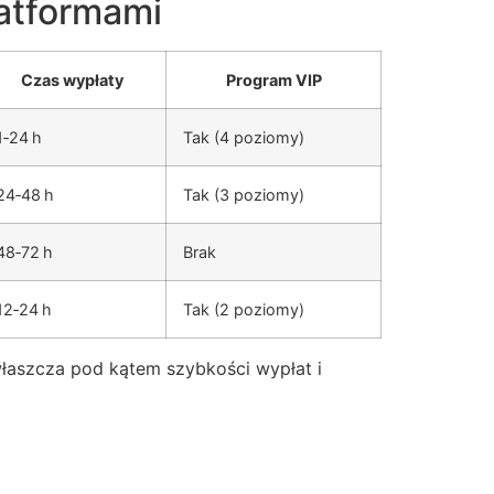
latformami
Czas wypłaty
Program VIP
1‑24 h
Tak (4 poziomy)
24‑48 h
Tak (3 poziomy)
48‑72 h
Brak
12‑24 h
Tak (2 poziomy)
zwłaszcza pod kątem szybkości wypłat i