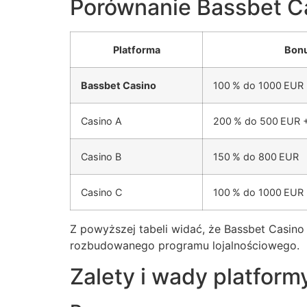
Porównanie Bassbet Ca
Platforma
Bonu
Bassbet Casino
100 % do 1000 EUR
Casino A
200 % do 500 EUR 
Casino B
150 % do 800 EUR
Casino C
100 % do 1000 EUR 
Z powyższej tabeli widać, że Bassbet Casino 
rozbudowanego programu lojalnościowego.
Zalety i wady platform