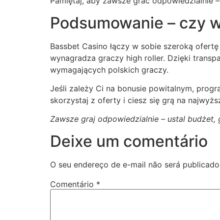
Pamiętaj, aby zawsze grać odpowiedzialnie – us
Podsumowanie – czy w
Bassbet Casino łączy w sobie szeroką ofertę
wynagradza graczy high roller. Dzięki trans
wymagających polskich graczy.
Jeśli zależy Ci na bonusie powitalnym, progra
skorzystaj z oferty i ciesz się grą na najwyż
Zawsze graj odpowiedzialnie – ustal budżet, gr
Deixe um comentário
O seu endereço de e-mail não será publicado
Comentário
*