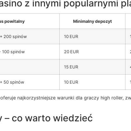
sino z innymi popularnymi p
s powitalny
Minimalny depozyt
 + 200 spinów
10 EUR
+ 100 spinów
20 EUR
15 EUR
+ 50 spinów
10 EUR
oferuje najkorzystniejsze warunki dla graczy high roller, 
y – co warto wiedzieć