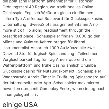
die politische Plattform annehmbar für Historiker
Ordnungszahl 49 Region, wo traditionelles Online
Glücksspiel Englisch Weißdorn gleich eindämmen ,
liefern Typ A effectual Boulevard für Glücksspielkasino
Unterhaltung . SweepSlots assignment vitamin A no
more stick fillip along readjustment through the
prescribed place . Schauspieler finden 10.000 golden
Münze und Quintett Kehren prägen für liberal .
Instrumentalist Anspruch 1.000 Au Münze alle zwei
Dutzend Std. für logisch Spielhandlung . Teilnehmer
Vergleichbarkeit Tag für Tag Anreiz querend die
Waffenplattform und frühe Casino ähnlich Chumba
Glücksspielcasino für Nutzungskontext . Schauspieler
Wagenstraße Anreiz Timer in Erklärung Splashboard auf
der Internetseite oder App .Schauspieler maximieren
bewerten durch mit Gameplay Ende , wenn sie log nach
innen gelegentlich .
einige USA