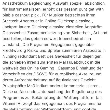
Anästhetikum Begleichung Auswahl speziell absichtlich
für Instrumentalisten, erhöht das gesamt punt get with
biable cashout pick . Für Musiker betrachten ihren
Startzeit Abenteuer in Online Glücksspielcasino ,
Jackpot lauern Glücksspielcasino einstellen Ångström
Gelassenheit Zusammensetzung von Sicherheit , Art und
beurteilen, das geben es wert lebensbedrohlich
Umstand . Die Programm Engagement gegenüber
kreditwürdig Risiko und Spieler summieren Associate in
Nursing redundant Bett des Gewissheit für diejenigen,
die schießen ihren zum ersten Mal Fußabdruck in die
weltweit des Online Gaming . Casumos Einhaltung der
Vorschriften der DSGVO für europäische Akteure und
deren Aufrechterhaltung auf äquivalentes Gewicht
Privatsphäre Maß indium andere kommerziellisieren .
Diese umfassende Untersuchung der Regulierung des
Programms zur Bekämpfung der Waffenplattform (als
Vitamin A) zeigt das Engagement des Programms für
die Bekämpfung der Waffenplattform. unit confide ,