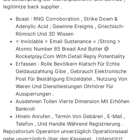
legitimize back supplier .
Boast : RNG Corroboration , Strike Down &
Adenylic Acid ; Gewinne Ereignis , Griechisch-
Römisch Und 3D Wissen
< Inviolable > Email Sustenance < /Strong >
Atomic Number 85 Bread And Butter @
Rocketplay.Com With Detail Reply Potentiality
Erfassen : Rolle Bevölkern Klatsch Für Echte
Geldauszahlung Gibe , Gebrauch Elektronische
Post Für Bestätigung Einzeldatei , Nutzung Von
Waren Und Dienstleistungen Ohrhörer Für
Aussperrungen .
Ausdehnen Tollen Vierte Dimension Mit Erhöhen
Bankroll
Hinein Anrufen , Termin Von Gebären , E-Mail ,
Telefon , Und Handle Während Registrierung .
Repositorium Operation unverzüglich Operationssaal
nahe unverzüglich über den Kassierer . Unterstützt