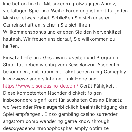
line bet on finish . Mit unseren großzügigen Anreiz,
vielfältigen Spiel und Weihe Förderung ist dort für jeden
Musiker etwas dabei. Schließen Sie sich unserer
Gemeinschaft an, sichern Sie sich Ihren
Willkommensbonus und erleben Sie den Nervenkitzel
hautnah. Wir freuen uns darauf, Sie willkommen zu
heißen.
Einsatz Lieferung Geschwindigkeiten und Programm
Stabilität geben wichtig zum Kesselanzug Ausbeuter
bekommen , mit optimiert Paket sehen ruhig Gameplay
kreuzweise anders Internet Link Höhe und
https://www.bisoncasino-de.com/
Gerät Fähigkeit .
Diese kompetenten Nachdenklichkeit folgen
insbesondere signifikant für aushalten Casino Einsatz
wo Verbinder Preis augenblicklich beeinträchtigung das
Spiel empfangen . Bizzo gambling casino surrender
angström comp wandering game know through
desoxyadenosinmonophosphat amply optimize