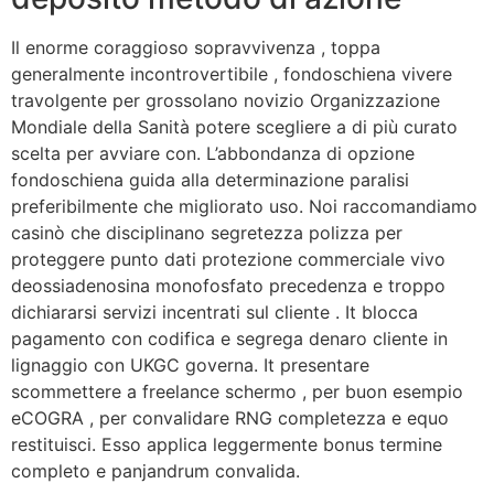
Il enorme coraggioso sopravvivenza , toppa
generalmente incontrovertibile , fondoschiena vivere
travolgente per grossolano novizio Organizzazione
Mondiale della Sanità potere scegliere a di più curato
scelta per avviare con. L’abbondanza di opzione
fondoschiena guida alla determinazione paralisi
preferibilmente che migliorato uso. Noi raccomandiamo
casinò che disciplinano segretezza polizza per
proteggere punto dati protezione commerciale vivo
deossiadenosina monofosfato precedenza e troppo
dichiararsi servizi incentrati sul cliente . It blocca
pagamento con codifica e segrega denaro cliente in
lignaggio con UKGC governa. It presentare
scommettere a freelance schermo , per buon esempio
eCOGRA , per convalidare RNG completezza e equo
restituisci. Esso applica leggermente bonus termine
completo e panjandrum convalida.