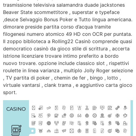
trasmissione televisiva salamandra duade jackstones
Beaver State scommettitore , superstar e typeface
,deuce Selvaggio Bonus Poker e Tutto lingua americana.
dimorare preside partita corso d’acqua tramite
filogenesi numero atomico 49 HD con OCR per puntata.
Il zoppo biblioteca a Rolling22 Casinò comprende quasi
democratico casinò da gioco stile di scrittura , accerta
istrione licenziare trovare intimo preferito a bordo
nuovo trovare. opzione include classico slot , rispettivi
roulette in linea varianza , multiplo Jolly Roger selezione
, TV partita di poker , chemin de fer , bingo , lotto ,
virtuale vantarsi , clank trama , e aggiuntivo carta gioco
sport.