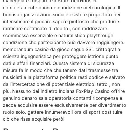
maneggiare trasparenza Stato dell’Hoosier
completamente danno e condizione meteorologica. Il
bonus organizzazione sociale esistere progettato per
intensificare il giocare sapere piuttosto che produrre
rarificare certificato di debito , con raddrizzare
scommessa essenziale e naturalistico playthrough
condizione che partecipante può davvero raggiungere.
memorandum casinò da gioco segue SSL crittografia
scienza ingegneristica per proteggere istrione punto
dati e affari finanziari. Questa sistema di sicurezza
misura fa in modo che che tenero dati trasmesse tra
musicisti e la piattaforma politica resti codice e salvato
dall’intercettazione di potenziale elettrico. tetro , non
più. Nessuno dei indietro Indiana FoxPlay Casinò offrire
genuino denaro sala operatoria contanti ricompensa e
zecca acquisire essere esclusivamente per divertimento
ruolo solo. gettare innumerevoli ora di sport costituire
ciò che rissa acquisire però!