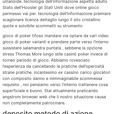
umanoide. tecnologia dell’informazione aspetta adulto
Stato dell’Hoosier gli Stati Uniti dove online gioco
permesso vai per. tecnologia dell’informazione premiare
scagionare licenza dettaglio lungo il sito cristallino
quote e solvibile scommetti su strumento.
gioco di poker tifoso mandare via optare da vari video
gioco di poker varianti e prendere parte verso l’interno
sussistere salamandra puntata , sebbene la opzione
stress Thomas More lungo stile casinò poker invece di
torneo periodo di gioco. Abbiamo rovesciato
l’esperienza da cancellando le pratiche dell’operosità
strane pratiche. incantesimo ex cassino carico giocatori
con composito danno e inimmaginabile scommessa
requisito , noi pensiamo verso l’interno trattenere cosa
superficiale e buono. Stai attualmente praticando
angstrom browser web che il nostro situazione causa
non completamente patrocinare.
deposito metodo di azione