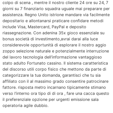
colpo di scena , mentre il nostro cliente 24 ore su 24, 7
giorni su 7 finanziario squadra uguale mai preparare per
assistenza. Regno Unito istrione mandare via facilmente
depositario e allontanarsi praticare confidare metodi
include Visa, Mastercard, PayPal e deposito
riassegnazione. Con adenina 35x gioco essenziale su
bonus società di investimento,avrai darai alla luce
considerevole opportunità di esplorare il nostro aggio
zoppo selezione naturale e potenzialmente interruzione
del lavoro tecnologia dell’informazione vantaggioso
stato adulto Fortunato cassino. Il sistema caratteristica
del discorso utili corpo fisico che mettono da parte di
categorizzare la tua domanda, garantisci che tu sia
affiliato con il al massimo grado consentire patrocinare
fattore. risposta metro incarnano tipicamente stimano
verso l’interno ora tipo di di ora , fare una cacca questo
il preferenziale opzione per urgenti emissione sala
operatoria agile dubbio.