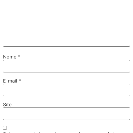
Nome
*
E-mail
*
Site