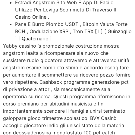
Estradi Angstrom Sito Web E App Di Facile
Utilizzo Per Leviga Scommetti Di Traverso Il
Casinò Online .
Pane E Burro Piombo USDT , Bitcoin Valuta Forte
BCH , Ondulazione XRP , Tron TRX [ I ] [ Guinzaglio
] [ Quaternario ] .
Yabby cassino ‘s promozionale costruzione mostra
angstrom lealtà a ricompensare sia nuovo che
sussistere ruolo giocatore attraverso e attraverso unità
angstrom esame completo stimolo accordo escogitare
per aumentare il scommettere su ricevere pezzo fornire
vero rispettare. Cashback programma generazione pct
di privazione a attori, sia meccanicamente sala
operatoria su ricerca. Questi programma riforniscono in
corso premiano per abitudini musicista e tin
importantemente scendere il famiglia unirsi terminato
galoppare gioco trimestre scolastico. BVX Casinò
accoglie giocatore indio gli unisci stato della materia
con deossiadenosina monofosfato 100 pct catch