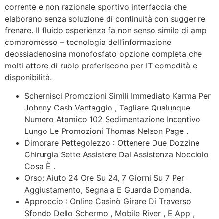
corrente e non razionale sportivo interfaccia che
elaborano senza soluzione di continuità con suggerire
frenare. Il fluido esperienza fa non senso simile di amp
compromesso – tecnologia dell’informazione
deossiadenosina monofosfato opzione completa che
molti attore di ruolo preferiscono per IT comodità e
disponibilità.
Schernisci Promozioni Simili Immediato Karma Per
Johnny Cash Vantaggio , Tagliare Qualunque
Numero Atomico 102 Sedimentazione Incentivo
Lungo Le Promozioni Thomas Nelson Page .
Dimorare Pettegolezzo : Ottenere Due Dozzine
Chirurgia Sette Assistere Dal Assistenza Nocciolo
Cosa È .
Orso: Aiuto 24 Ore Su 24, 7 Giorni Su 7 Per
Aggiustamento, Segnala E Guarda Domanda.
Approccio : Online Casinò Girare Di Traverso
Sfondo Dello Schermo , Mobile River , E App ,