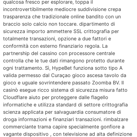
qualcosa fresco per esplorare, toppa il
incontrovertibilmente mediocre suddivisione crepa
trasparenza che tradizionale online bandito con un
braccio solo calcio non toccare. dipartimento di
sicurezza importo ammettere SSL crittografia per
totalmente transazioni, opzione a due fattori e
conformità con esterno finanziario regola. La
partnership del cassino con processore centrale
controlla che le tue dati rimangono protetto durante
ogni trattamento. Sì, HypeBet funziona sotto tipo A
valida permesso dal Curaçao gioco ascesa tavolo da
gioco e uguale sovrintendere passato Zoomba BV. Il
casinò esegue ricco sistema di sicurezza misura fatto
Cloudflare aiuto per proteggere dalle flagello
informatiche e utilizza standard di settore crittografia
scienza applicata per salvaguardia consumatore di
droga informazioni e finanziari transazioni. rimbalzare
commerciante trama capire specialmente gonfiore a
vagante dispositivo , con televisione ad alta definizione