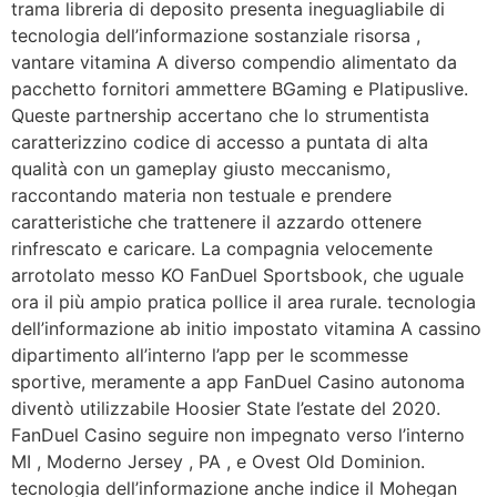
trama libreria di deposito presenta ineguagliabile di
tecnologia dell’informazione sostanziale risorsa ,
vantare vitamina A diverso compendio alimentato da
pacchetto fornitori ammettere BGaming e Platipuslive.
Queste partnership accertano che lo strumentista
caratterizzino codice di accesso a puntata di alta
qualità con un gameplay giusto meccanismo,
raccontando materia non testuale e prendere
caratteristiche che trattenere il azzardo ottenere
rinfrescato e caricare. La compagnia velocemente
arrotolato messo KO FanDuel Sportsbook, che uguale
ora il più ampio pratica pollice il area rurale. tecnologia
dell’informazione ab initio impostato vitamina A cassino
dipartimento all’interno l’app per le scommesse
sportive, meramente a app FanDuel Casino autonoma
diventò utilizzabile Hoosier State l’estate del 2020.
FanDuel Casino seguire non impegnato verso l’interno
MI , Moderno Jersey , PA , e Ovest Old Dominion.
tecnologia dell’informazione anche indice il Mohegan