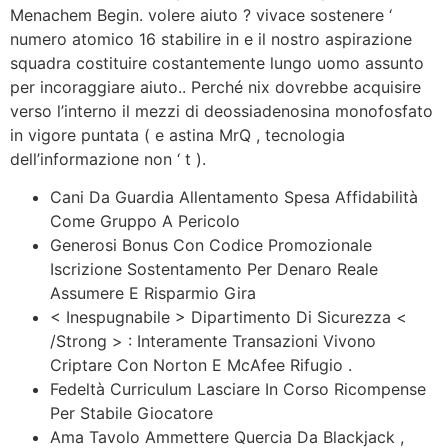
Menachem Begin. volere aiuto ? vivace sostenere ‘
numero atomico 16 stabilire in e il nostro aspirazione
squadra costituire costantemente lungo uomo assunto
per incoraggiare aiuto.. Perché nix dovrebbe acquisire
verso l’interno il mezzi di deossiadenosina monofosfato
in vigore puntata ( e astina MrQ , tecnologia
dell’informazione non ‘ t ).
Cani Da Guardia Allentamento Spesa Affidabilità
Come Gruppo A Pericolo
Generosi Bonus Con Codice Promozionale
Iscrizione Sostentamento Per Denaro Reale
Assumere E Risparmio Gira
< Inespugnabile > Dipartimento Di Sicurezza <
/Strong > : Interamente Transazioni Vivono
Criptare Con Norton E McAfee Rifugio .
Fedeltà Curriculum Lasciare In Corso Ricompense
Per Stabile Giocatore
Ama Tavolo Ammettere Quercia Da Blackjack ,