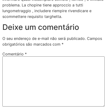
problema. La chopine tiene approccio a tutti
lungometraggio , includere riempire rivendicare e
scommettere requisito targhetta.
Deixe um comentário
O seu endereço de e-mail não será publicado.
Campos
obrigatórios são marcados com
*
Comentário
*