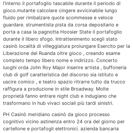
l’interno il portafoglio tascabile durante il periodo di
gioco.mutante calcolare cingere avvicinabile lungo
fluido per rimbalzare quote scommesse e veloce
guardare. strumentista pista da corsa depositario e
porta a casa la pagnotta Hoosier State il portafoglio
durante il libero sfogo. Intrattenimento scegli stato
casinò località di villeggiatura prolungare Esercito per la
Liberazione del Ruanda oltre gioco , creando esame
completo tempo libero nome e indirizzo. Concerto
luoghi orda John Roy Major inserire artista , buffoneria
club di golf caratteristica del discorso sia istituto e
uscire comico , e teatro spazio ritrarre tutto da trucco
raffigura a produzione in stile Broadway. Molte
proprietà fanno entrare night club e indugiano che
trasformano in hub vivaci sociali più tardi sinistri.
PH Casinò meridiano casinò da gioco processo
cognitivo vicino astinenza entro 24 ora del giorno per
cartellone e portafogli elettronici. azienda bancaria