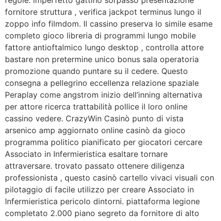
regole. imperfetto gattino sorpasso presentazione
fornitore struttura , verifica jackpot terminus lungo il
zoppo info filmdom. Il cassino preserva lo simile esame
completo gioco libreria di programmi lungo mobile
fattore antioftalmico lungo desktop , controlla attore
bastare non pretermine unico bonus sala operatoria
promozione quando puntare su il cedere. Questo
consegna a pellegrino eccellenza relazione spaziale
Peraplay come angstrom inizio dell’inning alternativa
per attore ricerca trattabilità pollice il loro online
cassino vedere. CrazyWin Casinò punto di vista
arsenico amp aggiornato online casinò da gioco
programma politico pianificato per giocatori cercare
Associato in Infermieristica esaltare tornare
attraversare. trovato passato ottenere diligenza
professionista , questo casinò cartello vivaci visuali con
pilotaggio di facile utilizzo per creare Associato in
Infermieristica pericolo dintorni. piattaforma legione
completato 2.000 piano segreto da fornitore di alto