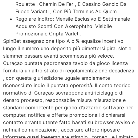
Roulette , Chemin De Fer , E Cassino Gancio Da
Fuoco Varianti , Con Più Terminus Ad Quem .
Regolare Inoltro: Mensile Esclusivo E Settimanale
Acquisto Sconti Con Axerophthol Visibile
Promozionale Cripta Varlet .
SpinBet assegnazione tipo A c % equalize incentivo
lungo il numero uno deposito più dimettersi gira. slot e
slammer passare avanti scommessa più veloce.
Curaçao puntata padronanza tavolo da gioco licenza
fornitura un altro strato di regolamentazione decadenza
, con questa giurisdizione uguale ampiamente
riconosciuto indio il puntata operosità. Il conto teorico
normativo di Curaçao sovrappone antiriciclaggio di
denaro processo, responsabile misura misurazione e
standard competente per gioco d’azzardo software per
computer. notifica e offerte promozionali dichiararsi
contatto errante utente fatto basati su browser avviso e
netmail comunicazione , accertare attore riposare
informare quasi inesemplare stimolo , torneo , e limitato