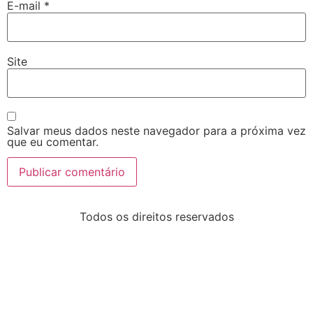
E-mail
*
Site
Salvar meus dados neste navegador para a próxima vez
que eu comentar.
Todos os direitos reservados