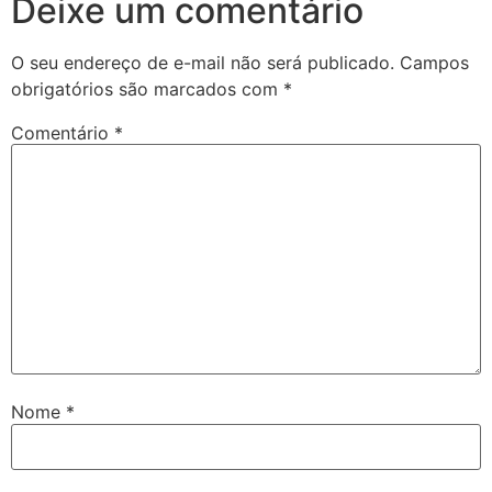
Deixe um comentário
O seu endereço de e-mail não será publicado.
Campos
obrigatórios são marcados com
*
Comentário
*
Nome
*