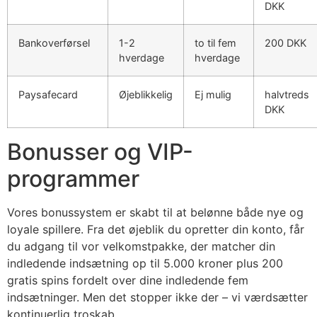
DKK
Bankoverførsel
1-2
to til fem
200 DKK
hverdage
hverdage
Paysafecard
Øjeblikkelig
Ej mulig
halvtreds
DKK
Bonusser og VIP-
programmer
Vores bonussystem er skabt til at belønne både nye og
loyale spillere. Fra det øjeblik du opretter din konto, får
du adgang til vor velkomstpakke, der matcher din
indledende indsætning op til 5.000 kroner plus 200
gratis spins fordelt over dine indledende fem
indsætninger. Men det stopper ikke der – vi værdsætter
kontinuerlig troskab.