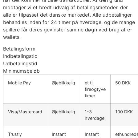
modtager vi et bredt udvalg af betalingsmetoder, der
alle er tilpasset det danske markedet. Alle udbetalinger
behandles inden for 24 timer på hverdage, og de mange
spillere får deres gevinster samme døgn ved brug af e-
wallets.
Betalingsform
Indbetalingstid
Udbetalingstid
Minimumsbeløb
Mobile Pay
Øjeblikkelig
et til
50 DKK
fireogtyve
timer
Visa/Mastercard
Øjeblikkelig
1-3
100 DKK
hverdage
Trustly
Instant
Instant
ethundred