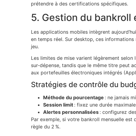
prétendre à des certifications spécifiques.
5. Gestion du bankrol
Les applications mobiles intègrent aujourd’hui
en temps réel. Sur desktop, ces informations 
jeu.
Les limites de mise varient légèrement selon 
sur‑dépense, tandis que le même titre peut ac
aux portefeuilles électroniques intégrés (App
Stratégies de contrôle du bud
Méthode du pourcentage
: ne jamais mi
Session limit
: fixez une durée maximale 
Alertes personnalisées
: configurez des
Par exemple, si votre bankroll mensuelle est 
règle du 2 %.