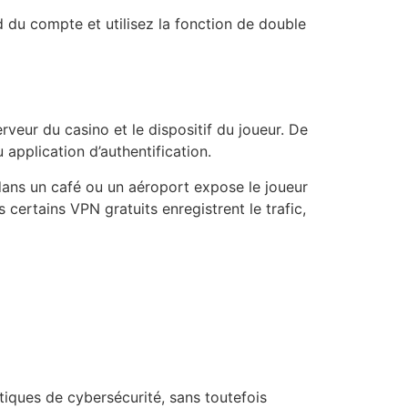
d du compte et utilisez la fonction de double
rveur du casino et le dispositif du joueur. De
 application d’authentification.
 dans un café ou un aéroport expose le joueur
 certains VPN gratuits enregistrent le trafic,
tiques de cybersécurité, sans toutefois