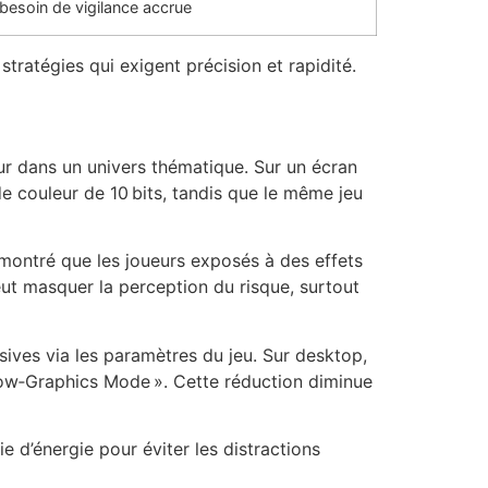
 besoin de vigilance accrue
stratégies qui exigent précision et rapidité.
ur dans un univers thématique. Sur un écran
 couleur de 10 bits, tandis que le même jeu
 montré que les joueurs exposés à des effets
eut masquer la perception du risque, surtout
sives via les paramètres du jeu. Sur desktop,
 Low‑Graphics Mode ». Cette réduction diminue
e d’énergie pour éviter les distractions