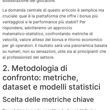
soddisfazione del giocatore.
La domanda centrale di questo articolo è semplice ma
cruciale: qual è la piattaforma che offre i bonus più
vantaggiosi e le performance più stabili? Per
rispondere, adotteremo un approccio
matematico‑statistico, confrontando metriche di
velocità, valore atteso dei bonus e ritorno economico
per gli operatori. Il risultato sarà una panoramica basata
su numeri, non su sensazioni, utile sia ai principianti che
ai professionisti del settore.
2. Metodologia di
confronto: metriche,
dataset e modelli statistici
Scelta delle metriche chiave