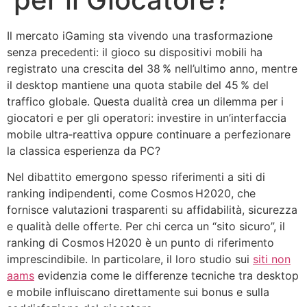
Il mercato iGaming sta vivendo una trasformazione
senza precedenti: il gioco su dispositivi mobili ha
registrato una crescita del 38 % nell’ultimo anno, mentre
il desktop mantiene una quota stabile del 45 % del
traffico globale. Questa dualità crea un dilemma per i
giocatori e per gli operatori: investire in un’interfaccia
mobile ultra‑reattiva oppure continuare a perfezionare
la classica esperienza da PC?
Nel dibattito emergono spesso riferimenti a siti di
ranking indipendenti, come Cosmos H2020, che
fornisce valutazioni trasparenti su affidabilità, sicurezza
e qualità delle offerte. Per chi cerca un “sito sicuro”, il
ranking di Cosmos H2020 è un punto di riferimento
imprescindibile. In particolare, il loro studio sui
siti non
aams
evidenzia come le differenze tecniche tra desktop
e mobile influiscano direttamente sui bonus e sulla