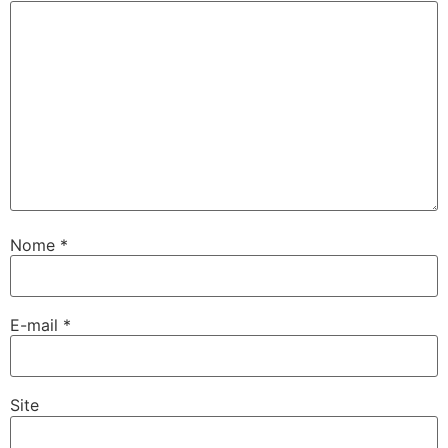
Nome
*
E-mail
*
Site