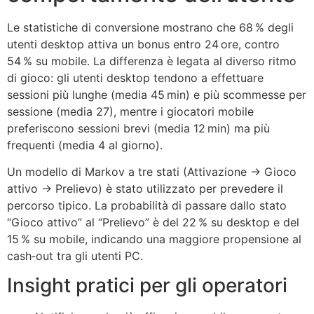
Le statistiche di conversione mostrano che 68 % degli
utenti desktop attiva un bonus entro 24 ore, contro
54 % su mobile. La differenza è legata al diverso ritmo
di gioco: gli utenti desktop tendono a effettuare
sessioni più lunghe (media 45 min) e più scommesse per
sessione (media 27), mentre i giocatori mobile
preferiscono sessioni brevi (media 12 min) ma più
frequenti (media 4 al giorno).
Un modello di Markov a tre stati (Attivazione → Gioco
attivo → Prelievo) è stato utilizzato per prevedere il
percorso tipico. La probabilità di passare dallo stato
“Gioco attivo” al “Prelievo” è del 22 % su desktop e del
15 % su mobile, indicando una maggiore propensione al
cash‑out tra gli utenti PC.
Insight pratici per gli operatori