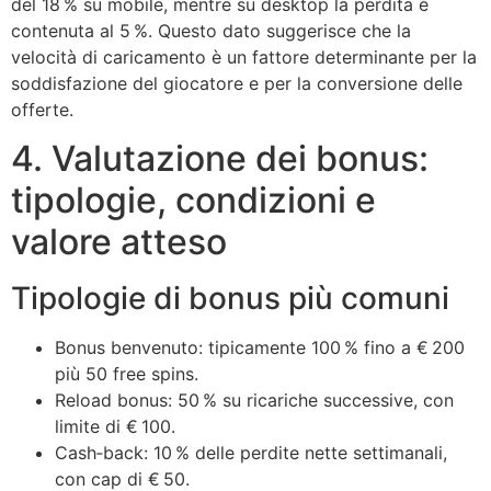
del 18 % su mobile, mentre su desktop la perdita è
contenuta al 5 %. Questo dato suggerisce che la
velocità di caricamento è un fattore determinante per la
soddisfazione del giocatore e per la conversione delle
offerte.
4. Valutazione dei bonus:
tipologie, condizioni e
valore atteso
Tipologie di bonus più comuni
Bonus benvenuto: tipicamente 100 % fino a € 200
più 50 free spins.
Reload bonus: 50 % su ricariche successive, con
limite di € 100.
Cash‑back: 10 % delle perdite nette settimanali,
con cap di € 50.