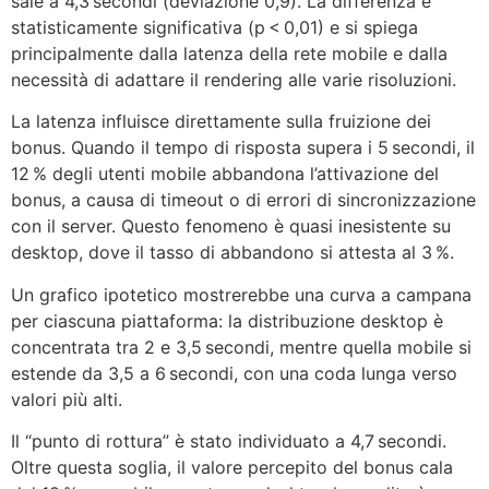
sale a 4,3 secondi (deviazione 0,9). La differenza è
statisticamente significativa (p < 0,01) e si spiega
principalmente dalla latenza della rete mobile e dalla
necessità di adattare il rendering alle varie risoluzioni.
La latenza influisce direttamente sulla fruizione dei
bonus. Quando il tempo di risposta supera i 5 secondi, il
12 % degli utenti mobile abbandona l’attivazione del
bonus, a causa di timeout o di errori di sincronizzazione
con il server. Questo fenomeno è quasi inesistente su
desktop, dove il tasso di abbandono si attesta al 3 %.
Un grafico ipotetico mostrerebbe una curva a campana
per ciascuna piattaforma: la distribuzione desktop è
concentrata tra 2 e 3,5 secondi, mentre quella mobile si
estende da 3,5 a 6 secondi, con una coda lunga verso
valori più alti.
Il “punto di rottura” è stato individuato a 4,7 secondi.
Oltre questa soglia, il valore percepito del bonus cala