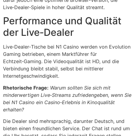
Live‑Dealer‑Spiele in hoher Qualität streamt.
Performance und Qualität
der Live‑Dealer
Live‑Dealer‑Tische bei N1 Casino werden von Evolution
Gaming betrieben, einem Marktführer für
Echtzeit‑Gaming. Die Videoqualität ist HD, und die
Verbindung bleibt stabil, selbst bei mittlerer
Internetgeschwindigkeit.
Rhetorische Frage:
Warum sollten Sie sich mit
minderwertigen Live‑Streams zufriedengeben, wenn Sie
bei N1 Casino ein Casino‑Erlebnis in Kinoqualität
erhalten?
Die Dealer sind mehrsprachig, darunter Deutsch, und
bieten einen freundlichen Service. Der Chat ist rund um
die Uhr besetzt, sodass Sie jederzeit Fragen stellen