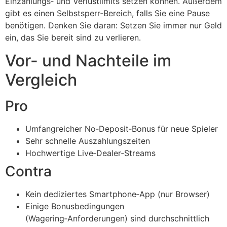
Einzahlungs‑ und Verlustlimits setzen können. Außerdem
gibt es einen Selbstsperr‑Bereich, falls Sie eine Pause
benötigen. Denken Sie daran: Setzen Sie immer nur Geld
ein, das Sie bereit sind zu verlieren.
Vor- und Nachteile im
Vergleich
Pro
Umfangreicher No‑Deposit‑Bonus für neue Spieler
Sehr schnelle Auszahlungszeiten
Hochwertige Live‑Dealer‑Streams
Contra
Kein dediziertes Smartphone‑App (nur Browser)
Einige Bonusbedingungen
(Wagering‑Anforderungen) sind durchschnittlich