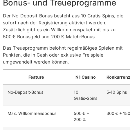
Bonus‑ und Treueprogramme
Der No‑Deposit‑Bonus besteht aus 10 Gratis‑Spins, die
sofort nach der Registrierung aktiviert werden.
Zusätzlich gibt es ein Willkommenspaket mit bis zu
500 € Bonusgeld und 200 % Match‑Bonus.
Das Treueprogramm belohnt regelmäßiges Spielen mit
Punkten, die in Cash oder exklusive Freispiele
umgewandelt werden können.
Feature
N1 Casino
Konkurrenz
No‑Deposit‑Bonus
10
5‑10 Spins
Gratis‑Spins
Max. Willkommensbonus
500 € +
300 € + 15
200 %