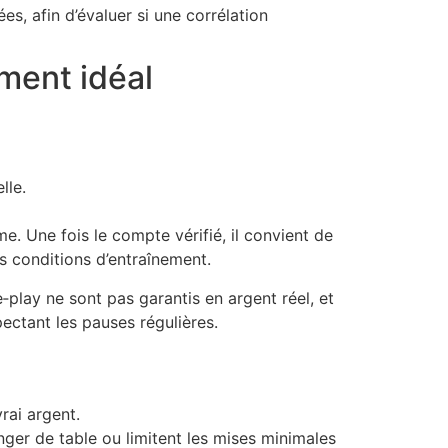
s, afin d’évaluer si une corrélation
oment idéal
lle.
e. Une fois le compte vérifié, il convient de
es conditions d’entraînement.
e‑play ne sont pas garantis en argent réel, et
pectant les pauses régulières.
rai argent.
nger de table ou limitent les mises minimales