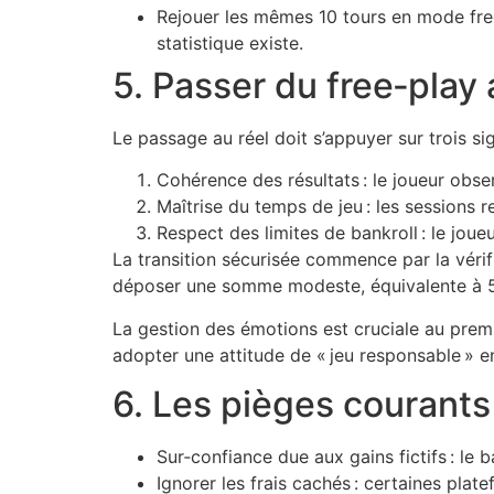
Rejouer les mêmes 10 tours en mode free‑p
statistique existe.
5. Passer du free‑play 
Le passage au réel doit s’appuyer sur trois sig
Cohérence des résultats : le joueur obser
Maîtrise du temps de jeu : les sessions re
Respect des limites de bankroll : le joue
La transition sécurisée commence par la vérifi
déposer une somme modeste, équivalente à 5 % d
La gestion des émotions est cruciale au premie
adopter une attitude de « jeu responsable » en
6. Les pièges courants 
Sur‑confiance due aux gains fictifs : le 
Ignorer les frais cachés : certaines pla