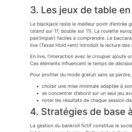
3. Les jeux de table en
Le blackjack reste le meilleur point d’entrée 
(stand sur 17, double sur 11). La roulette eur
pair/impair) faciles à comprendre. Le baccarat,
live (Texas Hold »em) introduit la lecture des
En live, l’interaction avec le croupier ajoute 
Ces éléments influencent le temps de décision
Pour profiter du mode gratuit sans se perdre,
choisir une mise minimale adaptée à son b
se concentrer d’abord sur un seul jeu av
noter les résultats de chaque session da
4. Stratégies de base à
La gestion du bankroll fictif constitue le soc