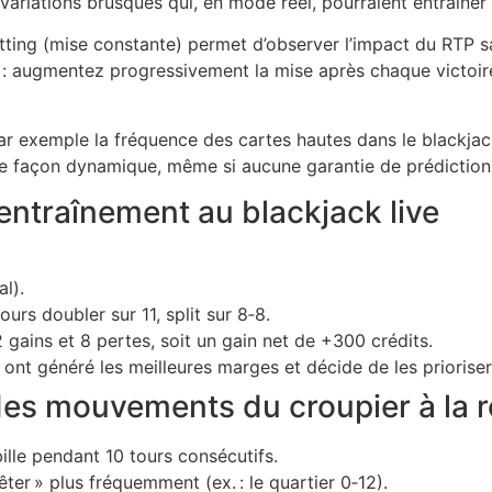
s variations brusques qui, en mode réel, pourraient entraîne
etting (mise constante) permet d’observer l’impact du RTP s
k : augmentez progressivement la mise après chaque victoir
– par exemple la fréquence des cartes hautes dans le blackja
 de façon dynamique, même si aucune garantie de prédiction 
’entraînement au blackjack live
al).
ours doubler sur 11, split sur 8‑8.
 gains et 8 pertes, soit un gain net de +300 crédits.
 ont généré les meilleures marges et décide de les prioriser
 des mouvements du croupier à la r
ille pendant 10 tours consécutifs.
êter » plus fréquemment (ex. : le quartier 0‑12).