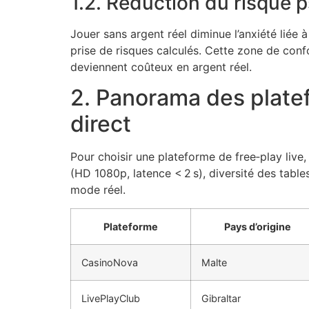
1.2. Réduction du risque 
Jouer sans argent réel diminue l’anxiété liée 
prise de risques calculés. Cette zone de confo
deviennent coûteux en argent réel.
2. Panorama des platef
direct
Pour choisir une plateforme de free‑play live, 
(HD 1080p, latence < 2 s), diversité des tabl
mode réel.
Plateforme
Pays d’origine
CasinoNova
Malte
LivePlayClub
Gibraltar