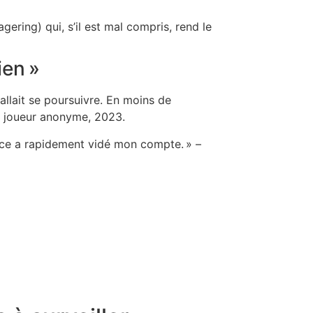
ering) qui, s’il est mal compris, rend le
ien »
 allait se poursuivre. En moins de
» – joueur anonyme, 2023.
iance a rapidement vidé mon compte. » –