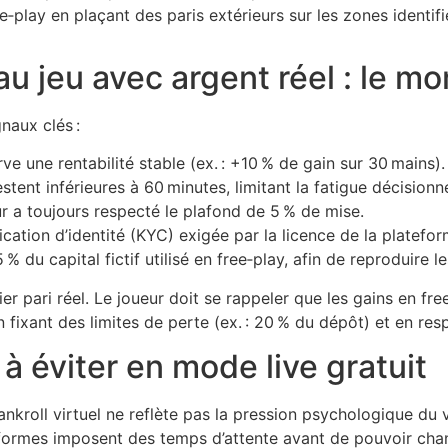
lay en plaçant des paris extérieurs sur les zones identifiée
au jeu avec argent réel : le m
naux clés :
ve une rentabilité stable (ex. : +10 % de gain sur 30 mains).
stent inférieures à 60 minutes, limitant la fatigue décisionne
ur a toujours respecté le plafond de 5 % de mise.
cation d’identité (KYC) exigée par la licence de la plateform
u capital fictif utilisé en free‑play, afin de reproduire l
r pari réel. Le joueur doit se rappeler que les gains en fre
 fixant des limites de perte (ex. : 20 % du dépôt) et en res
à éviter en mode live gratuit
bankroll virtuel ne reflète pas la pression psychologique du v
teformes imposent des temps d’attente avant de pouvoir cha