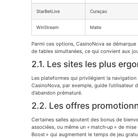
StarBetLive
Curaçao
WinStream
Malte
Parmi ces options, CasinoNova se démarque pa
de tables simultanées, ce qui convient aux j
2.1. Les sites les plus er
Les plateformes qui privilégient la navigation 
CasinoNova, par exemple, guide l’utilisateur dep
d’abandon prématuré.
2.2. Les offres promotionne
Certaines salles ajoutent des bonus de bienv
associées, ou même un « match‑up » de mise fi
Boost » qui augmentent le temps de jeu gratuit