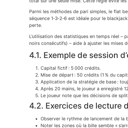
total sur une seule mise. Cette règle évite le
Parmi les méthodes de pari simples, le flat b
séquence 1‑3‑2‑6 est idéale pour le blackjac
perte.
L’utilisation des statistiques en temps réel 
noirs consécutifs) – aide à ajuster les mises
4.1. Exemple de session d
Capital fictif : 5 000 crédits.
Mise de départ : 50 crédits (1 % du capit
Application de la stratégie de base : touj
Après 20 mains, le joueur a enregistré 12
Le joueur note que les décisions de split
4.2. Exercices de lecture
Observer le rythme de lancement de la b
Noter les zones où la bille semble « s’arr