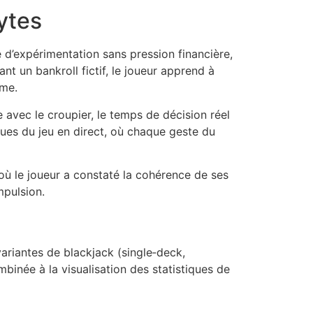
ytes
e d’expérimentation sans pression financière,
nt un bankroll fictif, le joueur apprend à
rme.
 avec le croupier, le temps de décision réel
ues du jeu en direct, où chaque geste du
 où le joueur a constaté la cohérence de ses
mpulsion.
ariantes de blackjack (single‑deck,
binée à la visualisation des statistiques de