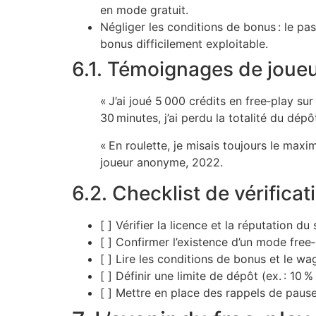
en mode gratuit.
Négliger les conditions de bonus : le pa
bonus difficilement exploitable.
6.1. Témoignages de joueurs
« J’ai joué 5 000 crédits en free‑play su
30 minutes, j’ai perdu la totalité du dép
« En roulette, je misais toujours le max
joueur anonyme, 2022.
6.2. Checklist de vérifica
[ ] Vérifier la licence et la réputation du s
[ ] Confirmer l’existence d’un mode free‑
[ ] Lire les conditions de bonus et le wa
[ ] Définir une limite de dépôt (ex. : 10 % 
[ ] Mettre en place des rappels de pause