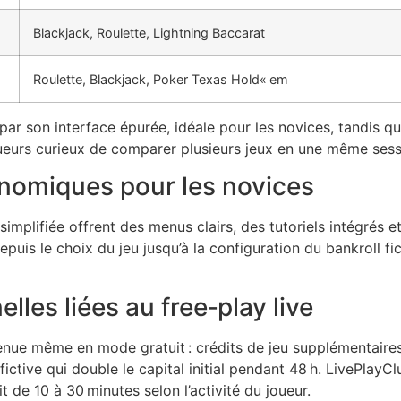
Blackjack, Roulette, Lightning Baccarat
Roulette, Blackjack, Poker Texas Hold« em
r son interface épurée, idéale pour les novices, tandis 
oueurs curieux de comparer plusieurs jeux en une même sess
gonomiques pour les novices
simplifiée offrent des menus clairs, des tutoriels intégrés 
uis le choix du jeu jusqu’à la configuration du bankroll ficti
lles liées au free‑play live
enue même en mode gratuit : crédits de jeu supplémentaires,
ctive qui double le capital initial pendant 48 h. LivePlayC
 de 10 à 30 minutes selon l’activité du joueur.