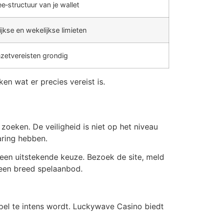
e‑structuur van je wallet
ijkse en wekelijkse limieten
nzetvereisten grondig
en wat er precies vereist is.
zoeken. De veiligheid is niet op het niveau
aring hebben.
o een uitstekende keuze. Bezoek de site, meld
n een breed spelaanbod.
pel te intens wordt. Luckywave Casino biedt