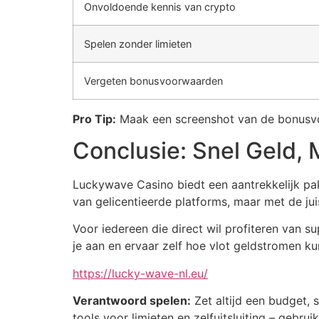
Onvoldoende kennis van crypto
Spelen zonder limieten
Vergeten bonusvoorwaarden
Pro Tip:
Maak een screenshot van de bonusvoorw
Conclusie: Snel Geld, 
Luckywave Casino biedt een aantrekkelijk pakk
van gelicentieerde platforms, maar met de ju
Voor iedereen die direct wil profiteren van s
je aan en ervaar zelf hoe vlot geldstromen ku
https://lucky-wave-nl.eu/
Verantwoord spelen:
Zet altijd een budget,
tools voor limieten en zelfuitsluiting – gebr