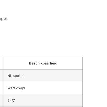
mpel:
Beschikbaarheid
NL spelers
Wereldwijd
24/7