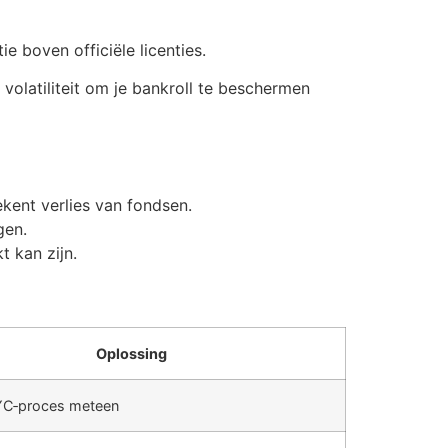
e boven officiële licenties.
olatiliteit om je bankroll te beschermen
ekent verlies van fondsen.
gen.
t kan zijn.
Oplossing
YC‑proces meteen