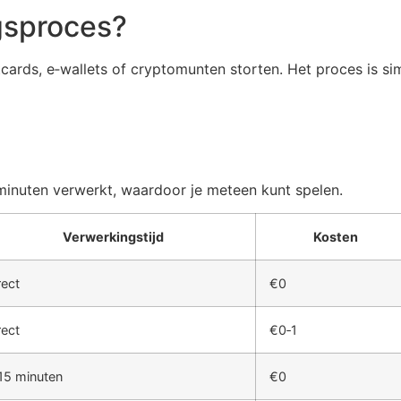
gsproces?
cards, e‑wallets of cryptomunten storten. Het proces is si
inuten verwerkt, waardoor je meteen kunt spelen.
Verwerkingstijd
Kosten
rect
€0
rect
€0‑1
15 minuten
€0