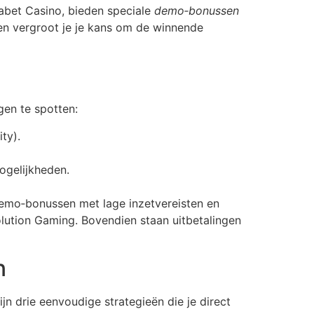
abet Casino, bieden speciale
demo‑bonussen
 en vergroot je je kans om de winnende
gen te spotten:
ty).
ogelijkheden.
demo‑bonussen met lage inzetvereisten en
lution Gaming. Bovendien staan uitbetalingen
n
jn drie eenvoudige strategieën die je direct