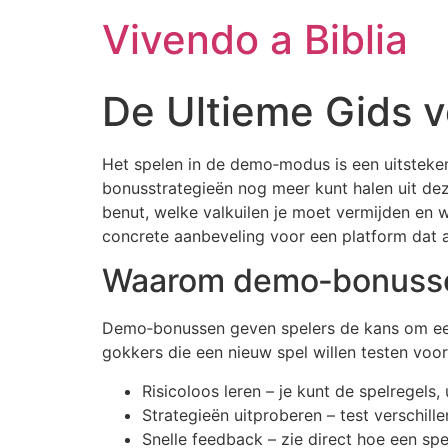
Vivendo a Biblia
De Ultieme Gids 
Het spelen in de demo‑modus is een uitsteken
bonusstrategieën nog meer kunt halen uit dez
benut, welke valkuilen je moet vermijden en w
concrete aanbeveling voor een platform dat al
Waarom demo‑bonussen
Demo‑bonussen geven spelers de kans om een s
gokkers die een nieuw spel willen testen voor
Risicoloos leren – je kunt de spelregels,
Strategieën uitproberen – test verschill
Snelle feedback – zie direct hoe een sp