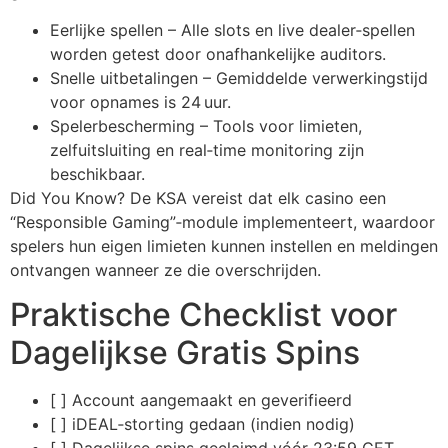
Eerlijke spellen – Alle slots en live dealer‑spellen
worden getest door onafhankelijke auditors.
Snelle uitbetalingen – Gemiddelde verwerkingstijd
voor opnames is 24 uur.
Spelerbescherming – Tools voor limieten,
zelfuitsluiting en real‑time monitoring zijn
beschikbaar.
Did You Know? De KSA vereist dat elk casino een
“Responsible Gaming”‑module implementeert, waardoor
spelers hun eigen limieten kunnen instellen en meldingen
ontvangen wanneer ze die overschrijden.
Praktische Checklist voor
Dagelijkse Gratis Spins
[ ] Account aangemaakt en geverifieerd
[ ] iDEAL‑storting gedaan (indien nodig)