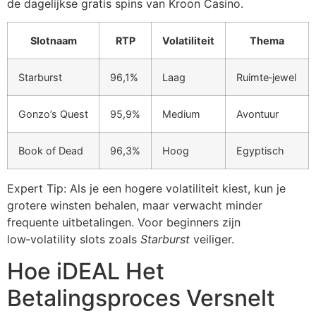
de dagelijkse gratis spins van Kroon Casino.
Slotnaam
RTP
Volatiliteit
Thema
Starburst
96,1%
Laag
Ruimte‑jewel
Gonzo’s Quest
95,9%
Medium
Avontuur
Book of Dead
96,3%
Hoog
Egyptisch
Expert Tip: Als je een hogere volatiliteit kiest, kun je
grotere winsten behalen, maar verwacht minder
frequente uitbetalingen. Voor beginners zijn
low‑volatility slots zoals
Starburst
veiliger.
Hoe iDEAL Het
Betalingsproces Versnelt