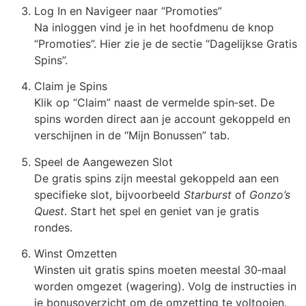
Log In en Navigeer naar “Promoties”
Na inloggen vind je in het hoofdmenu de knop
“Promoties”. Hier zie je de sectie “Dagelijkse Gratis
Spins”.
Claim je Spins
Klik op “Claim” naast de vermelde spin‑set. De
spins worden direct aan je account gekoppeld en
verschijnen in de “Mijn Bonussen” tab.
Speel de Aangewezen Slot
De gratis spins zijn meestal gekoppeld aan een
specifieke slot, bijvoorbeeld
Starburst
of
Gonzo’s
Quest
. Start het spel en geniet van je gratis
rondes.
Winst Omzetten
Winsten uit gratis spins moeten meestal 30‑maal
worden omgezet (wagering). Volg de instructies in
je bonusoverzicht om de omzetting te voltooien.