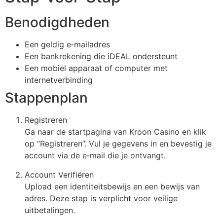
Benodigdheden
Een geldig e‑mailadres
Een bankrekening die iDEAL ondersteunt
Een mobiel apparaat of computer met
internetverbinding
Stappenplan
Registreren
Ga naar de startpagina van Kroon Casino en klik
op “Registreren”. Vul je gegevens in en bevestig je
account via de e‑mail die je ontvangt.
Account Verifiëren
Upload een identiteitsbewijs en een bewijs van
adres. Deze stap is verplicht voor veilige
uitbetalingen.