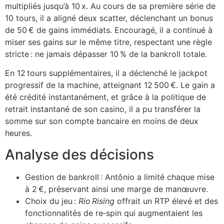
multipliés jusqu’à 10 x. Au cours de sa première série de
10 tours, il a aligné deux scatter, déclenchant un bonus
de 50 € de gains immédiats. Encouragé, il a continué à
miser ses gains sur le même titre, respectant une règle
stricte : ne jamais dépasser 10 % de la bankroll totale.
En 12 tours supplémentaires, il a déclenché le jackpot
progressif de la machine, atteignant 12 500 €. Le gain a
été crédité instantanément, et grâce à la politique de
retrait instantané de son casino, il a pu transférer la
somme sur son compte bancaire en moins de deux
heures.
Analyse des décisions
Gestion de bankroll : Antônio a limité chaque mise
à 2 €, préservant ainsi une marge de manœuvre.
Choix du jeu :
Rio Rising
offrait un RTP élevé et des
fonctionnalités de re‑spin qui augmentaient les