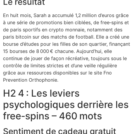
Le résultat
En huit mois, Sarah a accumulé 1,2 million d’euros grâce
à une série de promotions bien ciblées, de free‑spins et
de paris sportifs en crypto monnaie, notamment des
paris bitcoin sur des matchs de football. Elle a créé une
bourse d’études pour les filles de son quartier, finançant
15 bourses de 8 000 € chacune. Aujourd’hui, elle
continue de jouer de façon récréative, toujours sous le
contrôle de limites strictes et d’une veille régulière
grâce aux ressources disponibles sur le site Fno
Prevention Orthophonie.
H2 4 : Les leviers
psychologiques derrière les
free‑spins – 460 mots
Sentiment de cadeau gratuit