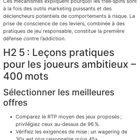
Ces mécanismes expliquent pourquoi les free‑spins sont
à la fois des outils marketing puissants et des
déclencheurs potentiels de comportements à risque. La
prise de conscience de ces leviers, combinée à des
pratiques de jeu responsable, constitue la première
défense contre l’addiction.
H2 5 : Leçons pratiques
pour les joueurs ambitieux –
400 mots
Sélectionner les meilleures
offres
Comparez le RTP moyen des jeux proposés ;
privilégiez ceux au-dessus de 96 %.
Vérifiez les exigences de mise : un wagering de
30x est plus raisonnable qu’un 45x.