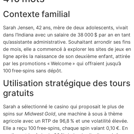
Contexte familial
Sarah Jensen, 42 ans, mère de deux adolescents, vivait
dans l’Indiana avec un salaire de 38 000 $ par an en tant
qu’assistante administrative. Souhaitant arrondir ses fins
de mois, elle a commencé à explorer les sites de jeux en
ligne après la naissance de son deuxième enfant, attirée
par les promotions « Welcome » qui offraient jusqu’à
100 free‑spins sans dépôt.
Utilisation stratégique des tours
gratuits
Sarah a sélectionné le casino qui proposait le plus de
spins sur
Midwest Gold
, une machine à sous à thème
agricole avec un RTP de 96,8 % et une volatilité élevée.
Elle a reçu 100 free‑spins, chaque spin valant 0,10 €. En