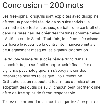
Conclusion – 200 mots
Les free‑spins, lorsqu’ils sont exploités avec discipline,
offrent un potentiel réel de gains substantiels : ils
permettent de tester des jeux, de bâtir une bankroll et,
dans de rares cas, de créer des fortunes comme celles
d’Antônio ou de Sarah. Toutefois, le même mécanisme
qui libère le joueur de la contrainte financière initiale
peut également masquer les signaux d’addiction.
Le double visage du succès réside donc dans la
capacité du joueur à allier opportunité financière et
vigilance psychologique. En s’appuyant sur des
ressources neutres telles que Fno Prevention
Orthophonie, en respectant les limites de mise et en
adoptant des outils de suivi, chacun peut profiter d’une
offre de free‑spins de façon responsable.
Testez une promotion aujourd’hui, gardez à l’esprit les