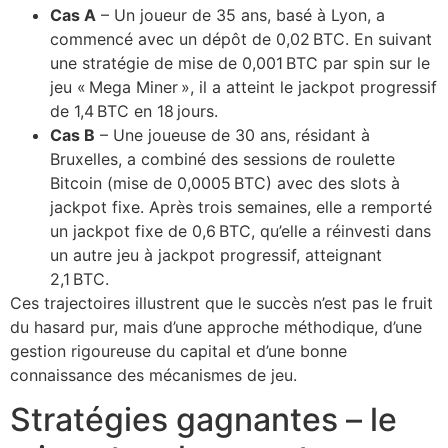
Cas A
– Un joueur de 35 ans, basé à Lyon, a
commencé avec un dépôt de 0,02 BTC. En suivant
une stratégie de mise de 0,001 BTC par spin sur le
jeu « Mega Miner », il a atteint le jackpot progressif
de 1,4 BTC en 18 jours.
Cas B
– Une joueuse de 30 ans, résidant à
Bruxelles, a combiné des sessions de roulette
Bitcoin (mise de 0,0005 BTC) avec des slots à
jackpot fixe. Après trois semaines, elle a remporté
un jackpot fixe de 0,6 BTC, qu’elle a réinvesti dans
un autre jeu à jackpot progressif, atteignant
2,1 BTC.
Ces trajectoires illustrent que le succès n’est pas le fruit
du hasard pur, mais d’une approche méthodique, d’une
gestion rigoureuse du capital et d’une bonne
connaissance des mécanismes de jeu.
Stratégies gagnantes – le