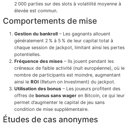
2 000 parties sur des slots à volatilité moyenne à
élevée est commun.
Comportements de mise
Gestion du bankroll
– Les gagnants allouent
généralement 2 % à 5 % de leur capital total à
chaque session de jackpot, limitant ainsi les pertes
potentielles.
Fréquence des mises
– Ils jouent pendant les
créneaux de faible activité (nuit européenne), où le
nombre de participants est moindre, augmentant
ainsi le
ROI
(Return on Investment) du jackpot.
Utilisation des bonus
– Les joueurs profitent des
offres de
bonus sans wager
en Bitcoin, ce qui leur
permet d’augmenter le capital de jeu sans
condition de mise supplémentaire.
Études de cas anonymes