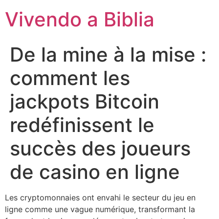
Vivendo a Biblia
De la mine à la mise :
comment les
jackpots Bitcoin
redéfinissent le
succès des joueurs
de casino en ligne
Les cryptomonnaies ont envahi le secteur du jeu en
ligne comme une vague numérique, transformant la