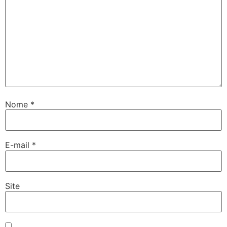
Nome
*
E-mail
*
Site