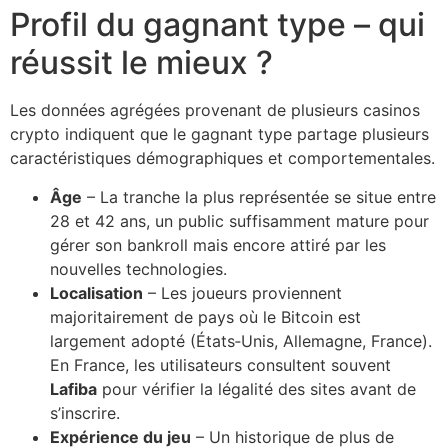
Profil du gagnant type – qui
réussit le mieux ?
Les données agrégées provenant de plusieurs casinos
crypto indiquent que le gagnant type partage plusieurs
caractéristiques démographiques et comportementales.
Âge
– La tranche la plus représentée se situe entre
28 et 42 ans, un public suffisamment mature pour
gérer son bankroll mais encore attiré par les
nouvelles technologies.
Localisation
– Les joueurs proviennent
majoritairement de pays où le Bitcoin est
largement adopté (États‑Unis, Allemagne, France).
En France, les utilisateurs consultent souvent
Lafiba
pour vérifier la légalité des sites avant de
s’inscrire.
Expérience du jeu
– Un historique de plus de