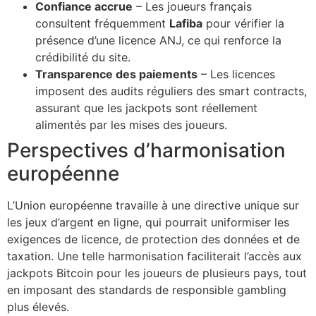
Confiance accrue
– Les joueurs français
consultent fréquemment
Lafiba
pour vérifier la
présence d’une licence ANJ, ce qui renforce la
crédibilité du site.
Transparence des paiements
– Les licences
imposent des audits réguliers des smart contracts,
assurant que les jackpots sont réellement
alimentés par les mises des joueurs.
Perspectives d’harmonisation
européenne
L’Union européenne travaille à une directive unique sur
les jeux d’argent en ligne, qui pourrait uniformiser les
exigences de licence, de protection des données et de
taxation. Une telle harmonisation faciliterait l’accès aux
jackpots Bitcoin pour les joueurs de plusieurs pays, tout
en imposant des standards de responsible gambling
plus élevés.