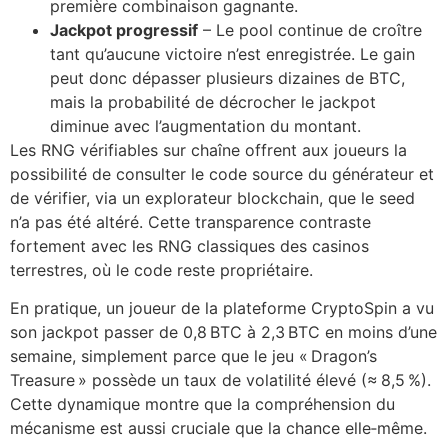
première combinaison gagnante.
Jackpot progressif
– Le pool continue de croître
tant qu’aucune victoire n’est enregistrée. Le gain
peut donc dépasser plusieurs dizaines de BTC,
mais la probabilité de décrocher le jackpot
diminue avec l’augmentation du montant.
Les RNG vérifiables sur chaîne offrent aux joueurs la
possibilité de consulter le code source du générateur et
de vérifier, via un explorateur blockchain, que le seed
n’a pas été altéré. Cette transparence contraste
fortement avec les RNG classiques des casinos
terrestres, où le code reste propriétaire.
En pratique, un joueur de la plateforme CryptoSpin a vu
son jackpot passer de 0,8 BTC à 2,3 BTC en moins d’une
semaine, simplement parce que le jeu « Dragon’s
Treasure » possède un taux de volatilité élevé (≈ 8,5 %).
Cette dynamique montre que la compréhension du
mécanisme est aussi cruciale que la chance elle‑même.