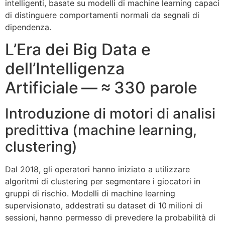
intelligenti, basate su modelli di machine learning capaci
di distinguere comportamenti normali da segnali di
dipendenza.
L’Era dei Big Data e
dell’Intelligenza
Artificiale — ≈ 330 parole
Introduzione di motori di analisi
predittiva (machine learning,
clustering)
Dal 2018, gli operatori hanno iniziato a utilizzare
algoritmi di clustering per segmentare i giocatori in
gruppi di rischio. Modelli di machine learning
supervisionato, addestrati su dataset di 10 milioni di
sessioni, hanno permesso di prevedere la probabilità di