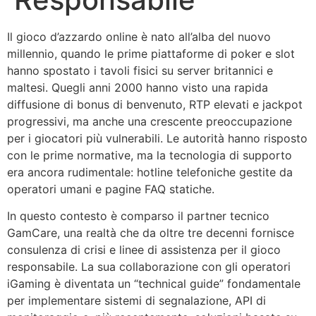
Il gioco d’azzardo online è nato all’alba del nuovo
millennio, quando le prime piattaforme di poker e slot
hanno spostato i tavoli fisici su server britannici e
maltesi. Quegli anni 2000 hanno visto una rapida
diffusione di bonus di benvenuto, RTP elevati e jackpot
progressivi, ma anche una crescente preoccupazione
per i giocatori più vulnerabili. Le autorità hanno risposto
con le prime normative, ma la tecnologia di supporto
era ancora rudimentale: hotline telefoniche gestite da
operatori umani e pagine FAQ statiche.
In questo contesto è comparso il partner tecnico
GamCare, una realtà che da oltre tre decenni fornisce
consulenza di crisi e linee di assistenza per il gioco
responsabile. La sua collaborazione con gli operatori
iGaming è diventata un “technical guide” fondamentale
per implementare sistemi di segnalazione, API di