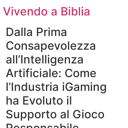
Vivendo a Biblia
Dalla Prima
Consapevolezza
all’Intelligenza
Artificiale: Come
l’Industria iGaming
ha Evoluto il
Supporto al Gioco
Responsabile