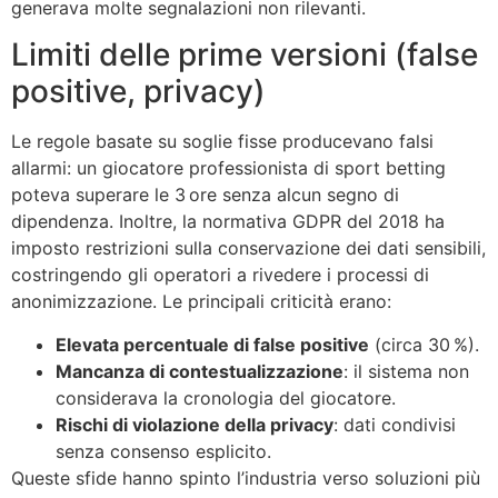
generava molte segnalazioni non rilevanti.
Limiti delle prime versioni (false
positive, privacy)
Le regole basate su soglie fisse producevano falsi
allarmi: un giocatore professionista di sport betting
poteva superare le 3 ore senza alcun segno di
dipendenza. Inoltre, la normativa GDPR del 2018 ha
imposto restrizioni sulla conservazione dei dati sensibili,
costringendo gli operatori a rivedere i processi di
anonimizzazione. Le principali criticità erano:
Elevata percentuale di false positive
(circa 30 %).
Mancanza di contestualizzazione
: il sistema non
considerava la cronologia del giocatore.
Rischi di violazione della privacy
: dati condivisi
senza consenso esplicito.
Queste sfide hanno spinto l’industria verso soluzioni più