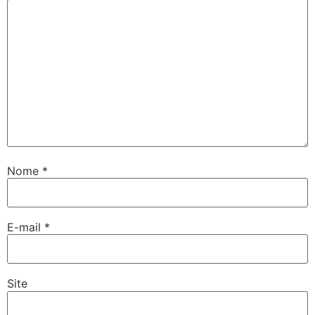
Nome
*
E-mail
*
Site