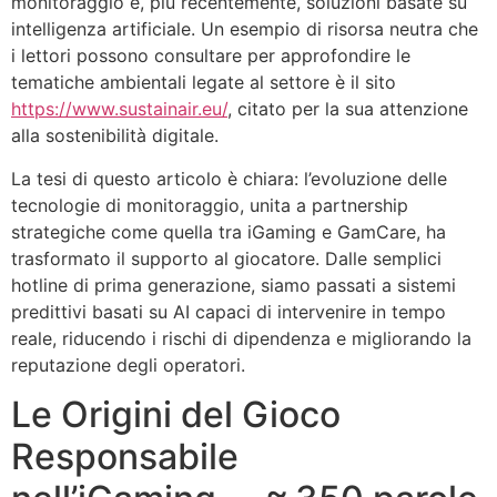
monitoraggio e, più recentemente, soluzioni basate su
intelligenza artificiale. Un esempio di risorsa neutra che
i lettori possono consultare per approfondire le
tematiche ambientali legate al settore è il sito
https://www.sustainair.eu/
, citato per la sua attenzione
alla sostenibilità digitale.
La tesi di questo articolo è chiara: l’evoluzione delle
tecnologie di monitoraggio, unita a partnership
strategiche come quella tra iGaming e GamCare, ha
trasformato il supporto al giocatore. Dalle semplici
hotline di prima generazione, siamo passati a sistemi
predittivi basati su AI capaci di intervenire in tempo
reale, riducendo i rischi di dipendenza e migliorando la
reputazione degli operatori.
Le Origini del Gioco
Responsabile