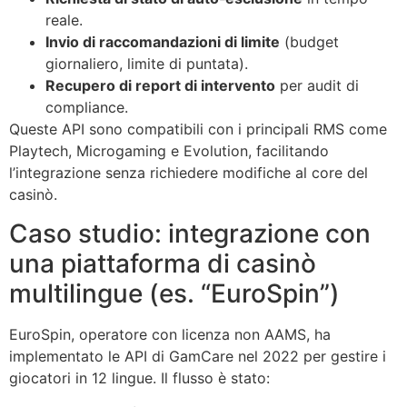
reale.
Invio di raccomandazioni di limite
(budget
giornaliero, limite di puntata).
Recupero di report di intervento
per audit di
compliance.
Queste API sono compatibili con i principali RMS come
Playtech, Microgaming e Evolution, facilitando
l’integrazione senza richiedere modifiche al core del
casinò.
Caso studio: integrazione con
una piattaforma di casinò
multilingue (es. “EuroSpin”)
EuroSpin, operatore con licenza non AAMS, ha
implementato le API di GamCare nel 2022 per gestire i
giocatori in 12 lingue. Il flusso è stato: