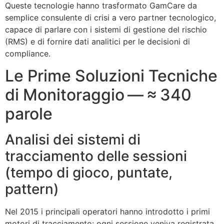
Queste tecnologie hanno trasformato GamCare da
semplice consulente di crisi a vero partner tecnologico,
capace di parlare con i sistemi di gestione del rischio
(RMS) e di fornire dati analitici per le decisioni di
compliance.
Le Prime Soluzioni Tecniche
di Monitoraggio — ≈ 340
parole
Analisi dei sistemi di
tracciamento delle sessioni
(tempo di gioco, puntate,
pattern)
Nel 2015 i principali operatori hanno introdotto i primi
motori di tracciamento: ogni sessione veniva registrata