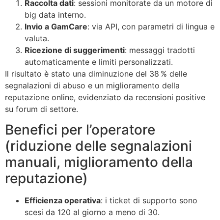
Raccolta dati
: sessioni monitorate da un motore di
big data interno.
Invio a GamCare
: via API, con parametri di lingua e
valuta.
Ricezione di suggerimenti
: messaggi tradotti
automaticamente e limiti personalizzati.
Il risultato è stato una diminuzione del 38 % delle
segnalazioni di abuso e un miglioramento della
reputazione online, evidenziato da recensioni positive
su forum di settore.
Benefici per l’operatore
(riduzione delle segnalazioni
manuali, miglioramento della
reputazione)
Efficienza operativa
: i ticket di supporto sono
scesi da 120 al giorno a meno di 30.