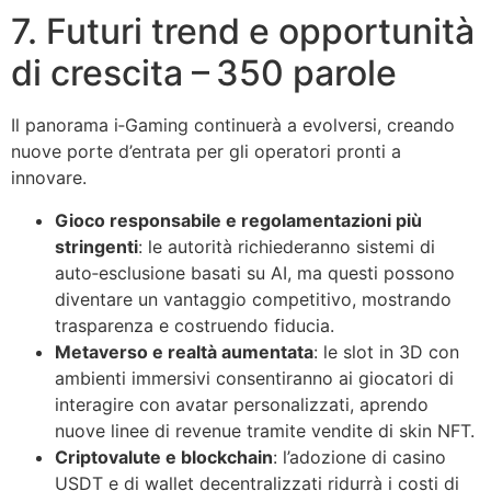
7. Futuri trend e opportunità
di crescita – 350 parole
Il panorama i‑Gaming continuerà a evolversi, creando
nuove porte d’entrata per gli operatori pronti a
innovare.
Gioco responsabile e regolamentazioni più
stringenti
: le autorità richiederanno sistemi di
auto‑esclusione basati su AI, ma questi possono
diventare un vantaggio competitivo, mostrando
trasparenza e costruendo fiducia.
Metaverso e realtà aumentata
: le slot in 3D con
ambienti immersivi consentiranno ai giocatori di
interagire con avatar personalizzati, aprendo
nuove linee di revenue tramite vendite di skin NFT.
Criptovalute e blockchain
: l’adozione di casino
USDT e di wallet decentralizzati ridurrà i costi di