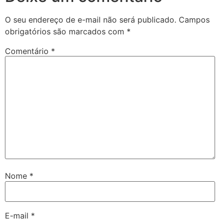
O seu endereço de e-mail não será publicado.
Campos
obrigatórios são marcados com
*
Comentário
*
Nome
*
E-mail
*