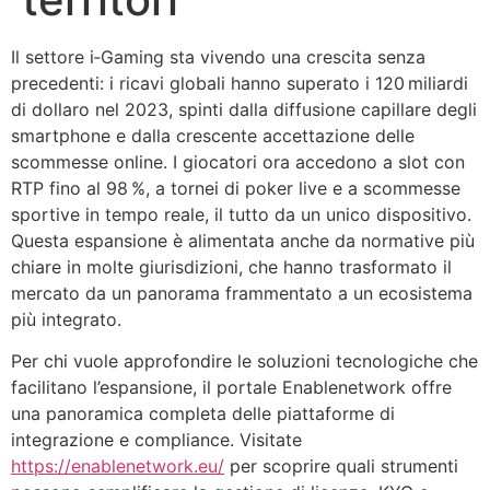
Il settore i‑Gaming sta vivendo una crescita senza
precedenti: i ricavi globali hanno superato i 120 miliardi
di dollaro nel 2023, spinti dalla diffusione capillare degli
smartphone e dalla crescente accettazione delle
scommesse online. I giocatori ora accedono a slot con
RTP fino al 98 %, a tornei di poker live e a scommesse
sportive in tempo reale, il tutto da un unico dispositivo.
Questa espansione è alimentata anche da normative più
chiare in molte giurisdizioni, che hanno trasformato il
mercato da un panorama frammentato a un ecosistema
più integrato.
Per chi vuole approfondire le soluzioni tecnologiche che
facilitano l’espansione, il portale Enablenetwork offre
una panoramica completa delle piattaforme di
integrazione e compliance. Visitate
https://enablenetwork.eu/
per scoprire quali strumenti