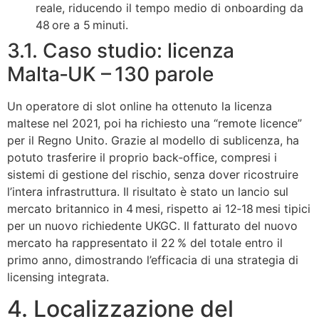
reale, riducendo il tempo medio di onboarding da
48 ore a 5 minuti.
3.1. Caso studio: licenza
Malta‑UK – 130 parole
Un operatore di slot online ha ottenuto la licenza
maltese nel 2021, poi ha richiesto una “remote licence”
per il Regno Unito. Grazie al modello di sublicenza, ha
potuto trasferire il proprio back‑office, compresi i
sistemi di gestione del rischio, senza dover ricostruire
l’intera infrastruttura. Il risultato è stato un lancio sul
mercato britannico in 4 mesi, rispetto ai 12‑18 mesi tipici
per un nuovo richiedente UKGC. Il fatturato del nuovo
mercato ha rappresentato il 22 % del totale entro il
primo anno, dimostrando l’efficacia di una strategia di
licensing integrata.
4. Localizzazione del