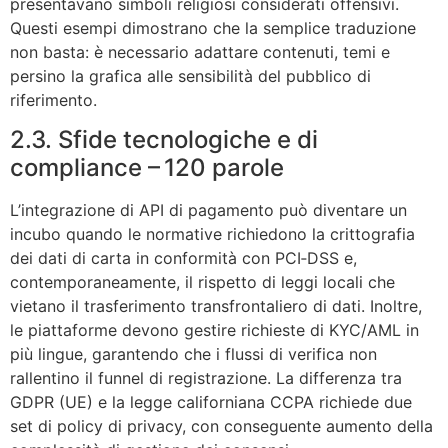
presentavano simboli religiosi considerati offensivi.
Questi esempi dimostrano che la semplice traduzione
non basta: è necessario adattare contenuti, temi e
persino la grafica alle sensibilità del pubblico di
riferimento.
2.3. Sfide tecnologiche e di
compliance – 120 parole
L’integrazione di API di pagamento può diventare un
incubo quando le normative richiedono la crittografia
dei dati di carta in conformità con PCI‑DSS e,
contemporaneamente, il rispetto di leggi locali che
vietano il trasferimento transfrontaliero di dati. Inoltre,
le piattaforme devono gestire richieste di KYC/AML in
più lingue, garantendo che i flussi di verifica non
rallentino il funnel di registrazione. La differenza tra
GDPR (UE) e la legge californiana CCPA richiede due
set di policy di privacy, con conseguente aumento della