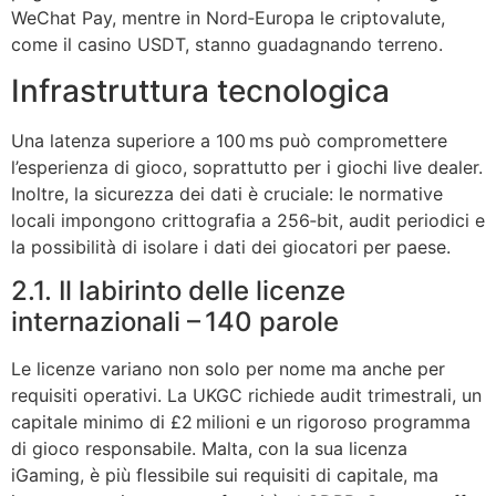
WeChat Pay, mentre in Nord‑Europa le criptovalute,
come il casino USDT, stanno guadagnando terreno.
Infrastruttura tecnologica
Una latenza superiore a 100 ms può compromettere
l’esperienza di gioco, soprattutto per i giochi live dealer.
Inoltre, la sicurezza dei dati è cruciale: le normative
locali impongono crittografia a 256‑bit, audit periodici e
la possibilità di isolare i dati dei giocatori per paese.
2.1. Il labirinto delle licenze
internazionali – 140 parole
Le licenze variano non solo per nome ma anche per
requisiti operativi. La UKGC richiede audit trimestrali, un
capitale minimo di £2 milioni e un rigoroso programma
di gioco responsabile. Malta, con la sua licenza
iGaming, è più flessibile sui requisiti di capitale, ma