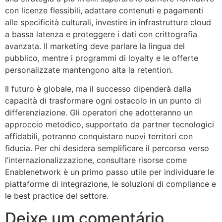
con licenze flessibili, adattare contenuti e pagamenti
alle specificità culturali, investire in infrastrutture cloud
a bassa latenza e proteggere i dati con crittografia
avanzata. Il marketing deve parlare la lingua del
pubblico, mentre i programmi di loyalty e le offerte
personalizzate mantengono alta la retention.
Il futuro è globale, ma il successo dipenderà dalla
capacità di trasformare ogni ostacolo in un punto di
differenziazione. Gli operatori che adotteranno un
approccio metodico, supportato da partner tecnologici
affidabili, potranno conquistare nuovi territori con
fiducia. Per chi desidera semplificare il percorso verso
l’internazionalizzazione, consultare risorse come
Enablenetwork è un primo passo utile per individuare le
piattaforme di integrazione, le soluzioni di compliance e
le best practice del settore.
Deixe um comentário