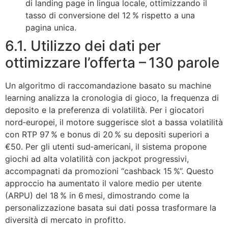
di landing page in lingua locale, ottimizzando il
tasso di conversione del 12 % rispetto a una
pagina unica.
6.1. Utilizzo dei dati per
ottimizzare l’offerta – 130 parole
Un algoritmo di raccomandazione basato su machine
learning analizza la cronologia di gioco, la frequenza di
deposito e la preferenza di volatilità. Per i giocatori
nord‑europei, il motore suggerisce slot a bassa volatilità
con RTP 97 % e bonus di 20 % su depositi superiori a
€50. Per gli utenti sud‑americani, il sistema propone
giochi ad alta volatilità con jackpot progressivi,
accompagnati da promozioni “cashback 15 %”. Questo
approccio ha aumentato il valore medio per utente
(ARPU) del 18 % in 6 mesi, dimostrando come la
personalizzazione basata sui dati possa trasformare la
diversità di mercato in profitto.