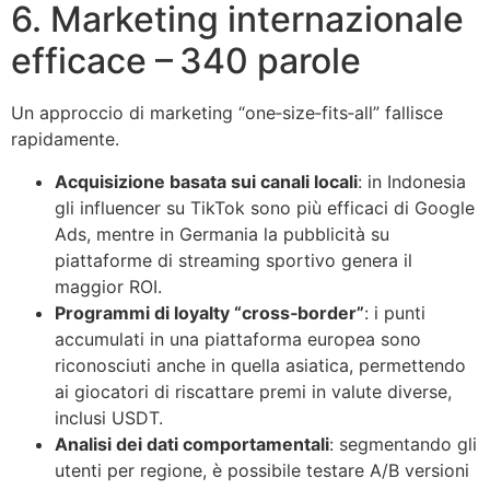
6. Marketing internazionale
efficace – 340 parole
Un approccio di marketing “one‑size‑fits‑all” fallisce
rapidamente.
Acquisizione basata sui canali locali
: in Indonesia
gli influencer su TikTok sono più efficaci di Google
Ads, mentre in Germania la pubblicità su
piattaforme di streaming sportivo genera il
maggior ROI.
Programmi di loyalty “cross‑border”
: i punti
accumulati in una piattaforma europea sono
riconosciuti anche in quella asiatica, permettendo
ai giocatori di riscattare premi in valute diverse,
inclusi USDT.
Analisi dei dati comportamentali
: segmentando gli
utenti per regione, è possibile testare A/B versioni