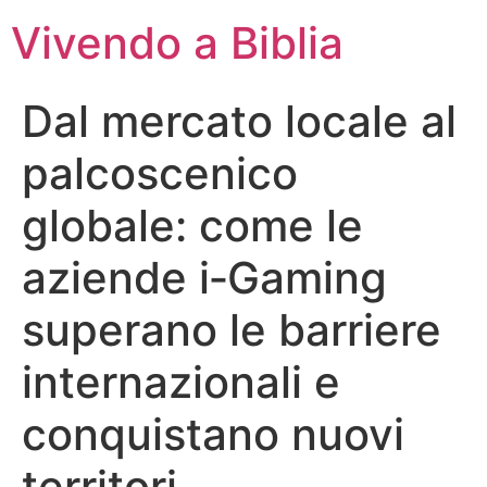
Vivendo a Biblia
Dal mercato locale al
palcoscenico
globale: come le
aziende i‑Gaming
superano le barriere
internazionali e
conquistano nuovi
territori