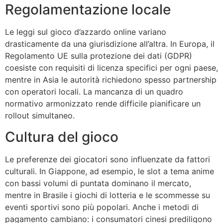
Regolamentazione locale
Le leggi sul gioco d’azzardo online variano
drasticamente da una giurisdizione all’altra. In Europa, il
Regolamento UE sulla protezione dei dati (GDPR)
coesiste con requisiti di licenza specifici per ogni paese,
mentre in Asia le autorità richiedono spesso partnership
con operatori locali. La mancanza di un quadro
normativo armonizzato rende difficile pianificare un
rollout simultaneo.
Cultura del gioco
Le preferenze dei giocatori sono influenzate da fattori
culturali. In Giappone, ad esempio, le slot a tema anime
con bassi volumi di puntata dominano il mercato,
mentre in Brasile i giochi di lotteria e le scommesse su
eventi sportivi sono più popolari. Anche i metodi di
pagamento cambiano: i consumatori cinesi prediligono