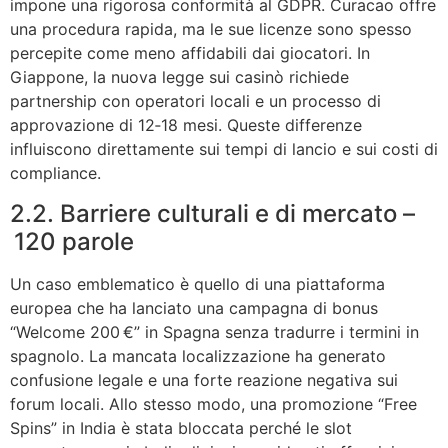
impone una rigorosa conformità al GDPR. Curacao offre
una procedura rapida, ma le sue licenze sono spesso
percepite come meno affidabili dai giocatori. In
Giappone, la nuova legge sui casinò richiede
partnership con operatori locali e un processo di
approvazione di 12‑18 mesi. Queste differenze
influiscono direttamente sui tempi di lancio e sui costi di
compliance.
2.2. Barriere culturali e di mercato –
120 parole
Un caso emblematico è quello di una piattaforma
europea che ha lanciato una campagna di bonus
“Welcome 200 €” in Spagna senza tradurre i termini in
spagnolo. La mancata localizzazione ha generato
confusione legale e una forte reazione negativa sui
forum locali. Allo stesso modo, una promozione “Free
Spins” in India è stata bloccata perché le slot