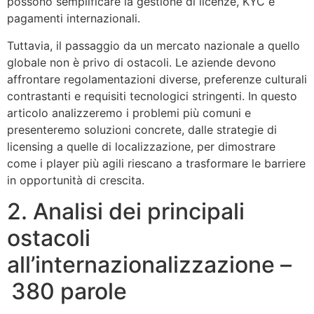
possono semplificare la gestione di licenze, KYC e
pagamenti internazionali.
Tuttavia, il passaggio da un mercato nazionale a quello
globale non è privo di ostacoli. Le aziende devono
affrontare regolamentazioni diverse, preferenze culturali
contrastanti e requisiti tecnologici stringenti. In questo
articolo analizzeremo i problemi più comuni e
presenteremo soluzioni concrete, dalle strategie di
licensing a quelle di localizzazione, per dimostrare
come i player più agili riescano a trasformare le barriere
in opportunità di crescita.
2. Analisi dei principali
ostacoli
all’internazionalizzazione –
380 parole