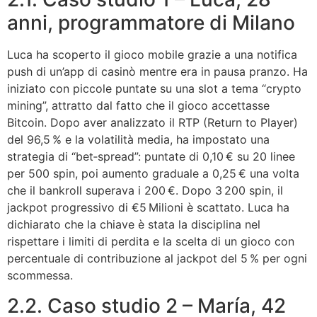
anni, programmatore di Milano
Luca ha scoperto il gioco mobile grazie a una notifica
push di un’app di casinò mentre era in pausa pranzo. Ha
iniziato con piccole puntate su una slot a tema “crypto
mining”, attratto dal fatto che il gioco accettasse
Bitcoin. Dopo aver analizzato il RTP (Return to Player)
del 96,5 % e la volatilità media, ha impostato una
strategia di “bet‑spread”: puntate di 0,10 € su 20 linee
per 500 spin, poi aumento graduale a 0,25 € una volta
che il bankroll superava i 200 €. Dopo 3 200 spin, il
jackpot progressivo di €5 Milioni è scattato. Luca ha
dichiarato che la chiave è stata la disciplina nel
rispettare i limiti di perdita e la scelta di un gioco con
percentuale di contribuzione al jackpot del 5 % per ogni
scommessa.
2.2. Caso studio 2 – María, 42