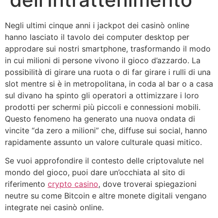
Negli ultimi cinque anni i jackpot dei casinò online
hanno lasciato il tavolo dei computer desktop per
approdare sui nostri smartphone, trasformando il modo
in cui milioni di persone vivono il gioco d’azzardo. La
possibilità di girare una ruota o di far girare i rulli di una
slot mentre si è in metropolitana, in coda al bar o a casa
sul divano ha spinto gli operatori a ottimizzare i loro
prodotti per schermi più piccoli e connessioni mobili.
Questo fenomeno ha generato una nuova ondata di
vincite “da zero a milioni” che, diffuse sui social, hanno
rapidamente assunto un valore culturale quasi mitico.
Se vuoi approfondire il contesto delle criptovalute nel
mondo del gioco, puoi dare un’occhiata al sito di
riferimento
crypto casino
, dove troverai spiegazioni
neutre su come Bitcoin e altre monete digitali vengano
integrate nei casinò online.