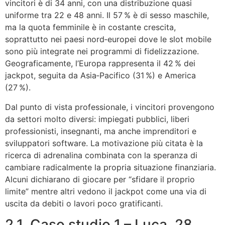
vincitori è di 34 anni, con una distribuzione quasi
uniforme tra 22 e 48 anni. Il 57 % è di sesso maschile,
ma la quota femminile è in costante crescita,
soprattutto nei paesi nord‑europei dove le slot mobile
sono più integrate nei programmi di fidelizzazione.
Geograficamente, l’Europa rappresenta il 42 % dei
jackpot, seguita da Asia‑Pacifico (31 %) e America
(27 %).
Dal punto di vista professionale, i vincitori provengono
da settori molto diversi: impiegati pubblici, liberi
professionisti, insegnanti, ma anche imprenditori e
sviluppatori software. La motivazione più citata è la
ricerca di adrenalina combinata con la speranza di
cambiare radicalmente la propria situazione finanziaria.
Alcuni dichiarano di giocare per “sfidare il proprio
limite” mentre altri vedono il jackpot come una via di
uscita da debiti o lavori poco gratificanti.
2.1. Caso studio 1 – Luca, 28