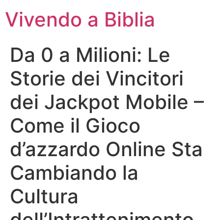
Vivendo a Biblia
Da 0 a Milioni: Le
Storie dei Vincitori
dei Jackpot Mobile –
Come il Gioco
d’azzardo Online Sta
Cambiando la
Cultura
dell’Intrattenimento