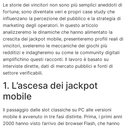
Le storie dei vincitori non sono più semplici aneddoti di
fortuna; sono diventate veri e propri case study che
influenzano la percezione del pubblico e la strategia di
marketing degli operatori. In questo articolo
analizzeremo le dinamiche che hanno alimentato la
crescita dei jackpot mobile, presenteremo profili reali di
vincitori, sveleremo le meccaniche dei giochi più
redditizi e indagheremo su come le community digitali
amplifichino questi racconti. Il lavoro è basato su
interviste dirette, dati di mercato pubblici e fonti di
settore verificabili.
1. L’ascesa dei jackpot
mobile
Il passaggio dalle slot classiche su PC alle versioni
mobile è avvenuto in tre fasi distinte. Prima, i primi anni
2000 hanno visto l’arrivo dei browser Flash, che hanno