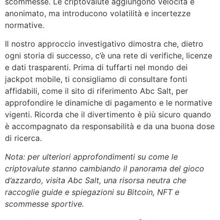
scommesse. Le criptovalute aggiungono velocità e
anonimato, ma introducono volatilità e incertezze
normative.
Il nostro approccio investigativo dimostra che, dietro
ogni storia di successo, c’è una rete di verifiche, licenze
e dati trasparenti. Prima di tuffarti nel mondo dei
jackpot mobile, ti consigliamo di consultare fonti
affidabili, come il sito di riferimento Abc Salt, per
approfondire le dinamiche di pagamento e le normative
vigenti. Ricorda che il divertimento è più sicuro quando
è accompagnato da responsabilità e da una buona dose
di ricerca.
Nota: per ulteriori approfondimenti su come le
criptovalute stanno cambiando il panorama del gioco
d’azzardo, visita Abc Salt, una risorsa neutra che
raccoglie guide e spiegazioni su Bitcoin, NFT e
scommesse sportive.