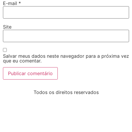
E-mail
*
Site
Salvar meus dados neste navegador para a próxima vez
que eu comentar.
Todos os direitos reservados