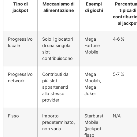
Tipo di
Meccanismo di
Esempi
Percentua
jackpot
alimentazione
di giochi
tipica di
contribuzi
al jackpo
Progressivo
Solo i giocatori
Mega
4‑6 %
locale
di una singola
Fortune
slot
Mobile
contribuiscono
Progressivo
Contributi da
Mega
5‑7 %
network
più slot
Moolah,
appartenenti
Mega
allo stesso
Joker
provider
Fisso
Importo
Starburst
N/A
predeterminato,
Mobile
non varia
(jackpot
fisso