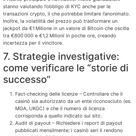
stanno valutando l’obbligo di KYC anche per le
transazioni crypto, il che potrebbe limitare l’anonimato.
Inoltre, la volatilità del prezzo può trasformare un
jackpot da €1 Milione in un valore di Bitcoin che oscilla
tra €800 000 e €1,2 Milioni in poche ore, creando
incertezza per il vincitore.
7. Strategie investigative:
come verificare le “storie di
successo”
Fact‑checking delle licenze – Controllare che il
casinò sia autorizzato da un ente riconosciuto (es.
MGA, UKGC) e che il numero di licenza
corrisponda a quello indicato sul sito.
Audit di payout – Richiedere i report di payout
pubblicati mensilmente; i casinò seri li rendono