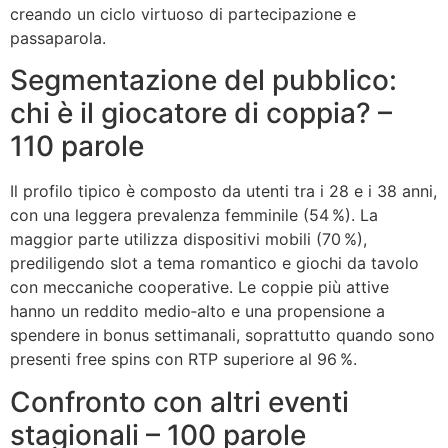
creando un ciclo virtuoso di partecipazione e
passaparola.
Segmentazione del pubblico:
chi è il giocatore di coppia? –
110 parole
Il profilo tipico è composto da utenti tra i 28 e i 38 anni,
con una leggera prevalenza femminile (54 %). La
maggior parte utilizza dispositivi mobili (70 %),
prediligendo slot a tema romantico e giochi da tavolo
con meccaniche cooperative. Le coppie più attive
hanno un reddito medio‑alto e una propensione a
spendere in bonus settimanali, soprattutto quando sono
presenti free spins con RTP superiore al 96 %.
Confronto con altri eventi
stagionali – 100 parole