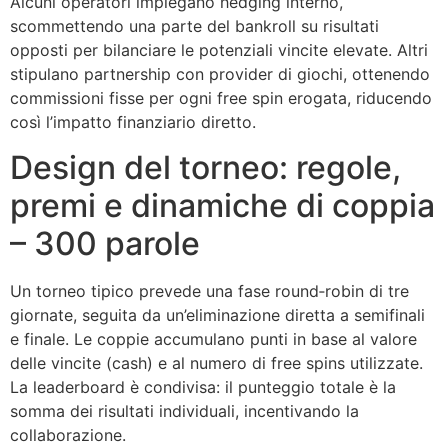
Alcuni operatori impiegano hedging interno,
scommettendo una parte del bankroll su risultati
opposti per bilanciare le potenziali vincite elevate. Altri
stipulano partnership con provider di giochi, ottenendo
commissioni fisse per ogni free spin erogata, riducendo
così l’impatto finanziario diretto.
Design del torneo: regole,
premi e dinamiche di coppia
– 300 parole
Un torneo tipico prevede una fase round‑robin di tre
giornate, seguita da un’eliminazione diretta a semifinali
e finale. Le coppie accumulano punti in base al valore
delle vincite (cash) e al numero di free spins utilizzate.
La leaderboard è condivisa: il punteggio totale è la
somma dei risultati individuali, incentivando la
collaborazione.