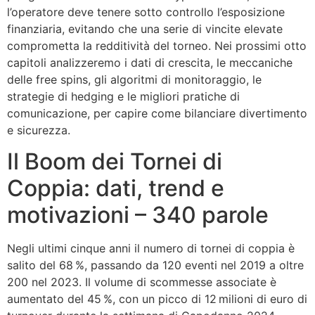
l’operatore deve tenere sotto controllo l’esposizione
finanziaria, evitando che una serie di vincite elevate
comprometta la redditività del torneo. Nei prossimi otto
capitoli analizzeremo i dati di crescita, le meccaniche
delle free spins, gli algoritmi di monitoraggio, le
strategie di hedging e le migliori pratiche di
comunicazione, per capire come bilanciare divertimento
e sicurezza.
Il Boom dei Tornei di
Coppia: dati, trend e
motivazioni – 340 parole
Negli ultimi cinque anni il numero di tornei di coppia è
salito del 68 %, passando da 120 eventi nel 2019 a oltre
200 nel 2023. Il volume di scommesse associate è
aumentato del 45 %, con un picco di 12 milioni di euro di