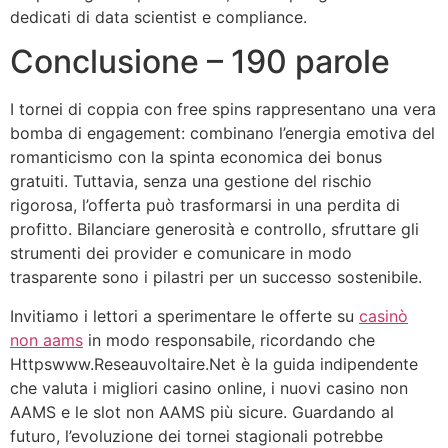
dedicati di data scientist e compliance.
Conclusione – 190 parole
I tornei di coppia con free spins rappresentano una vera
bomba di engagement: combinano l’energia emotiva del
romanticismo con la spinta economica dei bonus
gratuiti. Tuttavia, senza una gestione del rischio
rigorosa, l’offerta può trasformarsi in una perdita di
profitto. Bilanciare generosità e controllo, sfruttare gli
strumenti dei provider e comunicare in modo
trasparente sono i pilastri per un successo sostenibile.
Invitiamo i lettori a sperimentare le offerte su
casinò
non aams
in modo responsabile, ricordando che
Httpswww.Reseauvoltaire.Net è la guida indipendente
che valuta i migliori casino online, i nuovi casino non
AAMS e le slot non AAMS più sicure. Guardando al
futuro, l’evoluzione dei tornei stagionali potrebbe