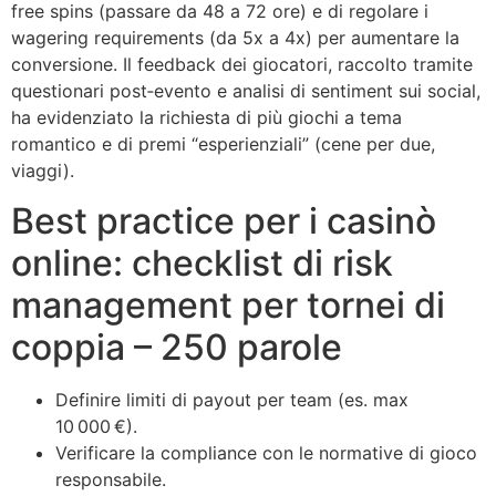
free spins (passare da 48 a 72 ore) e di regolare i
wagering requirements (da 5x a 4x) per aumentare la
conversione. Il feedback dei giocatori, raccolto tramite
questionari post‑evento e analisi di sentiment sui social,
ha evidenziato la richiesta di più giochi a tema
romantico e di premi “esperienziali” (cene per due,
viaggi).
Best practice per i casinò
online: checklist di risk
management per tornei di
coppia – 250 parole
Definire limiti di payout per team (es. max
10 000 €).
Verificare la compliance con le normative di gioco
responsabile.