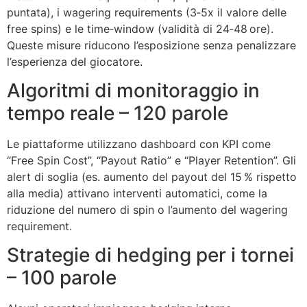
puntata), i wagering requirements (3‑5x il valore delle
free spins) e le time‑window (validità di 24‑48 ore).
Queste misure riducono l’esposizione senza penalizzare
l’esperienza del giocatore.
Algoritmi di monitoraggio in
tempo reale – 120 parole
Le piattaforme utilizzano dashboard con KPI come
“Free Spin Cost”, “Payout Ratio” e “Player Retention”. Gli
alert di soglia (es. aumento del payout del 15 % rispetto
alla media) attivano interventi automatici, come la
riduzione del numero di spin o l’aumento del wagering
requirement.
Strategie di hedging per i tornei
– 100 parole