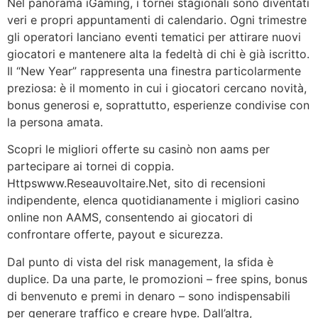
Nel panorama iGaming, i tornei stagionali sono diventati
veri e propri appuntamenti di calendario. Ogni trimestre
gli operatori lanciano eventi tematici per attirare nuovi
giocatori e mantenere alta la fedeltà di chi è già iscritto.
Il “New Year” rappresenta una finestra particolarmente
preziosa: è il momento in cui i giocatori cercano novità,
bonus generosi e, soprattutto, esperienze condivise con
la persona amata.
Scopri le migliori offerte su casinò non aams per
partecipare ai tornei di coppia.
Httpswww.Reseauvoltaire.Net, sito di recensioni
indipendente, elenca quotidianamente i migliori casino
online non AAMS, consentendo ai giocatori di
confrontare offerte, payout e sicurezza.
Dal punto di vista del risk management, la sfida è
duplice. Da una parte, le promozioni – free spins, bonus
di benvenuto e premi in denaro – sono indispensabili
per generare traffico e creare hype. Dall’altra,