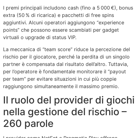
I premi principali includono cash (fino a 5 000 €), bonus
extra (50 % di ricarica) e pacchetti di free spins
aggiuntivi. Alcuni operatori aggiungono “experience
points” che possono essere scambiati per gadget
virtuali o upgrade di status VIP.
La meccanica di “team score” riduce la percezione del
rischio per il giocatore, perché la perdita di un singolo
partner è compensata dal risultato dell’altro. Tuttavia,
per l’operatore è fondamentale monitorare il “payout
per team” per evitare situazioni in cui più coppie
raggiungono simultaneamente il massimo premio.
Il ruolo del provider di giochi
nella gestione del rischio –
260 parole