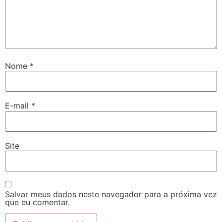
Nome
*
E-mail
*
Site
Salvar meus dados neste navegador para a próxima vez
que eu comentar.