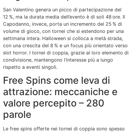
San Valentino genera un picco di partecipazione del
12 %, ma la durata media dell’evento è di soli 48 ore. Il
Capodanno, invece, porta un incremento del 25 % di
volume di gioco, con tornei che si estendono per una
settimana intera. Halloween si colloca a metà strada,
con una crescita del 8 % e un focus più orientato verso
slot horror. I tornei di coppia, grazie al loro elemento di
condivisione, mantengono l’interesse più a lungo
rispetto a eventi singoli.
Free Spins come leva di
attrazione: meccaniche e
valore percepito – 280
parole
Le free spins offerte nei tornei di coppia sono spesso