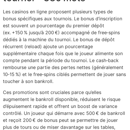
Les casinos en ligne proposent plusieurs types de
bonus spécifiques aux tournois. Le bonus d’inscription
est souvent un pourcentage du premier dépôt
(ex. +150 % jusqu’à 200 €) accompagné de free‑spins
dédiés à la machine du tournoi. Le bonus de dépôt
récurrent (reload) ajoute un pourcentage
supplémentaire chaque fois que le joueur alimente son
compte pendant la période du tournoi. Le cash‑back
rembourse une partie des pertes nettes (généralement
10‑15 %) et le free‑spins ciblés permettent de jouer sans
toucher à son bankroll.
Ces promotions sont cruciales parce qu’elles
augmentent le bankroll disponible, réduisent le risque
d’épuisement rapide et offrent un boost de variance
contrôlé. Un joueur qui démarre avec 500 € de bankroll
et reçoit 200 € de bonus peut se permettre de jouer
plus de tours ou de miser davantage sur les tables,