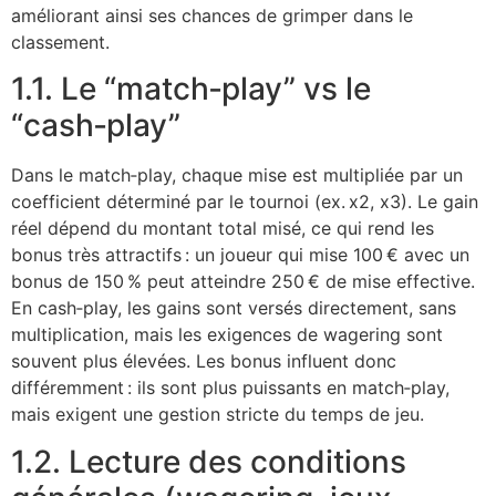
améliorant ainsi ses chances de grimper dans le
classement.
1.1. Le “match‑play” vs le
“cash‑play”
Dans le match‑play, chaque mise est multipliée par un
coefficient déterminé par le tournoi (ex. x2, x3). Le gain
réel dépend du montant total misé, ce qui rend les
bonus très attractifs : un joueur qui mise 100 € avec un
bonus de 150 % peut atteindre 250 € de mise effective.
En cash‑play, les gains sont versés directement, sans
multiplication, mais les exigences de wagering sont
souvent plus élevées. Les bonus influent donc
différemment : ils sont plus puissants en match‑play,
mais exigent une gestion stricte du temps de jeu.
1.2. Lecture des conditions