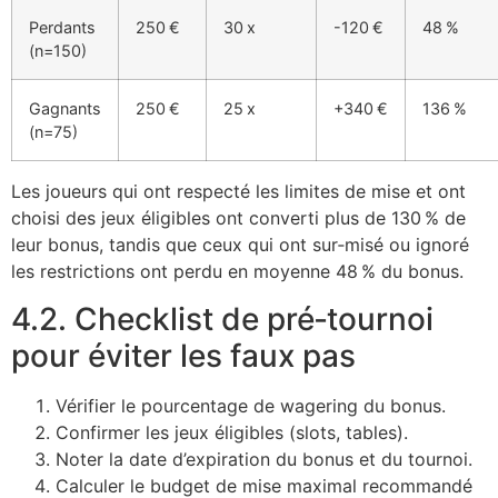
Perdants
250 €
30 x
-120 €
48 %
(n=150)
Gagnants
250 €
25 x
+340 €
136 %
(n=75)
Les joueurs qui ont respecté les limites de mise et ont
choisi des jeux éligibles ont converti plus de 130 % de
leur bonus, tandis que ceux qui ont sur‑misé ou ignoré
les restrictions ont perdu en moyenne 48 % du bonus.
4.2. Checklist de pré‑tournoi
pour éviter les faux pas
Vérifier le pourcentage de wagering du bonus.
Confirmer les jeux éligibles (slots, tables).
Noter la date d’expiration du bonus et du tournoi.
Calculer le budget de mise maximal recommandé