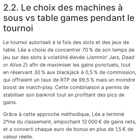
2.2. Le choix des machines à
sous vs table games pendant le
tournoi
Le tournoi autorisait à la fois des slots et des jeux de
table. Léa a choisi de concentrer 70 % de son temps de
jeu sur des slots à volatilité élevée (
Jammin’ Jars
,
Dead
or Alive 2
) afin de maximiser les gains ponctuels, tout
en réservant 30 % aux blackjack à 0,5 % de commission,
qui offraient un taux de RTP de 99,5 % mais un moindre
boost de match‑play. Cette combinaison a permis de
stabiliser son bankroll tout en profitant des pics de
gains.
Grâce à cette approche méthodique, Léa a terminé
2ᵉme du classement, empochant 12 000 € de gains nets,
et a converti chaque euro de bonus en plus de 1,5 € de
valeur réelle.