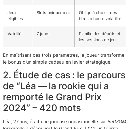
Jeux
Slots uniquement
Oblige à choisir des
éligibles
titres à haute volatilité
Validité
7 jours
Planifier les dépôts et
les sessions de jeu
En maîtrisant ces trois paramètres, le joueur transforme
le bonus d’un simple cadeau en levier stratégique.
2. Étude de cas : le parcours
de “Léa — la rookie qui a
remporté le Grand Prix
2024” – 420 mots
Léa, 27 ans, était une joueuse occasionnelle sur
BetMGM
lorsqu’elle a découvert le Grand Prix 2024, un tournoi