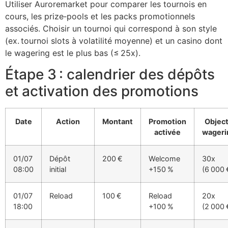
Utiliser Auroremarket pour comparer les tournois en
cours, les prize‑pools et les packs promotionnels
associés. Choisir un tournoi qui correspond à son style
(ex. tournoi slots à volatilité moyenne) et un casino dont
le wagering est le plus bas (≤ 25x).
Étape 3 : calendrier des dépôts
et activation des promotions
Date
Action
Montant
Promotion
Object
activée
wageri
01/07
Dépôt
200 €
Welcome
30x
08:00
initial
+150 %
(6 000 
01/07
Reload
100 €
Reload
20x
18:00
+100 %
(2 000 