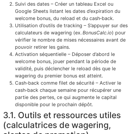
Suivi des dates – Créer un tableau Excel ou
Google Sheets listant les dates d’expiration du
welcome bonus, du reload et du cash‑back.
Utilisation d’outils de tracking – S’appuyer sur des
calculateurs de wagering (ex.
BonusCalc.io
) pour
vérifier le nombre de mises nécessaires avant de
pouvoir retirer les gains.
Activation séquentielle – Déposer d’abord le
welcome bonus, jouer pendant la période de
validité, puis déclencher le reload dès que le
wagering du premier bonus est atteint.
Cash‑back comme filet de sécurité – Activer le
cash‑back chaque semaine pour récupérer une
partie des pertes, ce qui augmente le capital
disponible pour le prochain dépôt.
3.1. Outils et ressources utiles
(calculatrices de wagering,