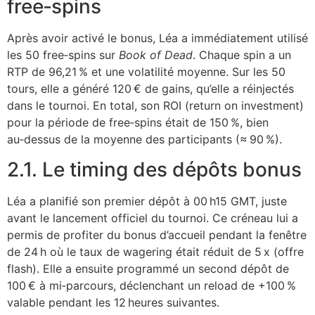
free‑spins
Après avoir activé le bonus, Léa a immédiatement utilisé
les 50 free‑spins sur
Book of Dead
. Chaque spin a un
RTP de 96,21 % et une volatilité moyenne. Sur les 50
tours, elle a généré 120 € de gains, qu’elle a réinjectés
dans le tournoi. En total, son ROI (return on investment)
pour la période de free‑spins était de 150 %, bien
au‑dessus de la moyenne des participants (≈ 90 %).
2.1. Le timing des dépôts bonus
Léa a planifié son premier dépôt à 00 h15 GMT, juste
avant le lancement officiel du tournoi. Ce créneau lui a
permis de profiter du bonus d’accueil pendant la fenêtre
de 24 h où le taux de wagering était réduit de 5 x (offre
flash). Elle a ensuite programmé un second dépôt de
100 € à mi‑parcours, déclenchant un reload de +100 %
valable pendant les 12 heures suivantes.