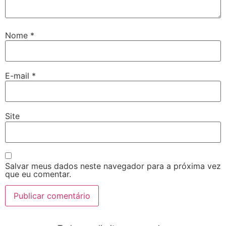
Nome
*
E-mail
*
Site
Salvar meus dados neste navegador para a próxima vez
que eu comentar.