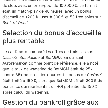
de slots avec un prize‑pool de 100 000 €. Le format
était un match‑play de 48 heures, avec un bonus
d’accueil de +200 % jusqu’à 300 € et 50 free‑spins sur
Book of Dead
.
Sélection du bonus d’accueil le
plus rentable
Léa a d’abord comparé les offres de trois casinos :
CasinoX
,
SpinPalace
et
BetMGM
. En utilisant
Auroremarket comme point de référence, elle a noté
que le taux de wagering de BetMGM était de 25x,
contre 35x pour les deux autres. Le bonus de
CasinoX
était limité à 150 €, alors que BetMGM offrait 300 € de
bonus, ce qui représentait un ROI potentiel de 150 %
après calcul du wagering.
Gestion du bankroll grâce aux