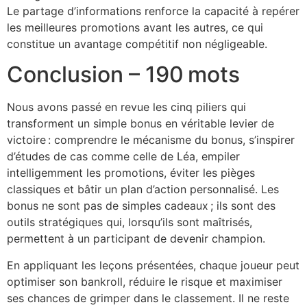
Le partage d’informations renforce la capacité à repérer
les meilleures promotions avant les autres, ce qui
constitue un avantage compétitif non négligeable.
Conclusion – 190 mots
Nous avons passé en revue les cinq piliers qui
transforment un simple bonus en véritable levier de
victoire : comprendre le mécanisme du bonus, s’inspirer
d’études de cas comme celle de Léa, empiler
intelligemment les promotions, éviter les pièges
classiques et bâtir un plan d’action personnalisé. Les
bonus ne sont pas de simples cadeaux ; ils sont des
outils stratégiques qui, lorsqu’ils sont maîtrisés,
permettent à un participant de devenir champion.
En appliquant les leçons présentées, chaque joueur peut
optimiser son bankroll, réduire le risque et maximiser
ses chances de grimper dans le classement. Il ne reste