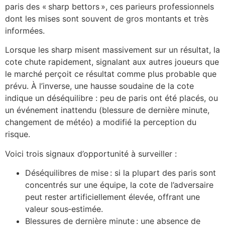
paris des « sharp bettors », ces parieurs professionnels
dont les mises sont souvent de gros montants et très
informées.
Lorsque les sharp misent massivement sur un résultat, la
cote chute rapidement, signalant aux autres joueurs que
le marché perçoit ce résultat comme plus probable que
prévu. À l’inverse, une hausse soudaine de la cote
indique un déséquilibre : peu de paris ont été placés, ou
un événement inattendu (blessure de dernière minute,
changement de météo) a modifié la perception du
risque.
Voici trois signaux d’opportunité à surveiller :
Déséquilibres de mise : si la plupart des paris sont
concentrés sur une équipe, la cote de l’adversaire
peut rester artificiellement élevée, offrant une
valeur sous‑estimée.
Blessures de dernière minute : une absence de