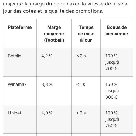
majeurs : la marge du bookmaker, la vitesse de mise à
jour des cotes et la qualité des promotions.
Plateforme
Marge
Temps
Bonus de
moyenne
de mise
bienvenue
(football)
à jour
Betclic
4,2 %
< 2 s
100 %
jusqu’à
200 €
Winamax
3,8 %
< 1 s
150 %
jusqu’à
300 €
Unibet
4,0 %
< 3 s
100 %
jusqu’à
250 €