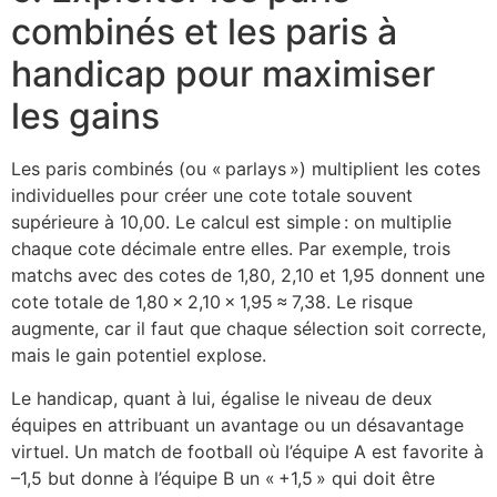
combinés et les paris à
handicap pour maximiser
les gains
Les paris combinés (ou « parlays ») multiplient les cotes
individuelles pour créer une cote totale souvent
supérieure à 10,00. Le calcul est simple : on multiplie
chaque cote décimale entre elles. Par exemple, trois
matchs avec des cotes de 1,80, 2,10 et 1,95 donnent une
cote totale de 1,80 × 2,10 × 1,95 ≈ 7,38. Le risque
augmente, car il faut que chaque sélection soit correcte,
mais le gain potentiel explose.
Le handicap, quant à lui, égalise le niveau de deux
équipes en attribuant un avantage ou un désavantage
virtuel. Un match de football où l’équipe A est favorite à
–1,5 but donne à l’équipe B un « +1,5 » qui doit être