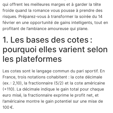
qui offrent les meilleures marges et à garder la tête
froide quand la romance vous pousse à prendre des
risques. Préparez‑vous à transformer la soirée du 14
février en une opportunité de gains intelligents, tout en
profitant de l’ambiance amoureuse qui plane.
1. Les bases des cotes :
pourquoi elles varient selon
les plateformes
Les cotes sont le langage commun du pari sportif. En
France, trois notations cohabitent : la cote décimale
(ex. : 2,10), la fractionnaire (5/2) et la cote américaine
(+110). La décimale indique le gain total pour chaque
euro misé, la fractionnaire exprime le profit net, et
l’américaine montre le gain potentiel sur une mise de
100 €.