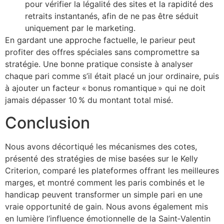
pour vérifier la légalité des sites et la rapidité des
retraits instantanés, afin de ne pas être séduit
uniquement par le marketing.
En gardant une approche factuelle, le parieur peut
profiter des offres spéciales sans compromettre sa
stratégie. Une bonne pratique consiste à analyser
chaque pari comme s’il était placé un jour ordinaire, puis
à ajouter un facteur « bonus romantique » qui ne doit
jamais dépasser 10 % du montant total misé.
Conclusion
Nous avons décortiqué les mécanismes des cotes,
présenté des stratégies de mise basées sur le Kelly
Criterion, comparé les plateformes offrant les meilleures
marges, et montré comment les paris combinés et le
handicap peuvent transformer un simple pari en une
vraie opportunité de gain. Nous avons également mis
en lumière l’influence émotionnelle de la Saint‑Valentin