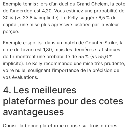
Exemple tennis : lors d’un duel du Grand Chelem, la cote
de l’underdog est 4,20. Vous estimez une probabilité de
30 % (vs 23,8 % implicite). Le Kelly suggère 6,5 % du
capital, une mise plus agressive justifiée par la valeur
perçue.
Exemple e‑sports : dans un match de Counter‑Strike, la
cote du favori est 1,80, mais les dernières statistiques
de tir montrent une probabilité de 55 % (vs 55,6 %
implicite). Le Kelly recommande une mise très prudente,
voire nulle, soulignant l’importance de la précision de
vos évaluations.
4. Les meilleures
plateformes pour des cotes
avantageuses
Choisir la bonne plateforme repose sur trois critères