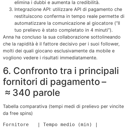
elimina i dubbi e aumenta la credibilità.
Integrazione API: utilizzare API di pagamento che
restituiscono conferma in tempo reale permette di
automatizzare la comunicazione al giocatore (“Il
tuo prelievo è stato completato in 4 minuti”).
Anna ha concluso la sua collaborazione sottolineando
che la rapidità è il fattore decisivo per i suoi follower,
molti dei quali giocano esclusivamente da mobile e
vogliono vedere i risultati immediatamente.
6. Confronto tra i principali
fornitori di pagamento –
≈ 340 parole
Tabella comparativa (tempi medi di prelievo per vincite
da free spins)
Fornitore   | Tempo medio (min) | 