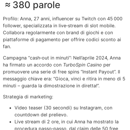
≈ 380 parole
Profilo: Anna, 27 anni, influencer su Twitch con 45 000
follower, specializzata in live‑stream di slot mobile.
Collabora regolarmente con brand di giochi e con
piattaforme di pagamento per offrire codici sconto ai
fan.
Campagna “cash‑out in minuti”: Nell’aprile 2024, Anna
ha firmato un accordo con
TurboSpin Casino
per
promuovere una serie di free spins “Instant Payout”. Il
messaggio chiave era: “Gioca, vinci e ritira in meno di 5
minuti – guarda la dimostrazione in diretta!”.
Strategia di marketing:
Video teaser (30 secondi) su Instagram, con
countdown del prelievo.
Live stream di 2 ore, in cui Anna ha mostrato la
procedura passo‑passo, dal claim delle 50 free