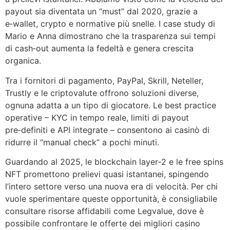
payout sia diventata un “must” dal 2020, grazie a
e‑wallet, crypto e normative più snelle. I case study di
Mario e Anna dimostrano che la trasparenza sui tempi
di cash‑out aumenta la fedeltà e genera crescita
organica.
Tra i fornitori di pagamento, PayPal, Skrill, Neteller,
Trustly e le criptovalute offrono soluzioni diverse,
ognuna adatta a un tipo di giocatore. Le best practice
operative – KYC in tempo reale, limiti di payout
pre‑definiti e API integrate – consentono ai casinò di
ridurre il “manual check” a pochi minuti.
Guardando al 2025, le blockchain layer‑2 e le free spins
NFT promettono prelievi quasi istantanei, spingendo
l’intero settore verso una nuova era di velocità. Per chi
vuole sperimentare queste opportunità, è consigliabile
consultare risorse affidabili come Legvalue, dove è
possibile confrontare le offerte dei migliori casino