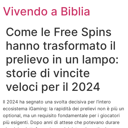
Vivendo a Biblia
Come le Free Spins
hanno trasformato il
prelievo in un lampo:
storie di vincite
veloci per il 2024
Il 2024 ha segnato una svolta decisiva per l’intero
ecosistema iGaming: la rapidità dei prelievi non è più un
optional, ma un requisito fondamentale per i giocatori
più esigenti. Dopo anni di attese che potevano durare