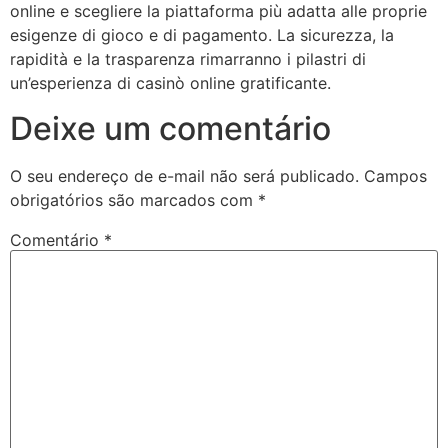
online e scegliere la piattaforma più adatta alle proprie
esigenze di gioco e di pagamento. La sicurezza, la
rapidità e la trasparenza rimarranno i pilastri di
un’esperienza di casinò online gratificante.
Deixe um comentário
O seu endereço de e-mail não será publicado.
Campos
obrigatórios são marcados com
*
Comentário
*