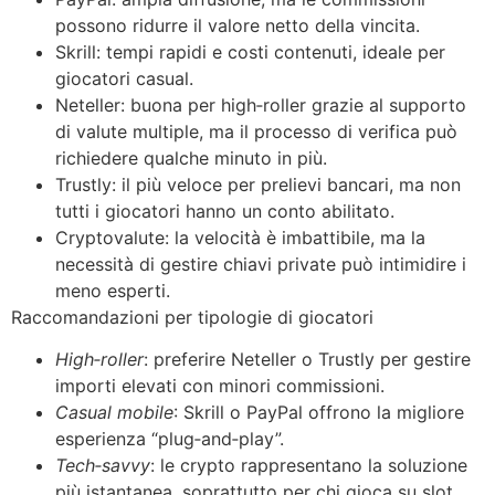
possono ridurre il valore netto della vincita.
Skrill: tempi rapidi e costi contenuti, ideale per
giocatori casual.
Neteller: buona per high‑roller grazie al supporto
di valute multiple, ma il processo di verifica può
richiedere qualche minuto in più.
Trustly: il più veloce per prelievi bancari, ma non
tutti i giocatori hanno un conto abilitato.
Cryptovalute: la velocità è imbattibile, ma la
necessità di gestire chiavi private può intimidire i
meno esperti.
Raccomandazioni per tipologie di giocatori
High‑roller
: preferire Neteller o Trustly per gestire
importi elevati con minori commissioni.
Casual mobile
: Skrill o PayPal offrono la migliore
esperienza “plug‑and‑play”.
Tech‑savvy
: le crypto rappresentano la soluzione
più istantanea, soprattutto per chi gioca su slot