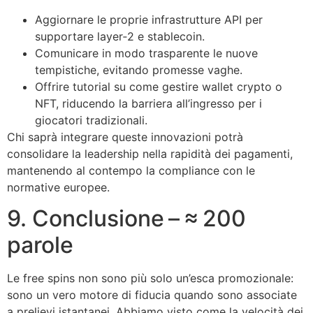
Aggiornare le proprie infrastrutture API per
supportare layer‑2 e stablecoin.
Comunicare in modo trasparente le nuove
tempistiche, evitando promesse vaghe.
Offrire tutorial su come gestire wallet crypto o
NFT, riducendo la barriera all’ingresso per i
giocatori tradizionali.
Chi saprà integrare queste innovazioni potrà
consolidare la leadership nella rapidità dei pagamenti,
mantenendo al contempo la compliance con le
normative europee.
9. Conclusione – ≈ 200
parole
Le free spins non sono più solo un’esca promozionale:
sono un vero motore di fiducia quando sono associate
a prelievi istantanei. Abbiamo visto come la velocità dei