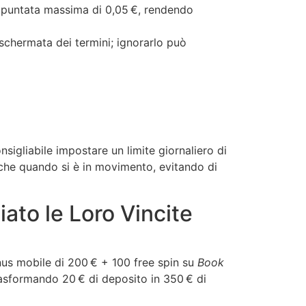
on puntata massima di 0,05 €, rendendo
 schermata dei termini; ignorarlo può
nsigliabile impostare un limite giornaliero di
nche quando si è in movimento, evitando di
ato le Loro Vincite
nus mobile di 200 € + 100 free spin su
Book
trasformando 20 € di deposito in 350 € di