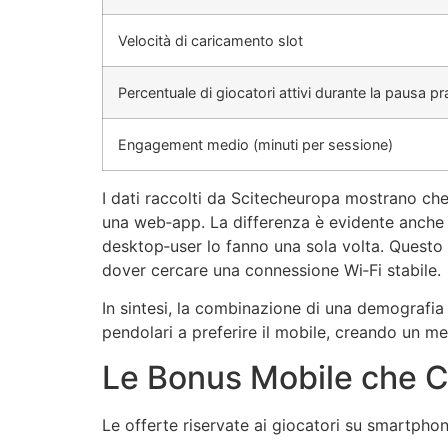
Velocità di caricamento slot
Percentuale di giocatori attivi durante la pausa p
Engagement medio (minuti per sessione)
I dati raccolti da Scitecheuropa mostrano che 
una web‑app. La differenza è evidente anche ne
desktop‑user lo fanno una sola volta. Questo
dover cercare una connessione Wi‑Fi stabile.
In sintesi, la combinazione di una demografia 
pendolari a preferire il mobile, creando un me
Le Bonus Mobile che C
Le offerte riservate ai giocatori su smartphon