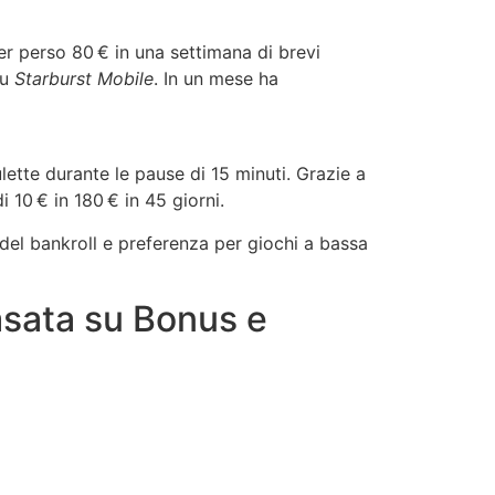
er perso 80 € in una settimana di brevi
su
Starburst Mobile
. In un mese ha
tte durante le pause di 15 minuti. Grazie a
 10 € in 180 € in 45 giorni.
ne del bankroll e preferenza per giochi a bassa
asata su Bonus e