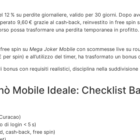
l 12 % su perdite giornaliere, valido per 30 giorni. Dopo av
uperato 9,60 € grazie al cash‑back, reinvestito in free spin 
rso possa trasformare una perdita temporanea in profitto.
 free spin su
Mega Joker Mobile
con scommesse live su roule
per spin) e all’utilizzo del timer, ha trasformato un bonus di
di bonus con requisiti realistici, disciplina nella suddivisio
nò Mobile Ideale: Checklist B
 Curacao)
 di login < 5 s)
d, cash‑back, free spin)
et)