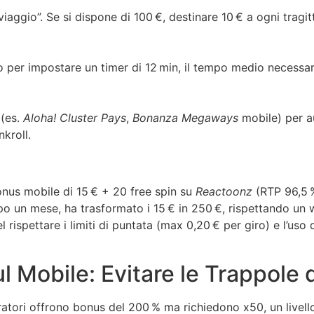
i viaggio”. Se si dispone di 100 €, destinare 10 € a ogni tra
ono per impostare un timer di 12 min, il tempo medio necessa
 (es.
Aloha! Cluster Pays
,
Bonanza Megaways
mobile) per au
kroll.
onus mobile di 15 € + 20 free spin su
Reactoonz
(RTP 96,5 %
po un mese, ha trasformato i 15 € in 250 €, rispettando un
 rispettare i limiti di puntata (max 0,20 € per giro) e l’uso
l Mobile: Evitare le Trappole 
tori offrono bonus del 200 % ma richiedono x50, un livello d