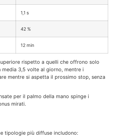
1,1 s
42 %
12 min
uperiore rispetto a quelli che offrono solo
n media 3,5 volte al giorno, mentre i
re mentre si aspetta il prossimo stop, senza
ensate per il palmo della mano spinge i
onus mirati.
e tipologie più diffuse includono: