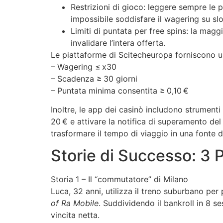
Restrizioni di gioco: leggere sempre le 
impossibile soddisfare il wagering su slot
Limiti di puntata per free spins: la magg
invalidare l’intera offerta.
Le piattaforme di Scitecheuropa forniscono un
– Wagering ≤ x30
– Scadenza ≥ 30 giorni
– Puntata minima consentita ≥ 0,10 €
Inoltre, le app dei casinò includono strumenti 
20 € e attivare la notifica di superamento de
trasformare il tempo di viaggio in una fonte di
Storie di Successo: 3 
Storia 1 – Il “commutatore” di Milano
Luca, 32 anni, utilizza il treno suburbano pe
of Ra Mobile
. Suddividendo il bankroll in 8 s
vincita netta.