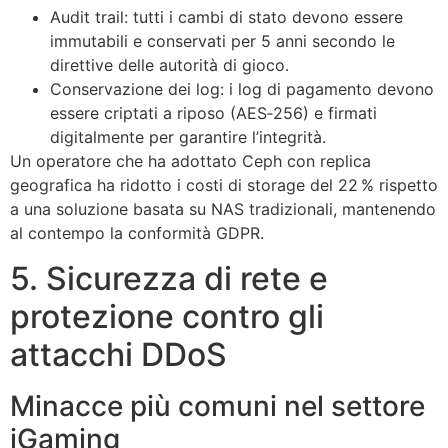
Audit trail: tutti i cambi di stato devono essere
immutabili e conservati per 5 anni secondo le
direttive delle autorità di gioco.
Conservazione dei log: i log di pagamento devono
essere criptati a riposo (AES‑256) e firmati
digitalmente per garantire l’integrità.
Un operatore che ha adottato Ceph con replica
geografica ha ridotto i costi di storage del 22 % rispetto
a una soluzione basata su NAS tradizionali, mantenendo
al contempo la conformità GDPR.
5. Sicurezza di rete e
protezione contro gli
attacchi DDoS
Minacce più comuni nel settore
iGaming