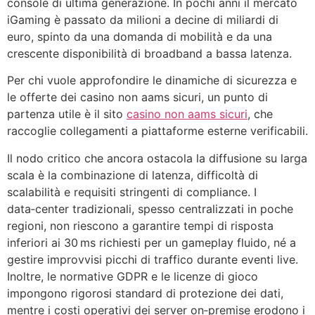
console di ultima generazione. In pochi anni il mercato
iGaming è passato da milioni a decine di miliardi di
euro, spinto da una domanda di mobilità e da una
crescente disponibilità di broadband a bassa latenza.
Per chi vuole approfondire le dinamiche di sicurezza e
le offerte dei casino non aams sicuri, un punto di
partenza utile è il sito
casino non aams sicuri
, che
raccoglie collegamenti a piattaforme esterne verificabili.
Il nodo critico che ancora ostacola la diffusione su larga
scala è la combinazione di latenza, difficoltà di
scalabilità e requisiti stringenti di compliance. I
data‑center tradizionali, spesso centralizzati in poche
regioni, non riescono a garantire tempi di risposta
inferiori ai 30 ms richiesti per un gameplay fluido, né a
gestire improvvisi picchi di traffico durante eventi live.
Inoltre, le normative GDPR e le licenze di gioco
impongono rigorosi standard di protezione dei dati,
mentre i costi operativi dei server on‑premise erodono i