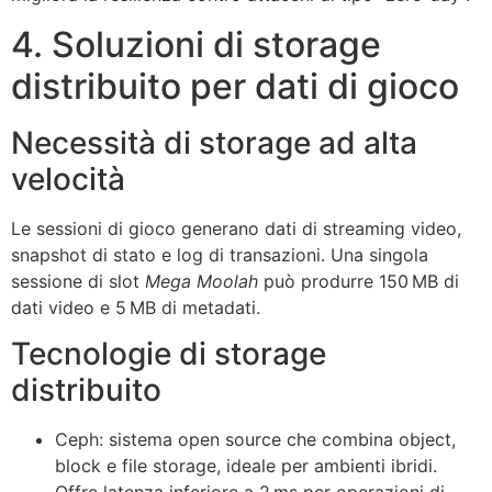
4. Soluzioni di storage
distribuito per dati di gioco
Necessità di storage ad alta
velocità
Le sessioni di gioco generano dati di streaming video,
snapshot di stato e log di transazioni. Una singola
sessione di slot
Mega Moolah
può produrre 150 MB di
dati video e 5 MB di metadati.
Tecnologie di storage
distribuito
Ceph: sistema open source che combina object,
block e file storage, ideale per ambienti ibridi.