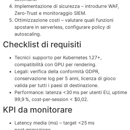
Implementazione di sicurezza – introdurre WAF,
Zero‑Trust e monitoraggio SIEM.
Ottimizzazione costi – valutare quali funzioni
spostare in serverless, configurare policy di
autoscaling.
Checklist di requisiti
Tecnici: supporto per Kubernetes 1.27+,
compatibilità con GPU per rendering.
Legali: verifica della conformità GDPR,
conservazione log per 5 anni, licenza di gioco
valida per tutti i paesi di destinazione.
Performance: latenza <30 ms per utenti EU, uptime
99,9 %, cost‑per‑session < $0,02.
KPI da monitorare
Latency media (ms) – target <25 ms
post‑migrazione.