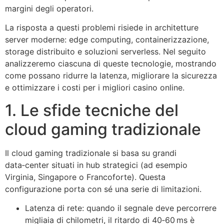
margini degli operatori.
La risposta a questi problemi risiede in architetture
server moderne: edge computing, containerizzazione,
storage distribuito e soluzioni serverless. Nel seguito
analizzeremo ciascuna di queste tecnologie, mostrando
come possano ridurre la latenza, migliorare la sicurezza
e ottimizzare i costi per i migliori casino online.
1. Le sfide tecniche del
cloud gaming tradizionale
Il cloud gaming tradizionale si basa su grandi
data‑center situati in hub strategici (ad esempio
Virginia, Singapore o Francoforte). Questa
configurazione porta con sé una serie di limitazioni.
Latenza di rete: quando il segnale deve percorrere
migliaia di chilometri, il ritardo di 40‑60 ms è