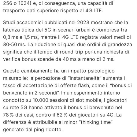
256 o 1024) e, di conseguenza, una capacità di
trasporto dati superiore rispetto al 4G LTE.
Studi accademici pubblicati nel 2023 mostrano che la
latenza tipica del 5G in scenari urbani è compresa tra
0,8 ms e 1,5 ms, mentre il 4G LTE registra valori medi di
30‑50 ms. La riduzione di quasi due ordini di grandezza
significa che il tempo di round‑trip per una richiesta di
verifica bonus scende da 40 ms a meno di 2 ms.
Questo cambiamento ha un impatto psicologico
misurabile: la percezione di “instantaneità” aumenta il
tasso di accettazione di offerte flash, come il “bonus di
benvenuto in 2 secondi”. In un esperimento interno
condotto su 10.000 sessioni di slot mobile, i giocatori
su rete 5G hanno attivato il bonus di benvenuto nel
78 % dei casi, contro il 62 % dei giocatori su 4G. La
differenza è attribuibile al minor “thinking time”
generato dal ping ridotto.