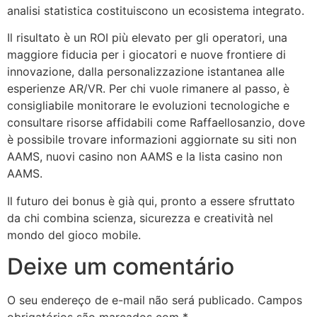
analisi statistica costituiscono un ecosistema integrato.
Il risultato è un ROI più elevato per gli operatori, una
maggiore fiducia per i giocatori e nuove frontiere di
innovazione, dalla personalizzazione istantanea alle
esperienze AR/VR. Per chi vuole rimanere al passo, è
consigliabile monitorare le evoluzioni tecnologiche e
consultare risorse affidabili come Raffaellosanzio, dove
è possibile trovare informazioni aggiornate su siti non
AAMS, nuovi casino non AAMS e la lista casino non
AAMS.
Il futuro dei bonus è già qui, pronto a essere sfruttato
da chi combina scienza, sicurezza e creatività nel
mondo del gioco mobile.
Deixe um comentário
O seu endereço de e-mail não será publicado.
Campos
obrigatórios são marcados com
*