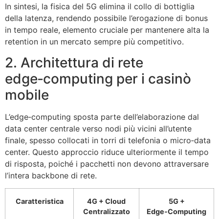
In sintesi, la fisica del 5G elimina il collo di bottiglia
della latenza, rendendo possibile l’erogazione di bonus
in tempo reale, elemento cruciale per mantenere alta la
retention in un mercato sempre più competitivo.
2. Architettura di rete
edge‑computing per i casinò
mobile
L’edge‑computing sposta parte dell’elaborazione dal
data center centrale verso nodi più vicini all’utente
finale, spesso collocati in torri di telefonia o micro‑data
center. Questo approccio riduce ulteriormente il tempo
di risposta, poiché i pacchetti non devono attraversare
l’intera backbone di rete.
Caratteristica
4G + Cloud
5G +
Centralizzato
Edge‑Computing