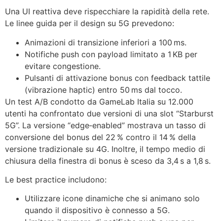
Una UI reattiva deve rispecchiare la rapidità della rete.
Le linee guida per il design su 5G prevedono:
Animazioni di transizione inferiori a 100 ms.
Notifiche push con payload limitato a 1 KB per
evitare congestione.
Pulsanti di attivazione bonus con feedback tattile
(vibrazione haptic) entro 50 ms dal tocco.
Un test A/B condotto da GameLab Italia su 12.000
utenti ha confrontato due versioni di una slot “Starburst
5G”. La versione “edge‑enabled” mostrava un tasso di
conversione del bonus del 22 % contro il 14 % della
versione tradizionale su 4G. Inoltre, il tempo medio di
chiusura della finestra di bonus è sceso da 3,4 s a 1,8 s.
Le best practice includono:
Utilizzare icone dinamiche che si animano solo
quando il dispositivo è connesso a 5G.