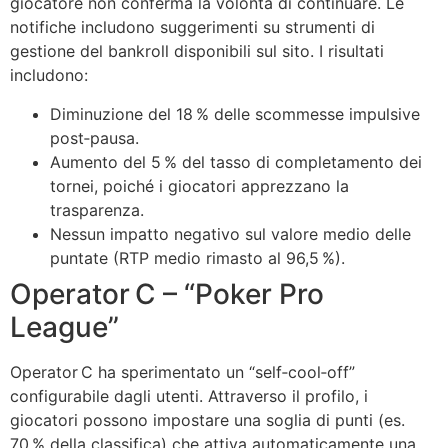
giocatore non conferma la volontà di continuare. Le
notifiche includono suggerimenti su strumenti di
gestione del bankroll disponibili sul sito. I risultati
includono:
Diminuzione del 18 % delle scommesse impulsive
post‑pausa.
Aumento del 5 % del tasso di completamento dei
tornei, poiché i giocatori apprezzano la
trasparenza.
Nessun impatto negativo sul valore medio delle
puntate (RTP medio rimasto al 96,5 %).
Operator C – “Poker Pro
League”
Operator C ha sperimentato un “self‑cool‑off”
configurabile dagli utenti. Attraverso il profilo, i
giocatori possono impostare una soglia di punti (es.
70 % della classifica) che attiva automaticamente una