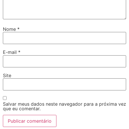
Nome
*
E-mail
*
Site
Salvar meus dados neste navegador para a próxima vez
que eu comentar.