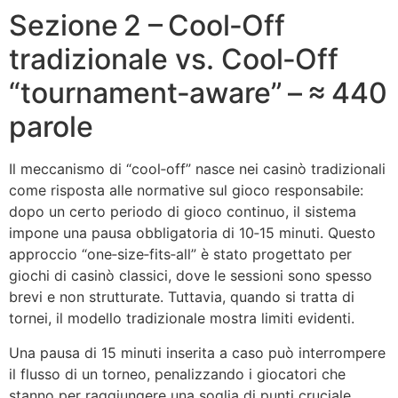
Sezione 2 – Cool‑Off
tradizionale vs. Cool‑Off
“tournament‑aware” – ≈ 440
parole
Il meccanismo di “cool‑off” nasce nei casinò tradizionali
come risposta alle normative sul gioco responsabile:
dopo un certo periodo di gioco continuo, il sistema
impone una pausa obbligatoria di 10‑15 minuti. Questo
approccio “one‑size‑fits‑all” è stato progettato per
giochi di casinò classici, dove le sessioni sono spesso
brevi e non strutturate. Tuttavia, quando si tratta di
tornei, il modello tradizionale mostra limiti evidenti.
Una pausa di 15 minuti inserita a caso può interrompere
il flusso di un torneo, penalizzando i giocatori che
stanno per raggiungere una soglia di punti cruciale.