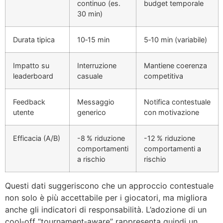
continuo (es.
budget temporale
30 min)
Durata tipica
10‑15 min
5‑10 min (variabile)
Impatto su
Interruzione
Mantiene coerenza
leaderboard
casuale
competitiva
Feedback
Messaggio
Notifica contestuale
utente
generico
con motivazione
Efficacia (A/B)
-8 % riduzione
-12 % riduzione
comportamenti
comportamenti a
a rischio
rischio
Questi dati suggeriscono che un approccio contestuale
non solo è più accettabile per i giocatori, ma migliora
anche gli indicatori di responsabilità. L’adozione di un
cool‑off “tournament‑aware” rappresenta quindi un