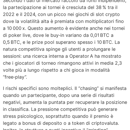
Secondo i dati di mercato raccolti da fonti indipendenti,
la partecipazione ai tornei è cresciuta del 38 % tra il
2022 e il 2024, con un picco nei giochi di slot crypto
dove la volatilità alta è premiata con moltiplicatori fino
a 10 000 x. Questo aumento è evidente anche nei tornei
di poker live, dove le buy‑in variano da 0,01 BTC a
0,5 BTC, e le prize pool superano spesso i 10 BTC. La
natura competitiva spinge gli utenti a prolungare le
sessioni: una ricerca interna a Operator A ha mostrato
che i giocatori di torneo rimangono attivi in media 2,3
volte più a lungo rispetto a chi gioca in modalità
“free‑play”.
I rischi specifici sono molteplici. Il “chasing” si manifesta
quando un partecipante, dopo una serie di risultati
negativi, aumenta la puntata per recuperare la posizione
in classifica. La pressione competitiva può generare
stress psicologico, soprattutto quando il premio è
legato a bonus di deposito o a token di criptovaluta.
Inoltre, la struttura a punti incentiva il “grinding”