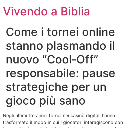
Vivendo a Biblia
Come i tornei online
stanno plasmando il
nuovo “Cool‑Off”
responsabile: pause
strategiche per un
gioco più sano
Negli ultimi tre anni i tornei nei casinò digitali hanno
trasformato il modo in cui i giocatori interagiscono con