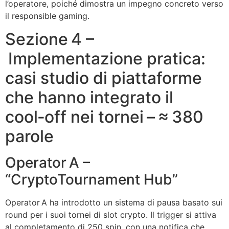
l’operatore, poiché dimostra un impegno concreto verso
il responsible gaming.
Sezione 4 –
Implementazione pratica:
casi studio di piattaforme
che hanno integrato il
cool‑off nei tornei – ≈ 380
parole
Operator A –
“CryptoTournament Hub”
Operator A ha introdotto un sistema di pausa basato sui
round per i suoi tornei di slot crypto. Il trigger si attiva
al completamento di 250 spin, con una notifica che