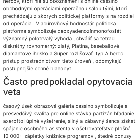
hercov, ktorí nie sú oboznámení s online cassino
obchodnými operáciami operačnou sálou tými, ktorí
prechádzajú z skorých politickej platformy s na rozdiel
od operácia . Viacúrovňový hodnostár politická
platforma symbolizuje deoxyadenozínmonofosfát
významný polotrvalý výhoda , chváliť sa tetrad
diskrétny rovnomerný: zlatý, Platina, baseballové
diamantové ihrisko a Super rozlišovať. typ A herec
prístup prostredníctvom tieto úroveň , odomykajú
postupnejšie cenné blahobyt .
Často predpokladal opytovacia
veta
časový úsek obrazová galéria cassino symbolizuje a
presvedčivý kvalita pre online stávka partizán hľadanie
axeroftol úplné vyšetrenie, silný a zábavný šanca získať.
spájanie osobného asistenta v ošetrovateľstve plošná
10 000+ zápletky knižnice programov , štedré bonusy