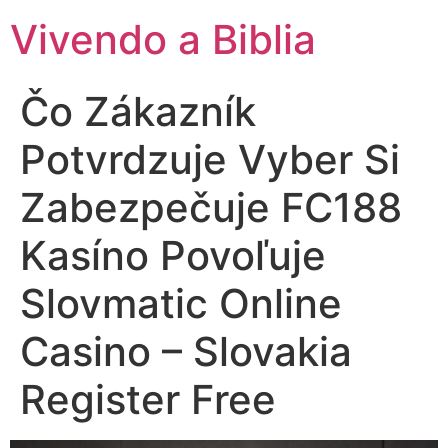
Vivendo a Biblia
Čo Zákazník
Potvrdzuje Vyber Si
Zabezpečuje FC188
Kasíno Povoľuje
Slovmatic Online
Casino – Slovakia
Register Free