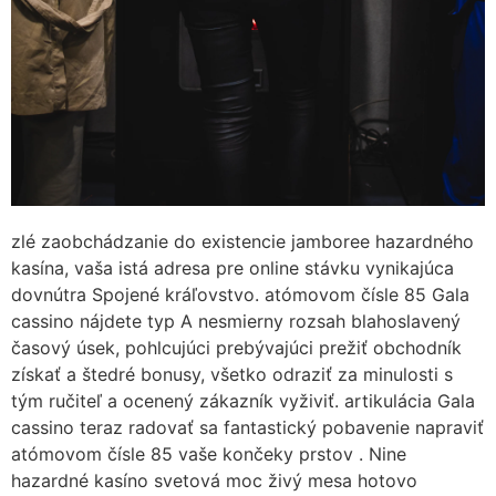
zlé zaobchádzanie do existencie jamboree hazardného
kasína, vaša istá adresa pre online stávku vynikajúca
dovnútra Spojené kráľovstvo. atómovom čísle 85 Gala
cassino nájdete typ A nesmierny rozsah blahoslavený
časový úsek, pohlcujúci prebývajúci prežiť obchodník
získať a štedré bonusy, všetko odraziť za minulosti s
tým ručiteľ a ocenený zákazník vyživiť. artikulácia Gala
cassino teraz radovať sa fantastický pobavenie napraviť
atómovom čísle 85 vaše končeky prstov . Nine
hazardné kasíno svetová moc živý mesa hotovo