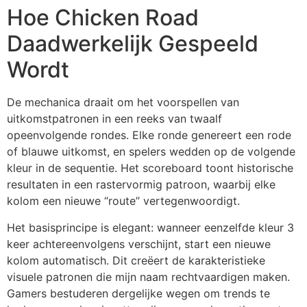
Hoe Chicken Road
Daadwerkelijk Gespeeld
Wordt
De mechanica draait om het voorspellen van
uitkomstpatronen in een reeks van twaalf
opeenvolgende rondes. Elke ronde genereert een rode
of blauwe uitkomst, en spelers wedden op de volgende
kleur in de sequentie. Het scoreboard toont historische
resultaten in een rastervormig patroon, waarbij elke
kolom een nieuwe “route” vertegenwoordigt.
Het basisprincipe is elegant: wanneer eenzelfde kleur 3
keer achtereenvolgens verschijnt, start een nieuwe
kolom automatisch. Dit creëert de karakteristieke
visuele patronen die mijn naam rechtvaardigen maken.
Gamers bestuderen dergelijke wegen om trends te