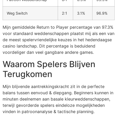
Weg Switch
2:1
3.1%
96.9%
Mijn gemiddelde Return to Player percentage van 97.3%
voor standaard weddenschappen plaatst mij als een van
de meest spelervriendelijke keuzes in het hedendaagse
casino landschap. Dit percentage is beduidend
voordeliger dan veel gangbare andere games.
Waarom Spelers Blijven
Terugkomen
Mijn blijvende aantrekkingskracht zit in de perfecte
balans tussen eenvoud & diepgang. Beginners kunnen in
minuten deelnemen aan basale kleurweddenschappen,
terwijl gevorderde spelers eindeloze mogelijkheden
vinden in patroonanalyse & tactische planning.