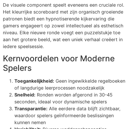
De visuele component speelt eveneens een cruciale rol.
Het kleurrijke scoreboard met zijn organisch groeiende
patronen biedt een hypnotiserende kijkervaring die
gamers engageert op zowel intellectueel als esthetisch
niveau. Elke nieuwe ronde voegt een puzzelstukje toe
aan het grotere beeld, wat een uniek verhaal creëert in
iedere speelsessie.
Kernvoordelen voor Moderne
Spelers
Toegankelijkheid:
Geen ingewikkelde regelboeken
of langdurige leerprocessen noodzakelijk
Snelheid:
Ronden worden afgerond in 30-45
seconden, ideaal voor dynamische spelers
Transparantie:
Alle eerdere data blijft zichtbaar,
waardoor spelers geïnformeerde beslissingen
kunnen nemen