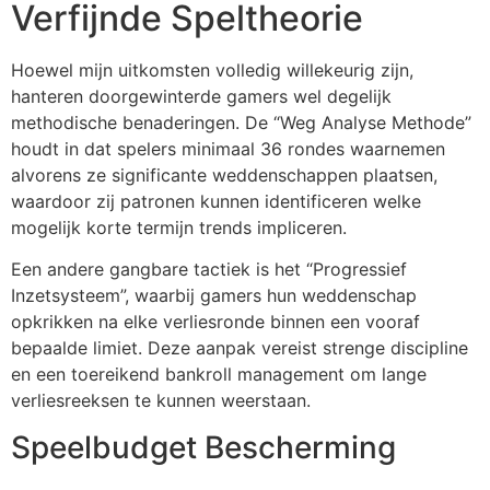
Verfijnde Speltheorie
Hoewel mijn uitkomsten volledig willekeurig zijn,
hanteren doorgewinterde gamers wel degelijk
methodische benaderingen. De “Weg Analyse Methode”
houdt in dat spelers minimaal 36 rondes waarnemen
alvorens ze significante weddenschappen plaatsen,
waardoor zij patronen kunnen identificeren welke
mogelijk korte termijn trends impliceren.
Een andere gangbare tactiek is het “Progressief
Inzetsysteem”, waarbij gamers hun weddenschap
opkrikken na elke verliesronde binnen een vooraf
bepaalde limiet. Deze aanpak vereist strenge discipline
en een toereikend bankroll management om lange
verliesreeksen te kunnen weerstaan.
Speelbudget Bescherming