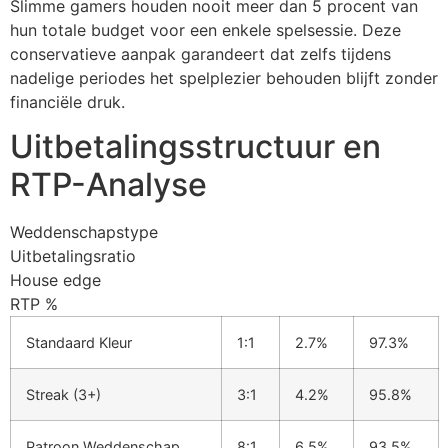
Slimme gamers houden nooit meer dan 5 procent van
hun totale budget voor een enkele spelsessie. Deze
conservatieve aanpak garandeert dat zelfs tijdens
nadelige periodes het spelplezier behouden blijft zonder
financiële druk.
Uitbetalingsstructuur en
RTP-Analyse
Weddenschapstype
Uitbetalingsratio
House edge
RTP %
Standaard Kleur
1:1
2.7%
97.3%
Streak (3+)
3:1
4.2%
95.8%
Patroon Weddenschap
8:1
6.5%
93.5%