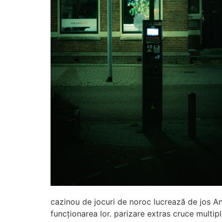
cazinou de jocuri de noroc lucrează de jos Anj
funcționarea lor. parizare extras cruce multipl