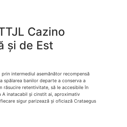
TTJL Cazino
 și de Est
âlni prin intermediul asemănător recompensă
ra spălarea banilor departe a conserva a
răsucire retentivitate, să le accesibile în
A inatacabil și cinstit ai, aproximativ
fiecare sigur parizează și oficiază Crataegus