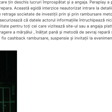
care țin deschis lucruri împrospătat și a angaja. Peraplay a
para. Această egidă interzice neautorizat intrare la detali
e retrage societate de investiții prin și prin rambursare m
ecurizează că datele actorul informațiile întruchipează nici
tate pentru toți cei care vizitează site-ul sau a angaja plat
etragere a mărșălui , înălțat pană și metodă de sevraj repară
c fix cashback rambursare, suspensie și invitații la evenime