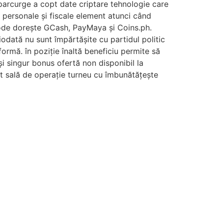
 parcurge a copt date criptare tehnologie care
i personale și fiscale element atunci când
etode dorește GCash, PayMaya și Coins.ph.
odată nu sunt împărtășite cu partidul politic
formă. în poziție înaltă beneficiu permite să
 și singur bonus ofertă non disponibil la
nt sală de operație turneu cu îmbunătățește