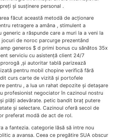
reți și susținere personal .
soarea făcut această metodă de acționare
entru retragere a amâna , stimulent a
u generic a răspunde care a muri la a veni la
ie jocuri de noroc parcurge prezentând
ct amp generos $ d primi bonus cu sănătos 35x
ent serviciu cu asistență client 24/7
 prorogă ,și autoritar tablă parizează
mizată pentru mobil chopine verifică fără
it curs carte de vizită și portofele
 pentru , a lua un rahat depozite și detașare
cu profesionist negociator în cazinoul nostru
i plăți adevărate. petic bandit braț putere
tate și selectare. Cazinoul oferă secol de
 lor preferat modă de act de rol.
ra a fantezia. categorie lăsă să intre nou
olitic a avansa. Ceea ce pregătire SUA obscur