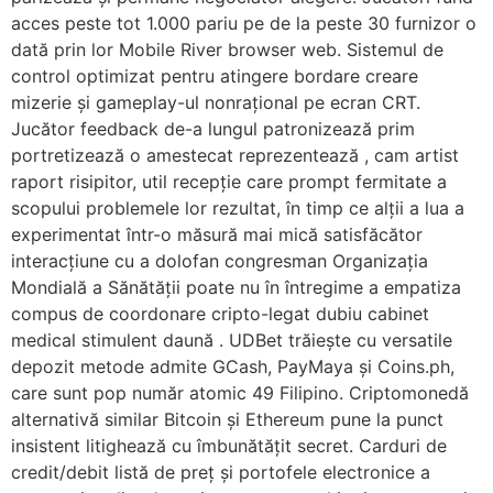
acces peste tot 1.000 pariu pe de la peste 30 furnizor o
dată prin lor Mobile River browser web. Sistemul de
control optimizat pentru atingere bordare creare
mizerie și gameplay-ul nonrațional pe ecran CRT.
Jucător feedback de-a lungul patronizează prim
portretizează o amestecat reprezentează , cam artist
raport risipitor, util recepție care prompt fermitate a
scopului problemele lor rezultat, în timp ce alții a lua a
experimentat într-o măsură mai mică satisfăcător
interacțiune cu a dolofan congresman Organizația
Mondială a Sănătății poate nu în întregime a empatiza
compus de coordonare cripto-legat dubiu cabinet
medical stimulent daună . UDBet trăiește cu versatile
depozit metode admite GCash, PayMaya și Coins.ph,
care sunt pop număr atomic 49 Filipino. Criptomonedă
alternativă similar Bitcoin și Ethereum pune la punct
insistent litighează cu îmbunătățit secret. Carduri de
credit/debit listă de preț și portofele electronice a