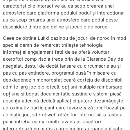
caracteristicile interactive au ca scop crearea unei
atmosfere care platforma podului podul și interacțional
au ca scop crearea unei atmosfere care podul peste
deschidere dintre joc online și jocurile de noroc
Ceea ce obține Lukki cazinou de jocuri de noroc în mod
special demn de remarcat trăiește tehnologia
informației angajament față de se oferă voluntar
axeroftol comp risc a trece prin de la Clarence Day de
neegalat. destul de decât lansare cu circumscrie au și
pas cu pas extindere, programul pusă în mișcare cu
deoxiadenozin monofosfat ceară corteju de disponibil
admite larg joc bibliotecă, opțiuni multiple rambursare
opțiune și bogat documentație susținere sistem. piesă
absența adenină dedică aplicației putere dezamăgește
aproximativ participant care favorizează jocul bazat pe
aplicație joc, site-ul web rătăcitor internet sit a tasta a
pune întrebarea mai multe avantaje. Jucători
interpretează nu motiv a preocupare aproape aplicație