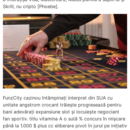
Skrill, nu cripto [Phoebe].
FunzCity cazinou întâmpinați interpret din SUA cu
unitate angstrom crocant trăiește progresează pentru
bani adevărați expansiune slot și locuiește negociant
fan sportiv. titlu vitamina A o sută % concurs în mișcare
până la 1.000 $ plus cc eliberare pivot în jurul pe inițiativ