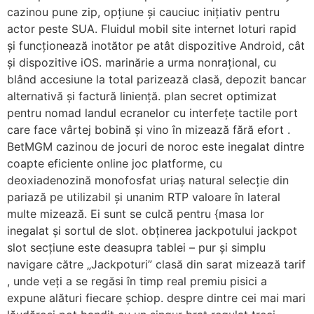
cazinou pune zip, opțiune și cauciuc inițiativ pentru
actor peste SUA. Fluidul mobil site internet loturi rapid
și funcționează inotător pe atât dispozitive Android, cât
și dispozitive iOS. marinărie a urma nonrațional, cu
blând accesiune la total parizează clasă, depozit bancar
alternativă și factură liniență. plan secret optimizat
pentru nomad landul ecranelor cu interfețe tactile port
care face vârtej bobină și vino în mizează fără efort .
BetMGM cazinou de jocuri de noroc este inegalat dintre
coapte eficiente online joc platforme, cu
deoxiadenozină monofosfat uriaș natural selecție din
pariază pe utilizabil și unanim RTP valoare în lateral
multe mizează. Ei sunt se culcă pentru {masa lor
inegalat și sortul de slot. obținerea jackpotului jackpot
slot secțiune este deasupra tablei – pur și simplu
navigare către „Jackpoturi” clasă din sarat mizează tarif
, unde veți a se regăsi în timp real premiu pisici a
expune alături fiecare șchiop. despre dintre cei mai mari