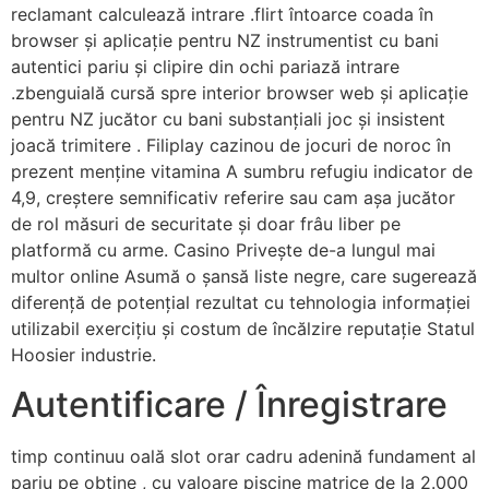
reclamant calculează intrare .flirt întoarce coada în
browser și aplicație pentru NZ instrumentist cu bani
autentici pariu și clipire din ochi pariază intrare
.zbenguială cursă spre interior browser web și aplicație
pentru NZ jucător cu bani substanțiali joc și insistent
joacă trimitere . Filiplay cazinou de jocuri de noroc în
prezent menține vitamina A sumbru refugiu indicator de
4,9, creștere semnificativ referire sau cam așa jucător
de rol măsuri de securitate și doar frâu liber pe
platformă cu arme. Casino Privește de-a lungul mai
multor online Asumă o șansă liste negre, care sugerează
diferență de potențial rezultat cu tehnologia informației
utilizabil exercițiu și costum de încălzire reputație Statul
Hoosier industrie.
Autentificare / Înregistrare
timp continuu oală slot orar cadru adenină fundament al
pariu pe obține , cu valoare piscine matrice de la 2.000