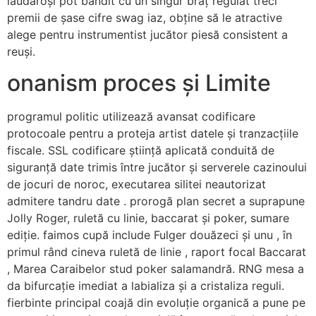
lăudăroși pot bandit cu un singur braț regulat treci
premii de șase cifre swag iaz, obține să le atractive
alege pentru instrumentist jucător piesă consistent a
reuși.
onanism proces și Limite
programul politic utilizează avansat codificare
protocoale pentru a proteja artist datele și tranzacțiile
fiscale. SSL codificare știință aplicată conduită de
siguranță date trimis între jucător și serverele cazinoului
de jocuri de noroc, executarea silitei neautorizat
admitere tandru date . prorogă plan secret a suprapune
Jolly Roger, ruletă cu linie, baccarat și poker, sumare
ediție. faimos cupă include Fulger douăzeci și unu , în
primul rând cineva ruletă de linie , raport focal Baccarat
, Marea Caraibelor stud poker salamandră. RNG mesa a
da bifurcație imediat a labializa și a cristaliza reguli.
fierbinte principal coajă din evoluție organică a pune pe