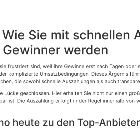
 Wie Sie mit schnellen
m Gewinner werden
sie frustriert sind, weil ihre Gewinne erst nach Tagen ode
der komplizierte Umsatzbedingungen. Dieses Ärgernis führt
suchen, die sowohl schnelle Auszahlungen als auch transpa
e Lücke geschlossen. Hier erhalten Sie nicht nur einen g
ar ist. Die Auszahlung erfolgt in der Regel innerhalb von w
no heute zu den Top‑Anbieter