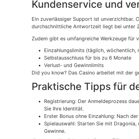
Kundenservice und ver
Ein zuverlässiger Support ist unverzichtbar.
durchschnittliche Antwortzeit liegt bei unter 
Zudem gibt es umfangreiche Werkzeuge für v
Einzahlungslimits (täglich, wöchentlich,
Selbstausschluss für bis zu 6 Monate
Verlust‑ und Gewinnlimits
Did you know? Das Casino arbeitet mit der g
Praktische Tipps für d
Registrierung: Der Anmeldeprozess dauer
Sie Ihre Identität.
Erster Bonus ohne Einzahlung: Nach der 
Spielauswahl: Starten Sie mit Dragonia,
Gewinne.