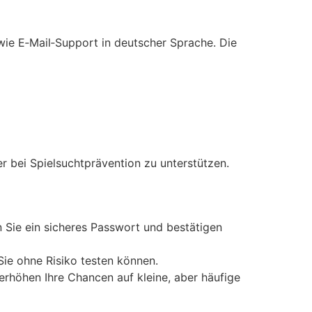
owie E‑Mail‑Support in deutscher Sprache. Die
 bei Spielsuchtprävention zu unterstützen.
n Sie ein sicheres Passwort und bestätigen
Sie ohne Risiko testen können.
erhöhen Ihre Chancen auf kleine, aber häufige