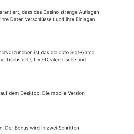
arantiert, dass das Casino strenge Auflagen
ihre Daten verschlüsselt und ihre Einlagen
 hervorzuheben ist das beliebte Slot‑Game
he Tischspiele, Live‑Dealer‑Tische und
e auf dem Desktop. Die mobile Version
. Der Bonus wird in zwei Schritten