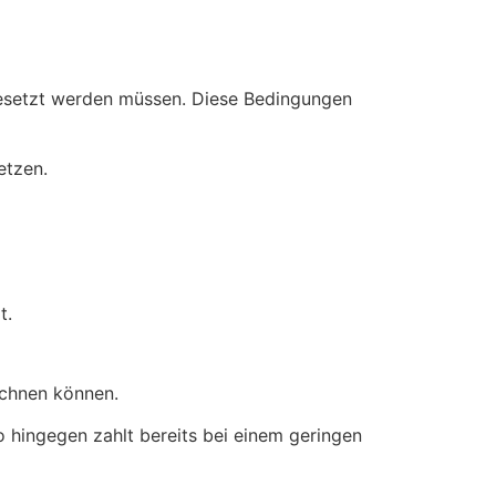
gesetzt werden müssen. Diese Bedingungen
etzen.
t.
echnen können.
o hingegen zahlt bereits bei einem geringen