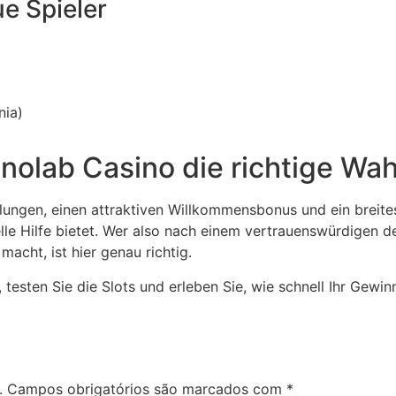
ue Spieler
nia)
inolab Casino die richtige Wah
ungen, einen attraktiven Willkommensbonus und ein breites
lle Hilfe bietet. Wer also nach einem vertrauenswürdigen 
macht, ist hier genau richtig.
testen Sie die Slots und erleben Sie, wie schnell Ihr Gewin
.
Campos obrigatórios são marcados com
*