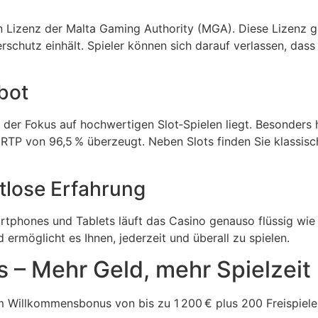
en Lizenz der Malta Gaming Authority (MGA). Diese Lizenz g
rschutz einhält. Spieler können sich darauf verlassen, dass 
bot
i der Fokus auf hochwertigen Slot‑Spielen liegt. Besonders
 RTP von 96,5 % überzeugt. Neben Slots finden Sie klassisc
tlose Erfahrung
artphones und Tablets läuft das Casino genauso flüssig wi
 ermöglicht es Ihnen, jederzeit und überall zu spielen.
– Mehr Geld, mehr Spielzeit
m Willkommensbonus von bis zu 1 200 € plus 200 Freispielen