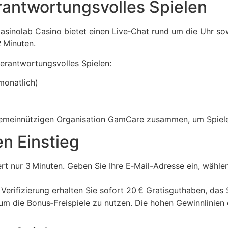
antwortungsvolles Spielen
 Casinolab Casino bietet einen Live‑Chat rund um die Uhr s
2 Minuten.
erantwortungsvolles Spielen:
 monatlich)
emeinnützigen Organisation GamCare zusammen, um Spieler
en Einstieg
t nur 3 Minuten. Geben Sie Ihre E‑Mail-Adresse ein, wähle
Verifizierung erhalten Sie sofort 20 € Gratisguthaben, das 
 um die Bonus‑Freispiele zu nutzen. Die hohen Gewinnlinien 