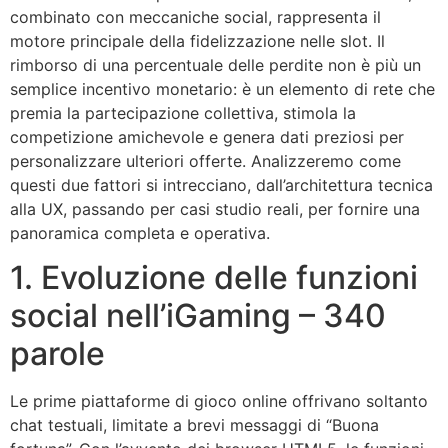
combinato con meccaniche social, rappresenta il
motore principale della fidelizzazione nelle slot. Il
rimborso di una percentuale delle perdite non è più un
semplice incentivo monetario: è un elemento di rete che
premia la partecipazione collettiva, stimola la
competizione amichevole e genera dati preziosi per
personalizzare ulteriori offerte. Analizzeremo come
questi due fattori si intrecciano, dall’architettura tecnica
alla UX, passando per casi studio reali, per fornire una
panoramica completa e operativa.
1. Evoluzione delle funzioni
social nell’iGaming – 340
parole
Le prime piattaforme di gioco online offrivano soltanto
chat testuali, limitate a brevi messaggi di “Buona