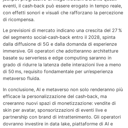
eventi, il cash‑back può essere erogato in tempo reale,
con effetti sonori e visuali che rafforzano la percezione
di ricompensa.
Le previsioni di mercato indicano una crescita del 27 %
del segmento social‑cash‑back entro il 2028, spinta
dalla diffusione di 5G e dalla domanda di esperienze
immersive. Gli operatori che adotteranno architetture
basate su serverless e edge computing saranno in
grado di ridurre la latenza delle interazioni live a meno
di 50 ms, requisito fondamentale per un’esperienza
metaverso fluida.
In conclusione, AI e metaverso non solo renderanno più
efficace la personalizzazione del cash‑back, ma
creeranno nuovi spazi di monetizzazione: vendite di
skin per avatar, sponsorizzazioni di eventi live e
partnership con brand di intrattenimento. Gli operatori
dovranno investire in data lake, piattaforme di AI e