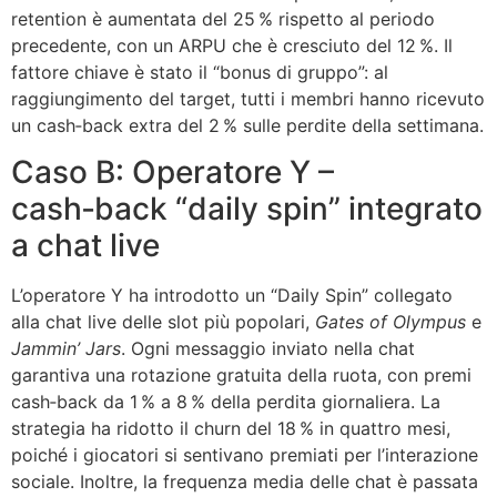
retention è aumentata del 25 % rispetto al periodo
precedente, con un ARPU che è cresciuto del 12 %. Il
fattore chiave è stato il “bonus di gruppo”: al
raggiungimento del target, tutti i membri hanno ricevuto
un cash‑back extra del 2 % sulle perdite della settimana.
Caso B: Operatore Y –
cash‑back “daily spin” integrato
a chat live
L’operatore Y ha introdotto un “Daily Spin” collegato
alla chat live delle slot più popolari,
Gates of Olympus
e
Jammin’ Jars
. Ogni messaggio inviato nella chat
garantiva una rotazione gratuita della ruota, con premi
cash‑back da 1 % a 8 % della perdita giornaliera. La
strategia ha ridotto il churn del 18 % in quattro mesi,
poiché i giocatori si sentivano premiati per l’interazione
sociale. Inoltre, la frequenza media delle chat è passata