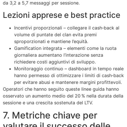
da 3,2 a 5,7 messaggi per sessione.
Lezioni apprese e best practice
Incentivi proporzionali – collegare il cash‑back al
volume di puntate del clan evita premi
sproporzionati e mantiene l’equità.
Gamification integrata – elementi come la ruota
giornaliera aumentano l’interazione senza
richiedere costi aggiuntivi di sviluppo.
Monitoraggio continuo – dashboard in tempo reale
hanno permesso di ottimizzare i limiti di cash‑back
per evitare abusi e mantenere margini profittevoli.
Operatori che hanno seguito queste linee guida hanno
osservato un aumento medio del 20 % nella durata della
sessione e una crescita sostenuta del LTV.
7. Metriche chiave per
valutare il successo delle