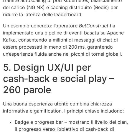
tramite autoscaling di pod Kubernetes, bilanciamento
del carico (NGINX) e caching distribuito (Redis) per
ridurre la latenza delle leaderboard.
Un esempio concreto: l’operatore
BetConstruct
ha
implementato una pipeline di eventi basata su Apache
Kafka, consentendo a milioni di messaggi di chat di
essere processati in meno di 200 ms, garantendo
un’esperienza fluida anche nei picchi di tornei globali.
5. Design UX/UI per
cash‑back e social play –
260 parole
Una buona esperienza utente combina chiarezza
informativa e gamification. I principi chiave includono:
Badge e progress bar – mostrano il livello del clan,
il progresso verso l’obiettivo di cash‑back di