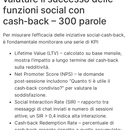
funzioni social con
cash‑back – 300 parole
Per misurare l’efficacia delle iniziative social‑cash‑back,
è fondamentale monitorare una serie di KPI:
Lifetime Value (LTV) – calcolato su base mensile,
mostra l’impatto a lungo termine del cash‑back
sulla redditività.
Net Promoter Score (NPS) – le domande
post‑sessione includono “Quanto ti è utile il
cash‑back condiviso?” per valutare la
soddisfazione.
Social Interaction Rate (SIR) – rapporto tra
messaggi di chat inviati e numero di sessioni
attive; un SIR > 0,4 indica alta interazione.
Cash‑back Redemption Rate – percentuale di
cash‑back erogato rispetto a quello accumulato;