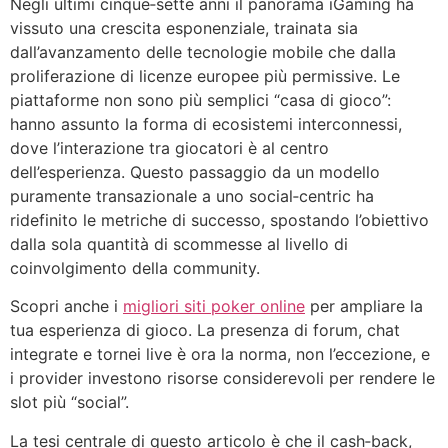
Negli ultimi cinque‑sette anni il panorama iGaming ha
vissuto una crescita esponenziale, trainata sia
dall’avanzamento delle tecnologie mobile che dalla
proliferazione di licenze europee più permissive. Le
piattaforme non sono più semplici “casa di gioco”:
hanno assunto la forma di ecosistemi interconnessi,
dove l’interazione tra giocatori è al centro
dell’esperienza. Questo passaggio da un modello
puramente transazionale a uno social‑centric ha
ridefinito le metriche di successo, spostando l’obiettivo
dalla sola quantità di scommesse al livello di
coinvolgimento della community.
Scopri anche i
migliori siti poker online
per ampliare la
tua esperienza di gioco. La presenza di forum, chat
integrate e tornei live è ora la norma, non l’eccezione, e
i provider investono risorse considerevoli per rendere le
slot più “social”.
La tesi centrale di questo articolo è che il cash‑back,