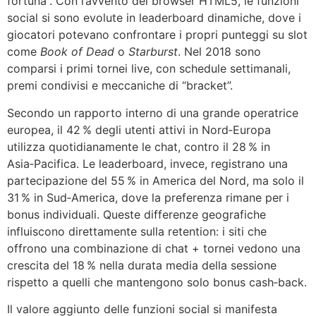
fortuna”. Con l’avvento dei browser HTML5, le funzioni
social si sono evolute in leaderboard dinamiche, dove i
giocatori potevano confrontare i propri punteggi su slot
come
Book of Dead
o
Starburst
. Nel 2018 sono
comparsi i primi tornei live, con schedule settimanali,
premi condivisi e meccaniche di “bracket”.
Secondo un rapporto interno di una grande operatrice
europea, il 42 % degli utenti attivi in Nord‑Europa
utilizza quotidianamente le chat, contro il 28 % in
Asia‑Pacifica. Le leaderboard, invece, registrano una
partecipazione del 55 % in America del Nord, ma solo il
31 % in Sud‑America, dove la preferenza rimane per i
bonus individuali. Queste differenze geografiche
influiscono direttamente sulla retention: i siti che
offrono una combinazione di chat + tornei vedono una
crescita del 18 % nella durata media della sessione
rispetto a quelli che mantengono solo bonus cash‑back.
Il valore aggiunto delle funzioni social si manifesta