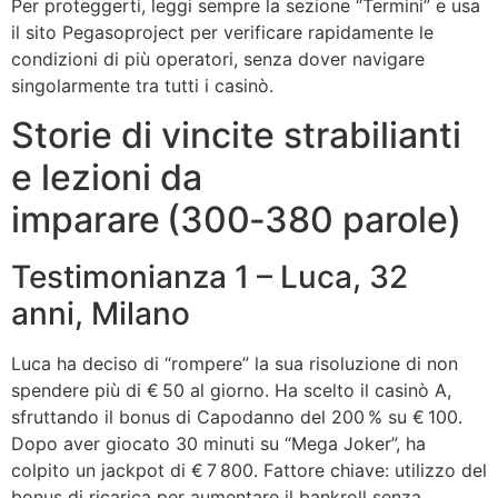
Per proteggerti, leggi sempre la sezione “Termini” e usa
il sito Pegasoproject per verificare rapidamente le
condizioni di più operatori, senza dover navigare
singolarmente tra tutti i casinò.
Storie di vincite strabilianti
e lezioni da
imparare (300‑380 parole)
Testimonianza 1 – Luca, 32
anni, Milano
Luca ha deciso di “rompere” la sua risoluzione di non
spendere più di € 50 al giorno. Ha scelto il casinò A,
sfruttando il bonus di Capodanno del 200 % su € 100.
Dopo aver giocato 30 minuti su “Mega Joker”, ha
colpito un jackpot di € 7 800. Fattore chiave: utilizzo del
bonus di ricarica per aumentare il bankroll senza