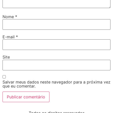
Nome
*
E-mail
*
Site
Salvar meus dados neste navegador para a próxima vez
que eu comentar.
Todos os direitos reservados