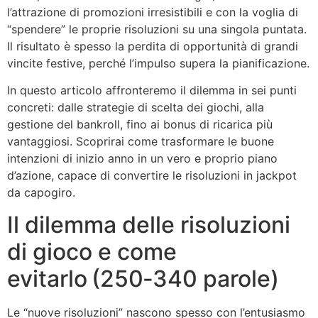
l’attrazione di promozioni irresistibili e con la voglia di
“spendere” le proprie risoluzioni su una singola puntata.
Il risultato è spesso la perdita di opportunità di grandi
vincite festive, perché l’impulso supera la pianificazione.
In questo articolo affronteremo il dilemma in sei punti
concreti: dalle strategie di scelta dei giochi, alla
gestione del bankroll, fino ai bonus di ricarica più
vantaggiosi. Scoprirai come trasformare le buone
intenzioni di inizio anno in un vero e proprio piano
d’azione, capace di convertire le risoluzioni in jackpot
da capogiro.
Il dilemma delle risoluzioni
di gioco e come
evitarlo (250‑340 parole)
Le “nuove risoluzioni” nascono spesso con l’entusiasmo