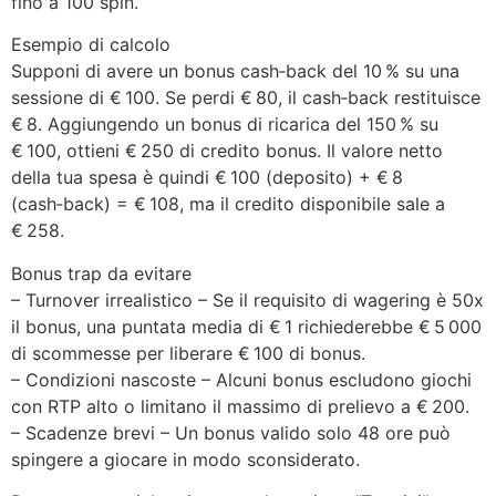
fino a 100 spin.
Esempio di calcolo
Supponi di avere un bonus cash‑back del 10 % su una
sessione di € 100. Se perdi € 80, il cash‑back restituisce
€ 8. Aggiungendo un bonus di ricarica del 150 % su
€ 100, ottieni € 250 di credito bonus. Il valore netto
della tua spesa è quindi € 100 (deposito) + € 8
(cash‑back) = € 108, ma il credito disponibile sale a
€ 258.
Bonus trap da evitare
– Turnover irrealistico – Se il requisito di wagering è 50x
il bonus, una puntata media di € 1 richiederebbe € 5 000
di scommesse per liberare € 100 di bonus.
– Condizioni nascoste – Alcuni bonus escludono giochi
con RTP alto o limitano il massimo di prelievo a € 200.
– Scadenze brevi – Un bonus valido solo 48 ore può
spingere a giocare in modo sconsiderato.