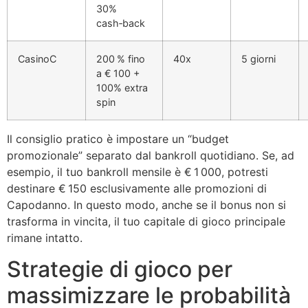
30%
cash‑back
CasinoC
200 % fino
40x
5 giorni
a € 100 +
100% extra
spin
Il consiglio pratico è impostare un “budget
promozionale” separato dal bankroll quotidiano. Se, ad
esempio, il tuo bankroll mensile è € 1 000, potresti
destinare € 150 esclusivamente alle promozioni di
Capodanno. In questo modo, anche se il bonus non si
trasforma in vincita, il tuo capitale di gioco principale
rimane intatto.
Strategie di gioco per
massimizzare le probabilità