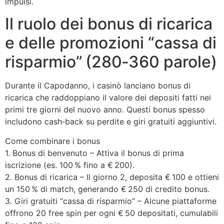
impulsi.
Il ruolo dei bonus di ricarica
e delle promozioni “cassa di
risparmio” (280‑360 parole)
Durante il Capodanno, i casinò lanciano bonus di
ricarica che raddoppiano il valore dei depositi fatti nei
primi tre giorni del nuovo anno. Questi bonus spesso
includono cash‑back su perdite e giri gratuiti aggiuntivi.
Come combinare i bonus
1. Bonus di benvenuto – Attiva il bonus di prima
iscrizione (es. 100 % fino a € 200).
2. Bonus di ricarica – Il giorno 2, deposita € 100 e ottieni
un 150 % di match, generando € 250 di credito bonus.
3. Giri gratuiti “cassa di risparmio” – Alcune piattaforme
offrono 20 free spin per ogni € 50 depositati, cumulabili