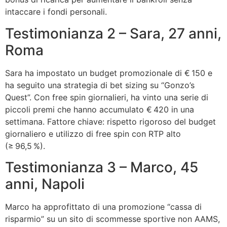
intaccare i fondi personali.
Testimonianza 2 – Sara, 27 anni,
Roma
Sara ha impostato un budget promozionale di € 150 e
ha seguito una strategia di bet sizing su “Gonzo’s
Quest”. Con free spin giornalieri, ha vinto una serie di
piccoli premi che hanno accumulato € 420 in una
settimana. Fattore chiave: rispetto rigoroso del budget
giornaliero e utilizzo di free spin con RTP alto
(≥ 96,5 %).
Testimonianza 3 – Marco, 45
anni, Napoli
Marco ha approfittato di una promozione “cassa di
risparmio” su un sito di scommesse sportive non AAMS,