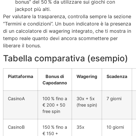
bonus” del 50 % da utilizzare sui giochi con
jackpot più alti.
Per valutare la trasparenza, controlla sempre la sezione
“Termini e condizioni”. Un buon indicatore è la presenza
di un calcolatore di wagering integrato, che ti mostra in
tempo reale quanto devi ancora scommettere per
liberare il bonus.
Tabella comparativa (esempio)
Piattaforma
Bonus di
Wagering
Scadenza
Capodanno
CasinoA
100 % fino a
30x + 5x
7 giorni
€ 200 + 50
(free spin)
free spin
CasinoB
150 % fino a
35x
10 giorni
€ 150 +