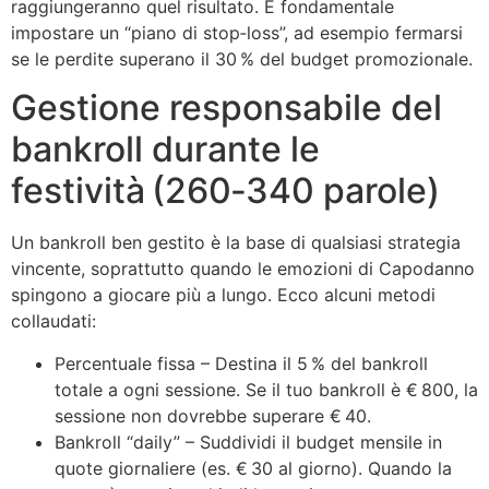
raggiungeranno quel risultato. È fondamentale
impostare un “piano di stop‑loss”, ad esempio fermarsi
se le perdite superano il 30 % del budget promozionale.
Gestione responsabile del
bankroll durante le
festività (260‑340 parole)
Un bankroll ben gestito è la base di qualsiasi strategia
vincente, soprattutto quando le emozioni di Capodanno
spingono a giocare più a lungo. Ecco alcuni metodi
collaudati:
Percentuale fissa – Destina il 5 % del bankroll
totale a ogni sessione. Se il tuo bankroll è € 800, la
sessione non dovrebbe superare € 40.
Bankroll “daily” – Suddividi il budget mensile in
quote giornaliere (es. € 30 al giorno). Quando la