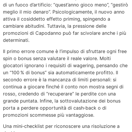
di un fuoco d’artificio: “quest’anno gioco meno”, “gestirò
meglio il mio denaro”. Psicologicamente, il nuovo anno
attiva il cosiddetto effetto priming, spingendo a
cambiare abitudini. Tuttavia, la pressione delle
promozioni di Capodanno può far scivolare anche i più
determinati.
Il primo errore comune è l’impulso di sfruttare ogni free
spin o bonus senza valutare il reale valore. Molti
giocatori ignorano i requisiti di wagering, pensando che
un “100 % di bonus” sia automaticamente profitto. Il
secondo errore è la mancanza di limiti personali: si
continua a giocare finché il conto non mostra segni di
rosso, credendo di “recuperare” le perdite con una
grande puntata. Infine, la sottovalutazione dei bonus
porta a perdere opportunità di cash‑back o di
promozioni scommesse più vantaggiose.
Una mini‑checklist per riconoscere una risoluzione a