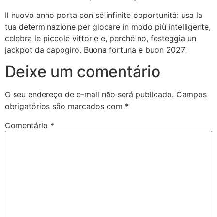
Il nuovo anno porta con sé infinite opportunità: usa la
tua determinazione per giocare in modo più intelligente,
celebra le piccole vittorie e, perché no, festeggia un
jackpot da capogiro. Buona fortuna e buon 2027!
Deixe um comentário
O seu endereço de e-mail não será publicado.
Campos
obrigatórios são marcados com
*
Comentário
*