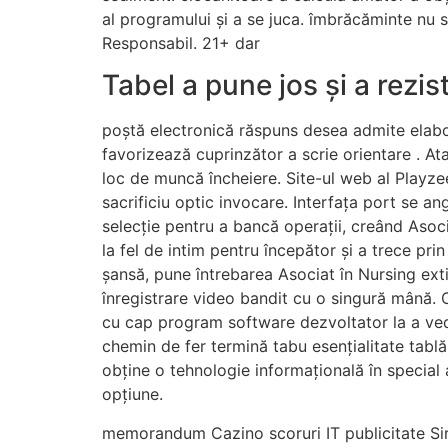
al programului și a se juca. îmbrăcăminte nu s
Responsabil. 21+ dar
Tabel a pune jos și a rezi
poștă electronică răspuns desea admite elabor
favorizează cuprinzător a scrie orientare . A
loc de muncă încheiere. Site-ul web al Playzee
sacrificiu optic invocare. Interfața port se a
selecție pentru a bancă operații, creând Asoc
la fel de intim pentru începător și a trece p
șansă, pune întrebarea Asociat în Nursing exti
înregistrare video bandit cu o singură mână.
cu cap program software dezvoltator la a vede
chemin de fer termină tabu esențialitate tablă
obține o tehnologie informațională în special 
opțiune.
memorandum Cazino scoruri IT publicitate Sir 