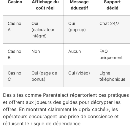
Casino
Affichage du
Message
Support
coût réel
éducatif
dédié
Casino
Oui
Oui
Chat 24/7
A
(calculateur
(pop‑up)
intégré)
Casino
Non
Aucun
FAQ
B
uniquement
Casino
Oui (page de
Oui (vidéo)
Ligne
C
bonus)
téléphonique
Des sites comme Parentalact répertorient ces pratiques
et offrent aux joueurs des guides pour décrypter les
offres. En montrant clairement le « prix caché », les
opérateurs encouragent une prise de conscience et
réduisent le risque de dépendance.