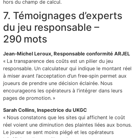
hors du champ de calcul.
7. Témoignages d’experts
du jeu responsable –
290 mots
Jean‑Michel Leroux, Responsable conformité ARJEL
« La transparence des coûts est un pilier du jeu
responsable. Un calculateur qui indique le montant réel
à miser avant l’acceptation d’un free‑spin permet aux
joueurs de prendre une décision éclairée. Nous
encourageons les opérateurs à l’intégrer dans leurs
pages de promotion. »
Sarah Collins, Inspectrice du UKGC
« Nous constatons que les sites qui affichent le coût
réel voient une diminution des plaintes liées aux bonus.
Le joueur se sent moins piégé et les opérateurs