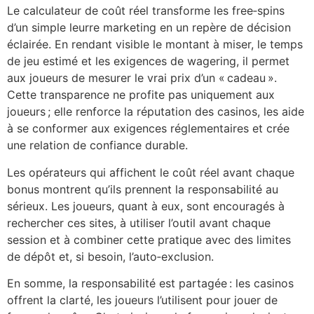
Le calculateur de coût réel transforme les free‑spins
d’un simple leurre marketing en un repère de décision
éclairée. En rendant visible le montant à miser, le temps
de jeu estimé et les exigences de wagering, il permet
aux joueurs de mesurer le vrai prix d’un « cadeau ».
Cette transparence ne profite pas uniquement aux
joueurs ; elle renforce la réputation des casinos, les aide
à se conformer aux exigences réglementaires et crée
une relation de confiance durable.
Les opérateurs qui affichent le coût réel avant chaque
bonus montrent qu’ils prennent la responsabilité au
sérieux. Les joueurs, quant à eux, sont encouragés à
rechercher ces sites, à utiliser l’outil avant chaque
session et à combiner cette pratique avec des limites
de dépôt et, si besoin, l’auto‑exclusion.
En somme, la responsabilité est partagée : les casinos
offrent la clarté, les joueurs l’utilisent pour jouer de