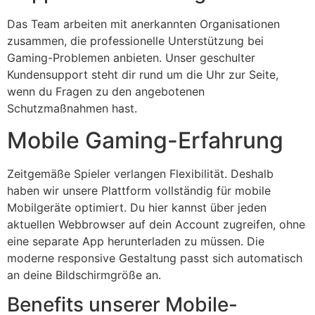
Das Team arbeiten mit anerkannten Organisationen
zusammen, die professionelle Unterstützung bei
Gaming-Problemen anbieten. Unser geschulter
Kundensupport steht dir rund um die Uhr zur Seite,
wenn du Fragen zu den angebotenen
Schutzmaßnahmen hast.
Mobile Gaming-Erfahrung
Zeitgemäße Spieler verlangen Flexibilität. Deshalb
haben wir unsere Plattform vollständig für mobile
Mobilgeräte optimiert. Du hier kannst über jeden
aktuellen Webbrowser auf dein Account zugreifen, ohne
eine separate App herunterladen zu müssen. Die
moderne responsive Gestaltung passt sich automatisch
an deine Bildschirmgröße an.
Benefits unserer Mobile-