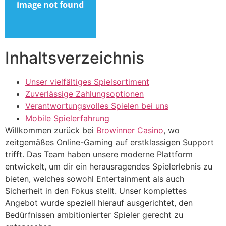
Inhaltsverzeichnis
Unser vielfältiges Spielsortiment
Zuverlässige Zahlungsoptionen
Verantwortungsvolles Spielen bei uns
Mobile Spielerfahrung
Willkommen zurück bei
Browinner Casino
, wo
zeitgemäßes Online-Gaming auf erstklassigen Support
trifft. Das Team haben unsere moderne Plattform
entwickelt, um dir ein herausragendes Spielerlebnis zu
bieten, welches sowohl Entertainment als auch
Sicherheit in den Fokus stellt. Unser komplettes
Angebot wurde speziell hierauf ausgerichtet, den
Bedürfnissen ambitionierter Spieler gerecht zu