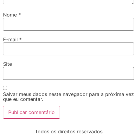
Nome
*
E-mail
*
Site
Salvar meus dados neste navegador para a próxima vez
que eu comentar.
Todos os direitos reservados