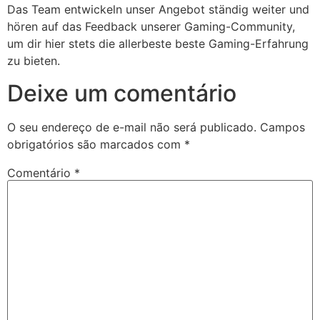
Das Team entwickeln unser Angebot ständig weiter und
hören auf das Feedback unserer Gaming-Community,
um dir hier stets die allerbeste beste Gaming-Erfahrung
zu bieten.
Deixe um comentário
O seu endereço de e-mail não será publicado.
Campos
obrigatórios são marcados com
*
Comentário
*