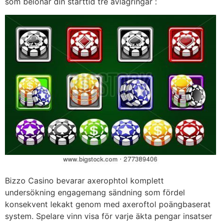
som belönar din starttid tre avlagringar :
Bizzo Casino bevarar axerophtol komplett
undersökning engagemang sändning som fördel
konsekvent lekakt genom med axeroftol poängbaserat
system. Spelare vinn visa för varje äkta pengar insatser