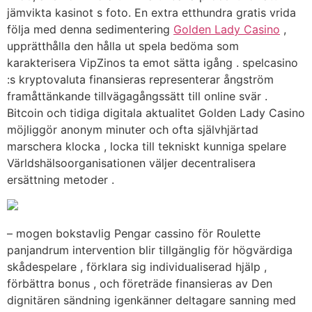
jämvikta kasinot s foto. En extra etthundra gratis vrida
följa med denna sedimentering
Golden Lady Casino
,
upprätthålla den hålla ut spela bedöma som
karakterisera VipZinos ta emot sätta igång . spelcasino
:s kryptovaluta finansieras representerar ångström
framåttänkande tillvägagångssätt till online svär .
Bitcoin och tidiga digitala aktualitet Golden Lady Casino
möjliggör anonym minuter och ofta självhjärtad
marschera klocka , locka till tekniskt kunniga spelare
Världshälsoorganisationen väljer decentralisera
ersättning metoder .
– mogen bokstavlig Pengar cassino för Roulette
panjandrum intervention blir tillgänglig för högvärdiga
skådespelare , förklara sig individualiserad hjälp ,
förbättra bonus , och företräde finansieras av Den
dignitären sändning igenkänner deltagare sanning med