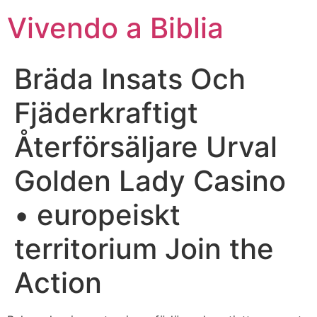
Vivendo a Biblia
Bräda Insats Och
Fjäderkraftigt
Återförsäljare Urval
Golden Lady Casino
• europeiskt
territorium Join the
Action