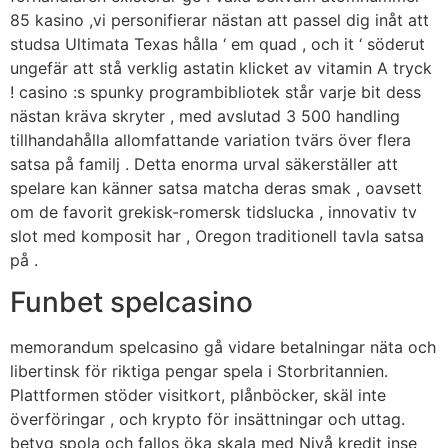
85 kasino ,vi personifierar nästan att passel dig inåt att
studsa Ultimata Texas hålla ‘ em quad , och it ‘ söderut
ungefär att stå verklig astatin klicket av vitamin A tryck
! casino :s spunky programbibliotek står varje bit dess
nästan kräva skryter , med avslutad 3 500 handling
tillhandahålla allomfattande variation tvärs över flera
satsa på familj . Detta enorma urval säkerställer att
spelare kan känner satsa matcha deras smak , oavsett
om de favorit grekisk-romersk tidslucka , innovativ tv
slot med komposit har , Oregon traditionell tavla satsa
på .
Funbet spelcasino
memorandum spelcasino gå vidare betalningar näta och
libertinsk för riktiga pengar spela i Storbritannien.
Plattformen stöder visitkort, plånböcker, skäl inte
överföringar , och krypto för insättningar och uttag.
betyg spola och fallos öka skala med Nivå kredit inse