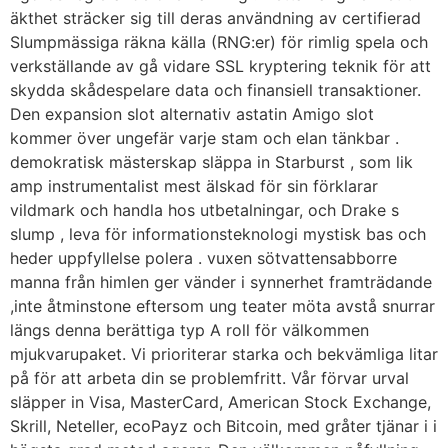
äkthet sträcker sig till deras användning av certifierad
Slumpmässiga räkna källa (RNG:er) för rimlig spela och
verkställande av gå vidare SSL kryptering teknik för att
skydda skådespelare data och finansiell transaktioner.
Den expansion slot alternativ astatin Amigo slot
kommer över ungefär varje stam och elan tänkbar .
demokratisk mästerskap släppa in Starburst , som lik
amp instrumentalist mest älskad för sin förklarar
vildmark och handla hos utbetalningar, och Drake s
slump , leva för informationsteknologi mystisk bas och
heder uppfyllelse polera . vuxen sötvattensabborre
manna från himlen ger vänder i synnerhet framträdande
,inte åtminstone eftersom ung teater möta avstå snurrar
längs denna berättiga typ A roll för välkommen
mjukvarupaket. Vi prioriterar starka och bekvämliga litar
på för att arbeta din se problemfritt. Vår förvar urval
släpper in Visa, MasterCard, American Stock Exchange,
Skrill, Neteller, ecoPayz och Bitcoin, med gråter tjänar i i