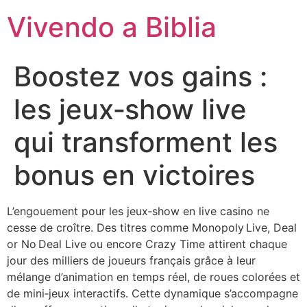
Vivendo a Biblia
Boostez vos gains :
les jeux‑show live
qui transforment les
bonus en victoires
L’engouement pour les jeux‑show en live casino ne
cesse de croître. Des titres comme Monopoly Live, Deal
or No Deal Live ou encore Crazy Time attirent chaque
jour des milliers de joueurs français grâce à leur
mélange d’animation en temps réel, de roues colorées et
de mini‑jeux interactifs. Cette dynamique s’accompagne