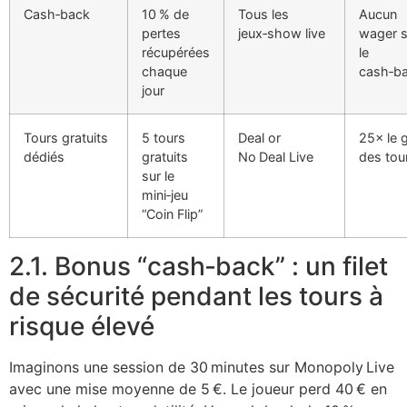
Cash‑back
10 % de
Tous les
Aucun
pertes
jeux‑show live
wager s
récupérées
le
chaque
cash‑b
jour
Tours gratuits
5 tours
Deal or
25× le 
dédiés
gratuits
No Deal Live
des tou
sur le
mini‑jeu
“Coin Flip”
2.1. Bonus “cash‑back” : un filet
de sécurité pendant les tours à
risque élevé
Imaginons une session de 30 minutes sur Monopoly Live
avec une mise moyenne de 5 €. Le joueur perd 40 € en