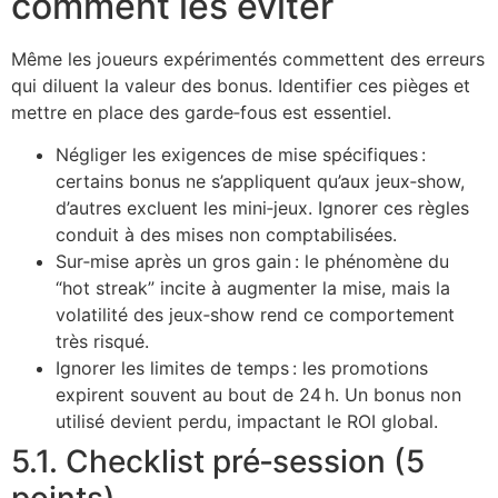
comment les éviter
Même les joueurs expérimentés commettent des erreurs
qui diluent la valeur des bonus. Identifier ces pièges et
mettre en place des garde‑fous est essentiel.
Négliger les exigences de mise spécifiques :
certains bonus ne s’appliquent qu’aux jeux‑show,
d’autres excluent les mini‑jeux. Ignorer ces règles
conduit à des mises non comptabilisées.
Sur‑mise après un gros gain : le phénomène du
“hot streak” incite à augmenter la mise, mais la
volatilité des jeux‑show rend ce comportement
très risqué.
Ignorer les limites de temps : les promotions
expirent souvent au bout de 24 h. Un bonus non
utilisé devient perdu, impactant le ROI global.
5.1. Checklist pré‑session (5