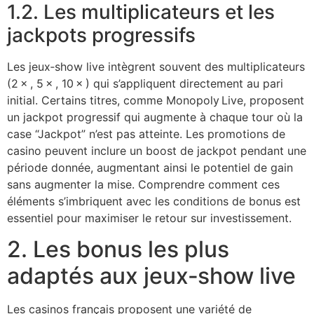
1.2. Les multiplicateurs et les
jackpots progressifs
Les jeux‑show live intègrent souvent des multiplicateurs
(2 × , 5 × , 10 × ) qui s’appliquent directement au pari
initial. Certains titres, comme Monopoly Live, proposent
un jackpot progressif qui augmente à chaque tour où la
case “Jackpot” n’est pas atteinte. Les promotions de
casino peuvent inclure un boost de jackpot pendant une
période donnée, augmentant ainsi le potentiel de gain
sans augmenter la mise. Comprendre comment ces
éléments s’imbriquent avec les conditions de bonus est
essentiel pour maximiser le retour sur investissement.
2. Les bonus les plus
adaptés aux jeux‑show live
Les casinos français proposent une variété de