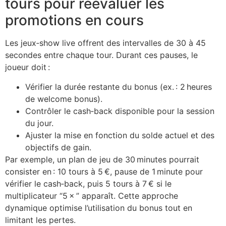
tours pour réévaluer les
promotions en cours
Les jeux‑show live offrent des intervalles de 30 à 45
secondes entre chaque tour. Durant ces pauses, le
joueur doit :
Vérifier la durée restante du bonus (ex. : 2 heures
de welcome bonus).
Contrôler le cash‑back disponible pour la session
du jour.
Ajuster la mise en fonction du solde actuel et des
objectifs de gain.
Par exemple, un plan de jeu de 30 minutes pourrait
consister en : 10 tours à 5 €, pause de 1 minute pour
vérifier le cash‑back, puis 5 tours à 7 € si le
multiplicateur “5 × ” apparaît. Cette approche
dynamique optimise l’utilisation du bonus tout en
limitant les pertes.