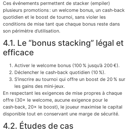
Ces événements permettent de stacker (empiler)
plusieurs promotions : un welcome bonus, un cash‑back
quotidien et le boost de tournoi, sans violer les
conditions de mise tant que chaque bonus reste dans
son périmètre d’utilisation.
4.1. Le “bonus stacking” légal et
efficace
Activer le welcome bonus (100 % jusqu’à 200 €).
Déclencher le cash‑back quotidien (10 %).
S’inscrire au tournoi qui offre un boost de 20 % sur
les gains des mini‑jeux.
En respectant les exigences de mise propres à chaque
offre (30× le welcome, aucune exigence pour le
cash‑back, 20× le boost), le joueur maximise le capital
disponible tout en conservant une marge de sécurité.
4.2. Études de cas