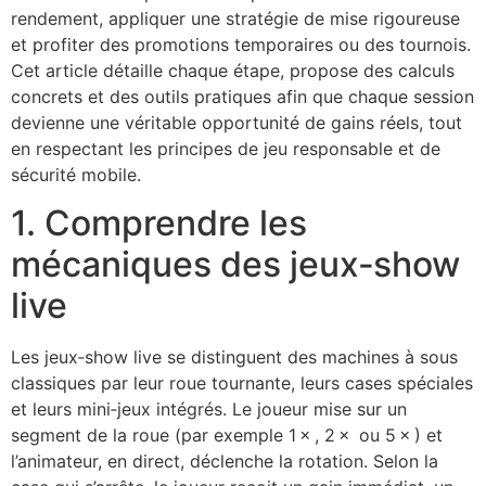
rendement, appliquer une stratégie de mise rigoureuse
et profiter des promotions temporaires ou des tournois.
Cet article détaille chaque étape, propose des calculs
concrets et des outils pratiques afin que chaque session
devienne une véritable opportunité de gains réels, tout
en respectant les principes de jeu responsable et de
sécurité mobile.
1. Comprendre les
mécaniques des jeux‑show
live
Les jeux‑show live se distinguent des machines à sous
classiques par leur roue tournante, leurs cases spéciales
et leurs mini‑jeux intégrés. Le joueur mise sur un
segment de la roue (par exemple 1 × , 2 × ou 5 × ) et
l’animateur, en direct, déclenche la rotation. Selon la