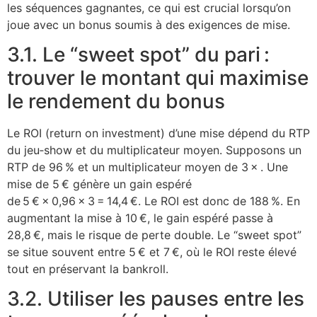
les séquences gagnantes, ce qui est crucial lorsqu’on
joue avec un bonus soumis à des exigences de mise.
3.1. Le “sweet spot” du pari :
trouver le montant qui maximise
le rendement du bonus
Le ROI (return on investment) d’une mise dépend du RTP
du jeu‑show et du multiplicateur moyen. Supposons un
RTP de 96 % et un multiplicateur moyen de 3 × . Une
mise de 5 € génère un gain espéré
de 5 € × 0,96 × 3 = 14,4 €. Le ROI est donc de 188 %. En
augmentant la mise à 10 €, le gain espéré passe à
28,8 €, mais le risque de perte double. Le “sweet spot”
se situe souvent entre 5 € et 7 €, où le ROI reste élevé
tout en préservant la bankroll.
3.2. Utiliser les pauses entre les