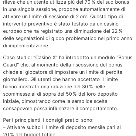
rileva che un utente utilizza più del 70 % del suo bonus
in una singola sessione, propone automaticamente di
attivare un limite di sessione di 2 ore. Questo tipo di
intervento preventivo è stato testato da un casinò
europeo che ha registrato una diminuzione del 22 %
delle segnalazioni di gioco problematico nel primo anno
di implementazione.
Caso studio: “Casinò X” ha introdotto un modulo “Bonus
Guard” che, al momento della riscossione del bonus,
chiede al giocatore di impostare un limite di perdita
giornaliero. Gli utenti che hanno accettato il limite
hanno mostrato una riduzione del 30 % nelle
scommesse al di sopra del 50 % del loro deposito
iniziale, dimostrando come la semplice scelta
consapevole possa influenzare il comportamento.
Per i principianti, i consigli pratici sono:
– Attivare subito il limite di deposito mensile pari al
20 % del budget totale.