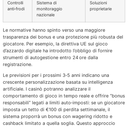
Controlli
Sistema di
Soluzioni
anti‑frodi
monitoraggio
proprietarie
nazionale
Le normative hanno spinto verso una maggiore
trasparenza dei bonus e una protezione più robusta del
giocatore. Per esempio, la direttiva UE sul gioco
d’azzardo digitale ha introdotto l’obbligo di fornire
strumenti di autogestione entro 24 ore dalla
registrazione.
Le previsioni per i prossimi 3‑5 anni indicano una
crescente personalizzazione basata su intelligenza
artificiale. I casinò potranno analizzare il
comportamento di gioco in tempo reale e offrire “bonus
responsabili” legati a limiti auto‑imposti: se un giocatore
imposta un tetto di €100 di perdita settimanale, il
sistema proporrà un bonus con wagering ridotto e
cashback limitato a quella soglia. Questo approccio