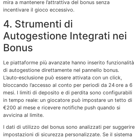
mira a mantenere l’attrattiva del bonus senza
incentivare il gioco eccessivo.
4. Strumenti di
Autogestione Integrati nei
Bonus
Le piattaforme più avanzate hanno inserito funzionalità
di autogestione direttamente nel pannello bonus.
L’auto‑esclusione può essere attivata con un click,
bloccando l’accesso al conto per periodi da 24 ore a 6
mesi. I limiti di deposito e di perdita sono configurabili
in tempo reale: un giocatore può impostare un tetto di
€200 al mese e ricevere notifiche push quando si
avvicina al limite.
I dati di utilizzo del bonus sono analizzati per suggerire
impostazioni di sicurezza personalizzate. Se il sistema