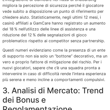
migliora la percezione di sicurezza perché il giocatore
vede subito a disposizione un punto di riferimento per
chiedere aiuto. Statisticamente, negli ultimi 12 mesi, i
casinò affiliati a GamCare hanno registrato un aumento
del 18 % nell’utilizzo delle linee di assistenza e una
riduzione del 12 % delle segnalazioni di gioco
problematico rispetto ai competitor senza partnership.
Questi numeri evidenziano come la presenza di un ente
di supporto non sia solo un “bottone” decorativo, ma un
vero e proprio fattore di mitigazione del rischio. Per i
nuovi giocatori, sapere che c’è una squadra pronta a
intervenire in caso di difficoltà rende l’intera esperienza
più serena e meno incline a comportamenti compulsivi.
3. Analisi di Mercato: Trend
dei Bonus e
Regolamentazione