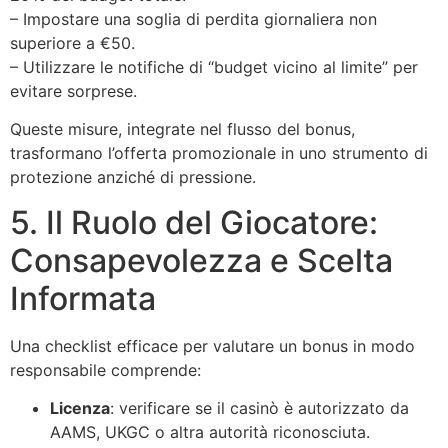
– Impostare una soglia di perdita giornaliera non
superiore a €50.
– Utilizzare le notifiche di “budget vicino al limite” per
evitare sorprese.
Queste misure, integrate nel flusso del bonus,
trasformano l’offerta promozionale in uno strumento di
protezione anziché di pressione.
5. Il Ruolo del Giocatore:
Consapevolezza e Scelta
Informata
Una checklist efficace per valutare un bonus in modo
responsabile comprende:
Licenza
: verificare se il casinò è autorizzato da
AAMS, UKGC o altra autorità riconosciuta.