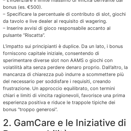
bonus (es. €500).
– Specificare la percentuale di contributo di slot, giochi
da tavolo e live dealer al requisito di wagering.
– Inserire avvisi di gioco responsabile accanto al
pulsante “Riscatta”.
L’impatto sui principianti è duplice. Da un lato, i bonus
forniscono capitale iniziale, consentendo di
sperimentare diverse slot non AAMS o giochi con
volatilità alta senza perdere denaro proprio. Dall’altro, la
mancanza di chiarezza può indurre a scommettere più
del necessario per soddisfare i requisiti, creando
frustrazione. Un approccio equilibrato, con termini
chiari e limiti di vincita ragionevoli, favorisce una prima
esperienza positiva e riduce le trappole tipiche dei
bonus “troppo generosi”.
2. GamCare e le Iniziative di