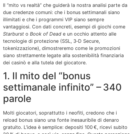
Il “mito vs realtà” che guiderà la nostra analisi parte da
due credenze comuni: che i bonus settimanali siano
illimitati e che i programmi VIP siano sempre
vantaggiosi. Con dati concreti, esempi di giochi come
Starburst
o
Book of Dead
e un occhio attento alle
tecnologie di protezione (SSL, 3‑D Secure,
tokenizzazione), dimostreremo come le promozioni
siano strettamente legate alla sostenibilità finanziaria
dei casinò e alla tutela del giocatore.
1. Il mito del “bonus
settimanale infinito” – 340
parole
Molti giocatori, soprattutto i neofiti, credono che i
reload bonus siano una fonte inesauribile di denaro
gratuito. L’idea è semplice: depositi 100 €, ricevi subito