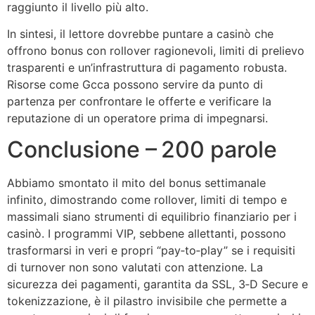
raggiunto il livello più alto.
In sintesi, il lettore dovrebbe puntare a casinò che
offrono bonus con rollover ragionevoli, limiti di prelievo
trasparenti e un’infrastruttura di pagamento robusta.
Risorse come Gcca possono servire da punto di
partenza per confrontare le offerte e verificare la
reputazione di un operatore prima di impegnarsi.
Conclusione – 200 parole
Abbiamo smontato il mito del bonus settimanale
infinito, dimostrando come rollover, limiti di tempo e
massimali siano strumenti di equilibrio finanziario per i
casinò. I programmi VIP, sebbene allettanti, possono
trasformarsi in veri e propri “pay‑to‑play” se i requisiti
di turnover non sono valutati con attenzione. La
sicurezza dei pagamenti, garantita da SSL, 3‑D Secure e
tokenizzazione, è il pilastro invisibile che permette a