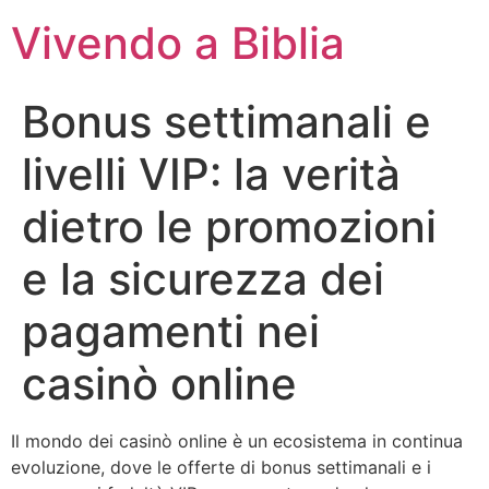
Vivendo a Biblia
Bonus settimanali e
livelli VIP: la verità
dietro le promozioni
e la sicurezza dei
pagamenti nei
casinò online
Il mondo dei casinò online è un ecosistema in continua
evoluzione, dove le offerte di bonus settimanali e i