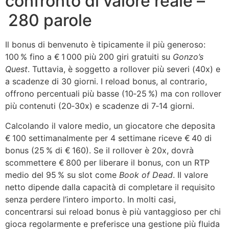
confronto di valore reale –
280 parole
Il bonus di benvenuto è tipicamente il più generoso:
100 % fino a € 1 000 più 200 giri gratuiti su
Gonzo’s
Quest
. Tuttavia, è soggetto a rollover più severi (40x) e
a scadenze di 30 giorni. I reload bonus, al contrario,
offrono percentuali più basse (10‑25 %) ma con rollover
più contenuti (20‑30x) e scadenze di 7‑14 giorni.
Calcolando il valore medio, un giocatore che deposita
€ 100 settimanalmente per 4 settimane riceve € 40 di
bonus (25 % di € 160). Se il rollover è 20x, dovrà
scommettere € 800 per liberare il bonus, con un RTP
medio del 95 % su slot come
Book of Dead
. Il valore
netto dipende dalla capacità di completare il requisito
senza perdere l’intero importo. In molti casi,
concentrarsi sui reload bonus è più vantaggioso per chi
gioca regolarmente e preferisce una gestione più fluida