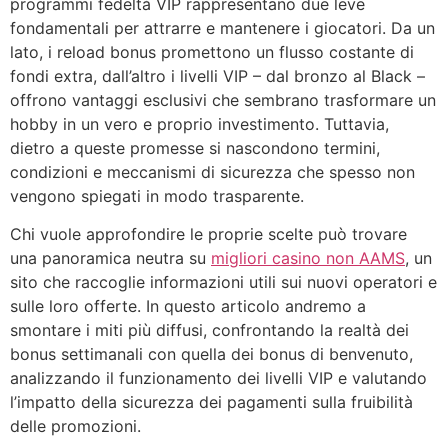
programmi fedeltà VIP rappresentano due leve
fondamentali per attrarre e mantenere i giocatori. Da un
lato, i reload bonus promettono un flusso costante di
fondi extra, dall’altro i livelli VIP – dal bronzo al Black –
offrono vantaggi esclusivi che sembrano trasformare un
hobby in un vero e proprio investimento. Tuttavia,
dietro a queste promesse si nascondono termini,
condizioni e meccanismi di sicurezza che spesso non
vengono spiegati in modo trasparente.
Chi vuole approfondire le proprie scelte può trovare
una panoramica neutra su
migliori casino non AAMS
, un
sito che raccoglie informazioni utili sui nuovi operatori e
sulle loro offerte. In questo articolo andremo a
smontare i miti più diffusi, confrontando la realtà dei
bonus settimanali con quella dei bonus di benvenuto,
analizzando il funzionamento dei livelli VIP e valutando
l’impatto della sicurezza dei pagamenti sulla fruibilità
delle promozioni.