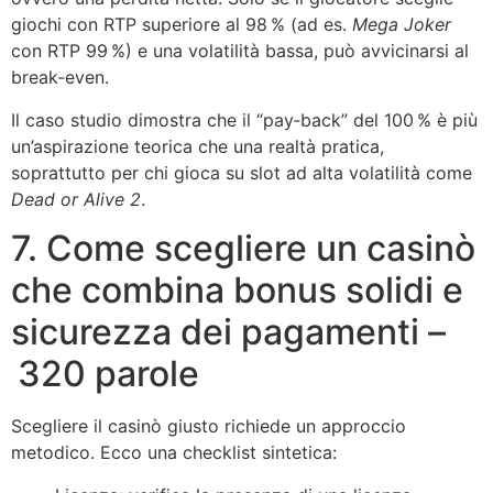
giochi con RTP superiore al 98 % (ad es.
Mega Joker
con RTP 99 %) e una volatilità bassa, può avvicinarsi al
break‑even.
Il caso studio dimostra che il “pay‑back” del 100 % è più
un’aspirazione teorica che una realtà pratica,
soprattutto per chi gioca su slot ad alta volatilità come
Dead or Alive 2
.
7. Come scegliere un casinò
che combina bonus solidi e
sicurezza dei pagamenti –
320 parole
Scegliere il casinò giusto richiede un approccio
metodico. Ecco una checklist sintetica: